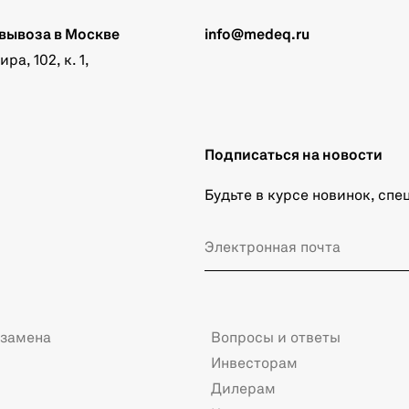
вывоза в Москве
info@medeq.ru
а, 102, к. 1,
Подписаться на новости
Будьте в курсе новинок, сп
 замена
Вопросы и ответы
Инвесторам
Дилерам