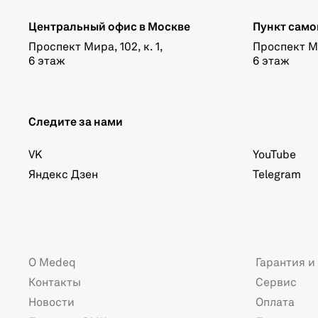
Центральный офис в Москве
Пункт само
Проспект Мира, 102, к. 1,
Проспект Мир
6 этаж
6 этаж
Следите за нами
VK
YouTube
Яндекс Дзен
Telegram
О Medeq
Гарантия и
Контакты
Сервис
Новости
Оплата