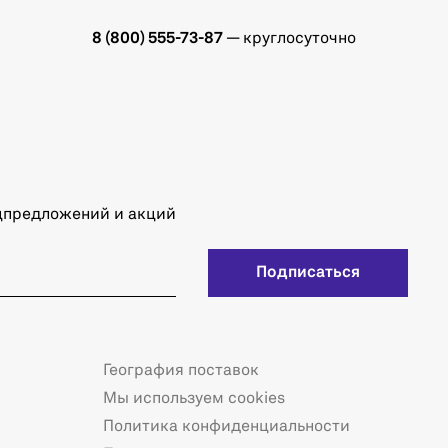
8 (800) 555-73-87
— круглосуточно
ецпредложений и акций
Подписаться
География поставок
Мы используем cookies
Политика конфиденциальности