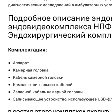
диагностических исследований в амбулаторных усл
Подробное описание эндо
эндовидеокомплекса НПФ
Эндохирургический компл
Комплектация:
Аппарат
Камерная головка
Кабель камерной головки
Комплект сигнальных кабелей
Запасной кабель камерной головки
Записывающее устройство, использующее USB-ф