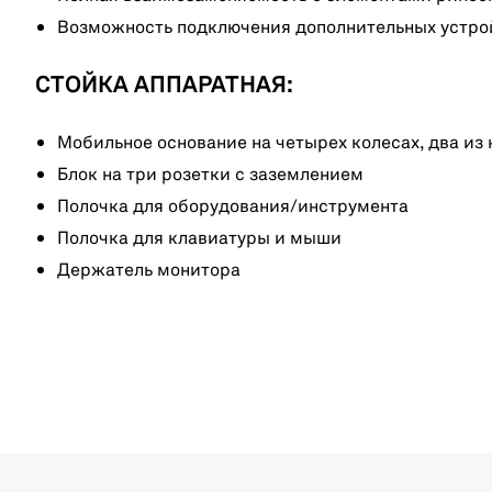
Возможность подключения дополнительных устройс
СТОЙКА АППАРАТНАЯ:
Мобильное основание на четырех колесах, два и
Блок на три розетки с заземлением
Полочка для оборудования/инструмента
Полочка для клавиатуры и мыши
Держатель монитора