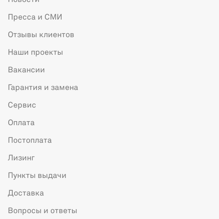
Пресса и СМИ
Отзывы клиентов
Наши проекты
Вакансии
Гарантия и замена
Сервис
Оплата
Постоплата
Лизинг
Пункты выдачи
Доставка
Вопросы и ответы