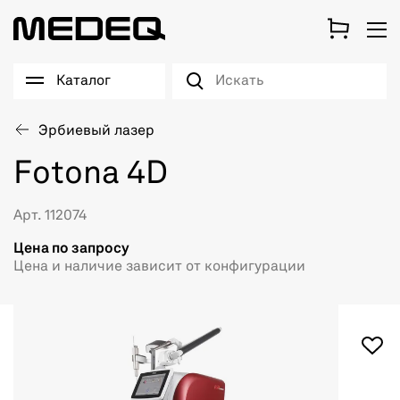
Каталог
Эрбиевый лазер
Fotona 4D
Арт. 112074
Цена по запросу
Цена и наличие зависит от конфигурации