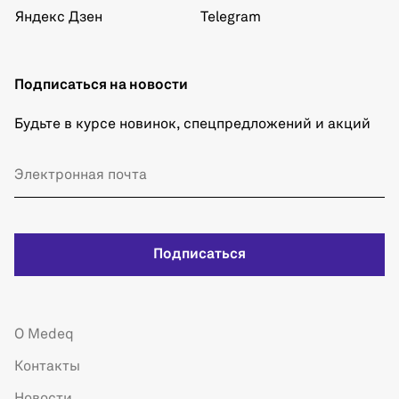
Яндекс Дзен
Telegram
Подписаться на новости
Будьте в курсе новинок, спецпредложений и акций
Подписаться
О Medeq
Контакты
Новости