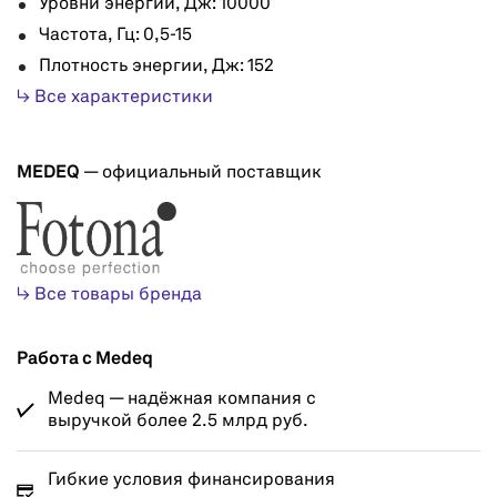
Уровни энергии, Дж: 10000
Частота, Гц: 0,5-15
Плотность энергии, Дж: 152
↳ Все характеристики
MEDEQ
— официальный поставщик
↳ Все товары бренда
Работа с Medeq
Medeq — надёжная компания с
выручкой более 2.5 млрд руб.
Гибкие условия финансирования