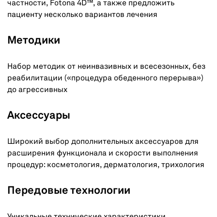
частности, Fotona 4D™, а также предложить
пациенту несколько вариантов лечения
Методики
Набор методик от неинвазивных и всесезонных, без
реабилитации («процедура обеденного перерыва»)
до агрессивных
Аксессуары
Широкий выбор дополнительных аксессуаров для
расширения функционала и скорости выполнения
процедур: косметология, дерматология, трихология
Передовые технологии
Уникальные технические характеристики,