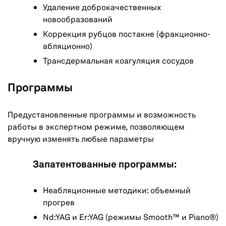
Удаление доброкачественных
новообразований
Коррекция рубцов постакне (фракционно-
абляционно)
Трансдермальная коагуляция сосудов
Программы
Предустановленные программы и возможность
работы в экспертном режиме, позволяющем
вручную изменять любые параметры
Запатентованные программы:
Неабляционные методики: объемный
прогрев
Nd:YAG и Er:YAG (режимы Smooth™ и Piano®)