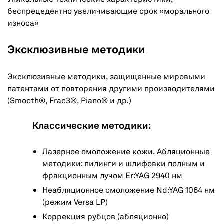
беспрецедентно увеличивающие срок «морального
износа»
Эксклюзивные методики
Эксклюзивные методики, защищенные мировыми
патентами от повторения другими производителями
(Smooth®, Frac3®, Piano® и др.)
Классические методики:
Лазерное омоложение кожи. Абляционные
методики: пилинги и шлифовки полным и
фракционным лучом Er:YAG 2940 нм
Неабляционное омоложение Nd:YAG 1064 нм
(режим Versa LP)
Коррекция рубцов (абляционно)