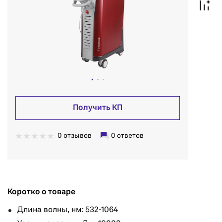
Получить КП
0 отзывов
0 ответов
Коротко о товаре
Длина волны, нм: 532-1064