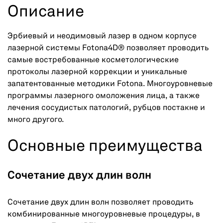
Описание
Эрбиевый и неодимовый лазер в одном корпусе
лазерной системы Fotona4D® позволяет проводить
самые востребованные косметологические
протоколы лазерной коррекции и уникальные
запатентованные методики Fotona. Многоуровневые
программы лазерного омоложения лица, а также
лечения сосудистых патологий, рубцов постакне и
много другого.
Основные преимущества
Сочетание двух длин волн
Сочетание двух длин волн позволяет проводить
комбинированные многоуровневые процедуры, в