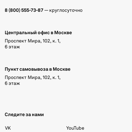
8 (800) 555-73-87
— круглосуточно
Центральный офис в Москве
Проспект Мира, 102, к. 1,
6 этаж
Пункт самовывоза в Москве
Проспект Мира, 102, к. 1,
6 этаж
Следите за нами
VK
YouTube