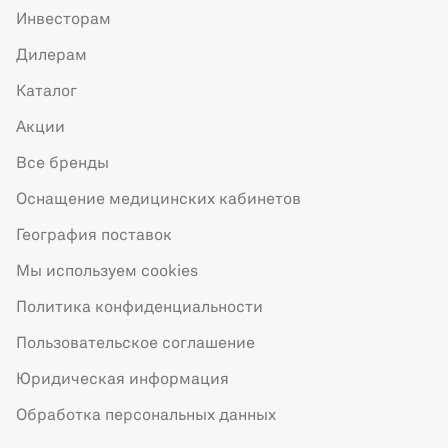
Инвесторам
Дилерам
Каталог
Акции
Все бренды
Оснащение медицинских кабинетов
География поставок
Мы используем cookies
Политика конфиденциальности
Пользовательское соглашение
Юридическая информация
Обработка персональных данных