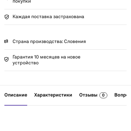
покупки
Каждая поставка застрахована
Страна производства: Словения
Гарантия 10 месяцев на новое
устройство
Описание
Характеристики
Отзывы
Вопрос
0