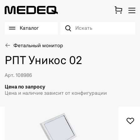
Каталог
Фетальный монитор
РПТ Уникос 02
Арт. 108986
Цена по запросу
Цена и наличие зависит от конфигурации