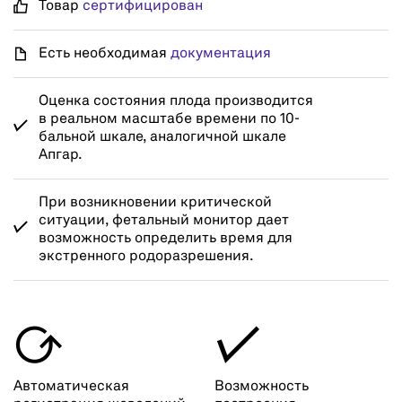
Товар
сертифицирован
Есть необходимая
документация
Оценка состояния плода производится
в реальном масштабе времени по 10-
бальной шкале, аналогичной шкале
Апгар.
При возникновении критической
ситуации, фетальный монитор дает
возможность определить время для
экстренного родоразрешения.

✓
Автоматическая
Возможность