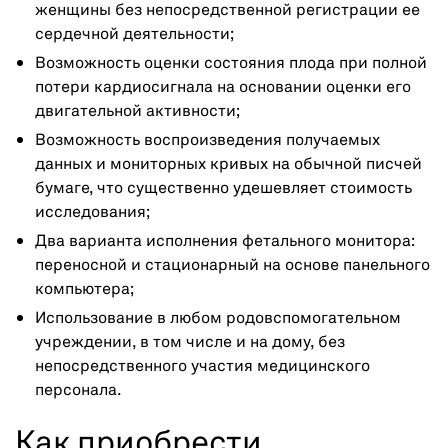
женщины без непосредственной регистрации ее
сердечной деятельности;
Возможность оценки состояния плода при полной
потери кардиосигнала на основании оценки его
двигательной активности;
Возможность воспроизведения получаемых
данных и мониторных кривых на обычной писчей
бумаге, что существенно удешевляет стоимость
исследования;
Два варианта исполнения фетального монитора:
переносной и стационарный на основе панельного
компьютера;
Использование в любом родовспомогательном
учреждении, в том числе и на дому, без
непосредственного участия медицинского
персонала.
Как приобрести