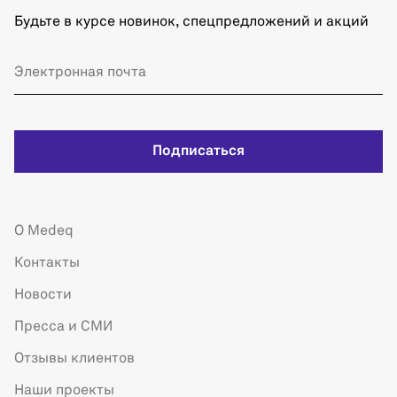
Будьте в курсе новинок, спецпредложений и акций
Подписаться
О Medeq
Контакты
Новости
Пресса и СМИ
Отзывы клиентов
Наши проекты