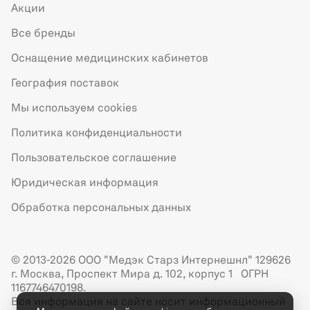
Акции
Все бренды
Оснащение медицинских кабинетов
География поставок
Мы используем cookies
Политика конфиденциальности
Пользовательское соглашение
Юридическая информация
Обработка персональных данных
© 2013-2026 ООО "Медэк Старз Интернешнл" 129626
г. Москва, Проспект Мира д. 102, корпус 1 ОГРН
1167746470198.
Вся информация на сайте носит информационный