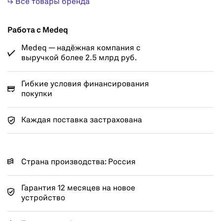
↳ Все товары бренда
Работа с Medeq
Medeq — надёжная компания с
выручкой более 2.5 млрд руб.
Гибкие условия финансирования
покупки
Каждая поставка застрахована
Страна производства: Россия
Гарантия 12 месяцев на новое
устройство