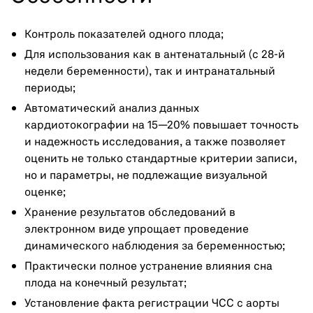
Контроль показателей одного плода;
Для использования как в антенатальный (с 28-й
недели беременности), так и интранатальный
периоды;
Автоматический анализ данных
кардиотокографии на 15—20% повышает точность
и надежность исследования, а также позволяет
оценить не только стандартные критерии записи,
но и параметры, не подлежащие визуальной
оценке;
Хранение результатов обследований в
электронном виде упрощает проведение
динамического наблюдения за беременностью;
Практически полное устранение влияния сна
плода на конечный результат;
Установление факта регистрации ЧСС с аорты