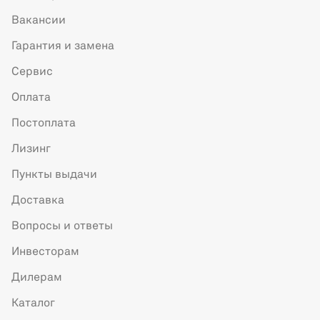
Вакансии
Гарантия и замена
Сервис
Оплата
Постоплата
Лизинг
Пункты выдачи
Доставка
Вопросы и ответы
Инвесторам
Дилерам
Каталог