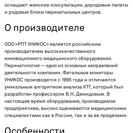
оснащают женские консультации, дородовые палаты
и родовые блоки перинатальных центров.
О производителе
ООО «РПТ УНИКОС» является российским
производителем высококачественного
инновационного медицинского оборудования.
Перинатология — одно из основных направлений
деятельности компании. Фетальные мониторы
УНИКОС производятся с 1995 года и отличаются
уникальным алгоритмом анализа КТГ, который был
разработан профессором В.Н. Демидовым. В
настоящее время оборудование, производимое
предприятием, высоко оцениваются медицинскими
специалистами как в России, так и за ее пределами.
Особенности