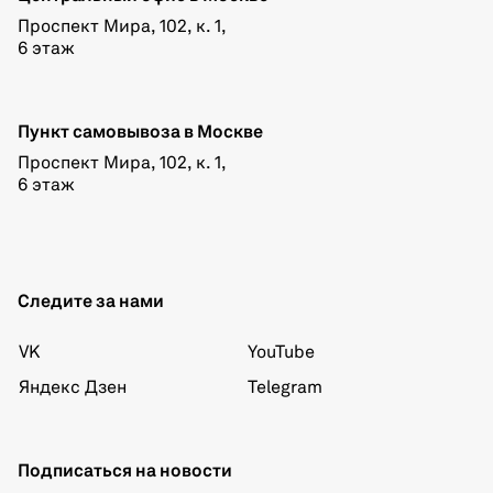
Проспект Мира, 102, к. 1,
6 этаж
Пункт самовывоза в Москве
Проспект Мира, 102, к. 1,
6 этаж
Следите за нами
VK
YouTube
Яндекс Дзен
Telegram
Подписаться на новости