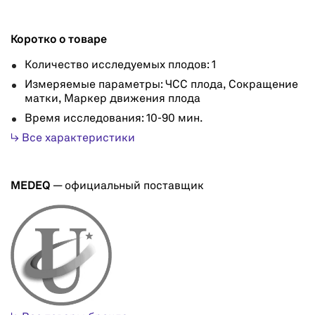
Коротко о товаре
Количество исследуемых плодов: 1
Измеряемые параметры: ЧСС плода, Сокращение
матки, Маркер движения плода
Время исследования: 10-90 мин.
↳ Все характеристики
MEDEQ
— официальный поставщик