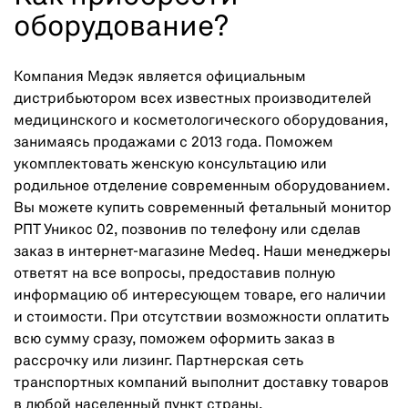
оборудование?
Компания Медэк является официальным
дистрибьютором всех известных производителей
медицинского и косметологического оборудования,
занимаясь продажами с 2013 года. Поможем
укомплектовать женскую консультацию или
родильное отделение современным оборудованием.
Вы можете купить современный фетальный монитор
РПТ Уникос 02, позвонив по телефону или сделав
заказ в интернет-магазине Medeq. Наши менеджеры
ответят на все вопросы, предоставив полную
информацию об интересующем товаре, его наличии
и стоимости. При отсутствии возможности оплатить
всю сумму сразу, поможем оформить заказ в
рассрочку или лизинг. Партнерская сеть
транспортных компаний выполнит доставку товаров
в любой населенный пункт страны.