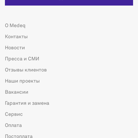
О Medeq
Контакты
Новости
Пресса и СМИ
Отзывы клиентов
Наши проекты
Вакансии
Гарантия и замена
Сервис
Оплата
Постоплата