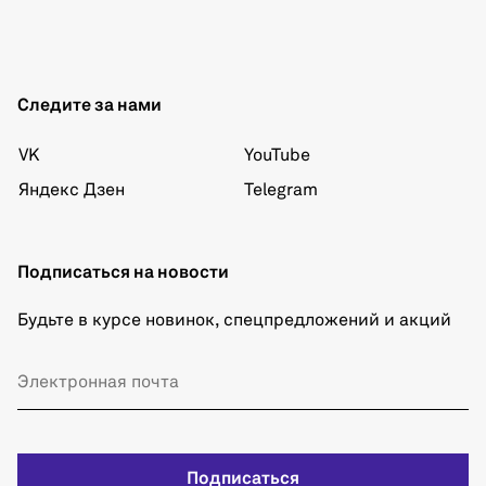
Следите за нами
VK
YouTube
Яндекс Дзен
Telegram
Подписаться на новости
Будьте в курсе новинок, спецпредложений и акций
Подписаться