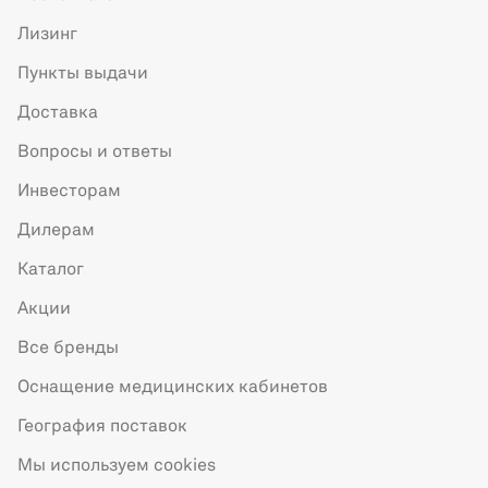
Лизинг
Пункты выдачи
Доставка
Вопросы и ответы
Инвесторам
Дилерам
Каталог
Акции
Все бренды
Оснащение медицинских кабинетов
География поставок
Мы используем cookies