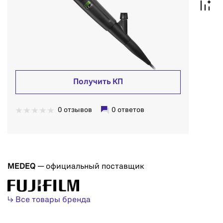
Получить КП
0 отзывов
0 ответов
MEDEQ
— официальный поставщик
↳ Все товары бренда