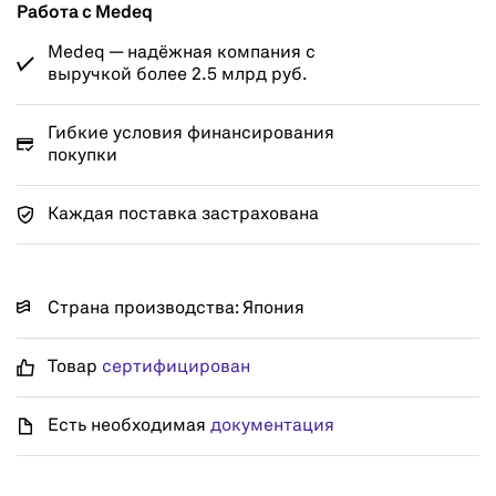
Работа с Medeq
Medeq — надёжная компания с
выручкой более 2.5 млрд руб.
Гибкие условия финансирования
покупки
Каждая поставка застрахована
Страна производства: Япония
Товар
сертифицирован
Есть необходимая
документация