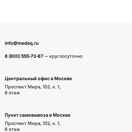
info@medeq.ru
8 (800) 555-73-87
— круглосуточно
Центральный офис в Москве
Проспект Мира, 102, к. 1,
6 этаж
Пункт самовывоза в Москве
Проспект Мира, 102, к. 1,
6 этаж