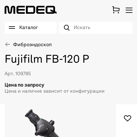
Каталог
Фиброэндоскоп
Fujifilm FB-120 P
Арт. 109785
Цена по запросу
Цена и наличие зависит от конфигурации