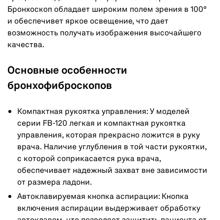
Бронхоскоп обладает широким полем зрения в 100°
и обеспечивет яркое освещение, что дает
возможность получать изображения высочайшего
качества.
Основные особенности
бронхофиброскопов
Компактная рукоятка управления: У моделей
серии FB-120 легкая и компактная рукоятка
управления, которая прекрасно ложится в руку
врача. Наличие углубления в той части рукоятки,
с которой соприкасается рука врача,
обеспечивает надежный захват вне зависимости
от размера ладони.
Автоклавируемая кнопка аспирации: Кнопка
включения аспирации выдерживает обработку