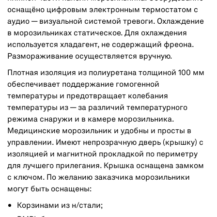
оснащёно цифровым электронным термостатом с
аудио — визуальной системой тревоги. Охлаждение
в морозильниках статическое. Для охлаждения
используется хладагент, не содержащий фреона.
Размораживание осуществляется вручную.
Плотная изоляция из полиуретана толщиной 100 мм
обеспечивает поддержание гомогенной
температуры и предотвращает колебания
температуры из — за различий температурного
режима снаружи и в камере морозильника.
Медицинские морозильник и удобны и просты в
управлении. Имеют непрозрачную дверь (крышку) с
изоляцией и магнитной прокладкой по периметру
для лучшего прилегания. Крышка оснащена замком
с ключом. По желанию заказчика морозильники
могут быть оснащены:
Корзинами из н/стали;