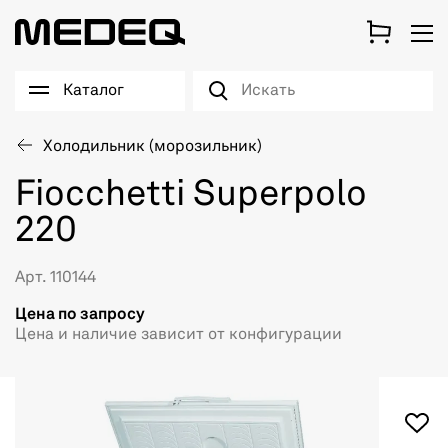
Каталог
Холодильник (морозильник)
Fiocchetti Superpolo
220
Арт. 110144
Цена по запросу
Цена и наличие зависит от конфигурации