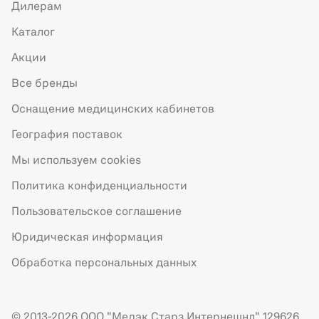
Дилерам
Каталог
Акции
Все бренды
Оснащение медицинских кабинетов
География поставок
Мы используем cookies
Политика конфиденциальности
Пользовательское соглашение
Юридическая информация
Обработка персональных данных
© 2013-2026 ООО "Медэк Старз Интернешнл" 129626