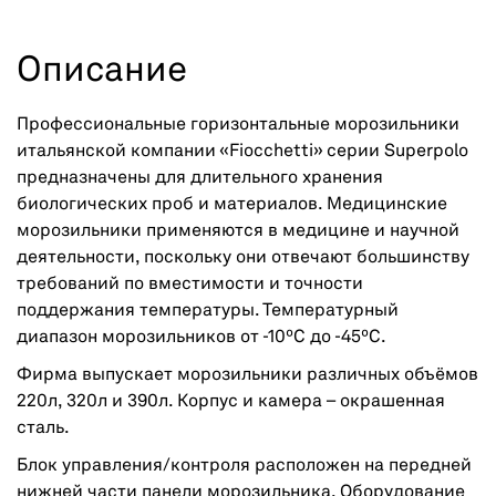
Описание
Профессиональные горизонтальные морозильники
итальянской компании «Fiocchetti» серии Superpolo
предназначены для длительного хранения
биологических проб и материалов. Медицинские
морозильники применяются в медицине и научной
деятельности, поскольку они отвечают большинству
требований по вместимости и точности
поддержания температуры. Температурный
диапазон морозильников от -10ºС до -45ºС.
Фирма выпускает морозильники различных объёмов
220л, 320л и 390л. Корпус и камера – окрашенная
сталь.
Блок управления/контроля расположен на передней
нижней части панели морозильника. Оборудование