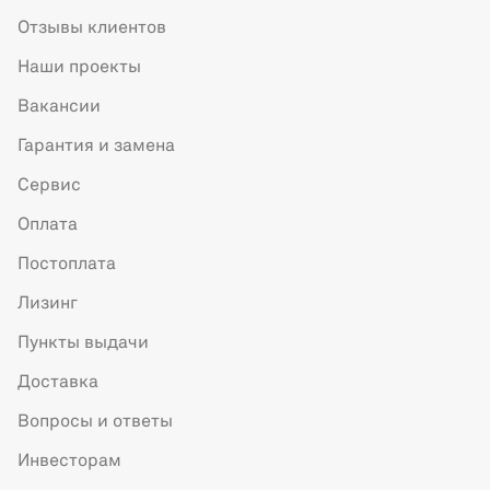
Отзывы клиентов
Наши проекты
Вакансии
Гарантия и замена
Сервис
Оплата
Постоплата
Лизинг
Пункты выдачи
Доставка
Вопросы и ответы
Инвесторам