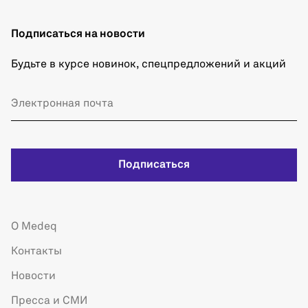
Подписаться на новости
Будьте в курсе новинок, спецпредложений и акций
Подписаться
О Medeq
Контакты
Новости
Пресса и СМИ