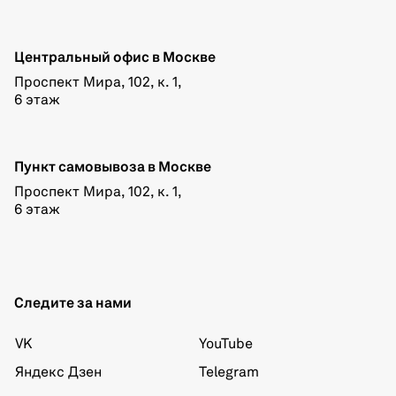
Центральный офис в Москве
Проспект Мира, 102, к. 1,
6 этаж
Пункт самовывоза в Москве
Проспект Мира, 102, к. 1,
6 этаж
Следите за нами
VK
YouTube
Яндекс Дзен
Telegram