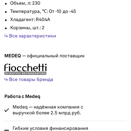
Объем, л: 230
Температура, ℃: От -10 до -45
Хладагент: R404A
Корзины, шт.: 2
↳ Все характеристики
MEDEQ
— официальный поставщик
↳ Все товары бренда
Работа с Medeq
Medeq — надёжная компания с
выручкой более 2.5 млрд руб.
Гибкие условия финансирования