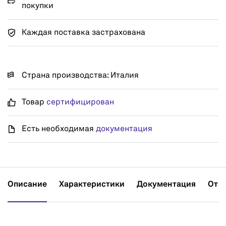
покупки
Каждая поставка застрахована
Страна производства: Италия
Товар
сертифицирован
Есть необходимая
документация
Описание
Характеристики
Документация
Отз