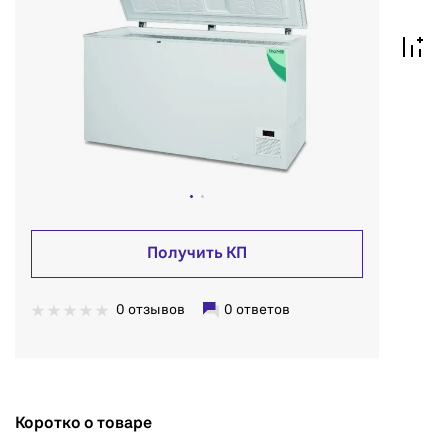
Получить КП
0 отзывов
0 ответов
Коротко о товаре