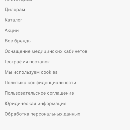
Дилерам
Каталог
Акции
Все бренды
Оснащение медицинских кабинетов
География поставок
Мы используем cookies
Политика конфиденциальности
Пользовательское соглашение
Юридическая информация
Обработка персональных данных