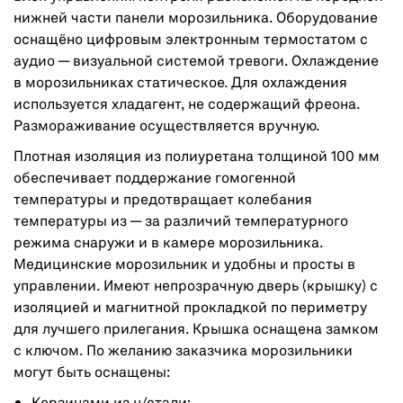
нижней части панели морозильника. Оборудование
оснащёно цифровым электронным термостатом с
аудио — визуальной системой тревоги. Охлаждение
в морозильниках статическое. Для охлаждения
используется хладагент, не содержащий фреона.
Размораживание осуществляется вручную.
Плотная изоляция из полиуретана толщиной 100 мм
обеспечивает поддержание гомогенной
температуры и предотвращает колебания
температуры из — за различий температурного
режима снаружи и в камере морозильника.
Медицинские морозильник и удобны и просты в
управлении. Имеют непрозрачную дверь (крышку) с
изоляцией и магнитной прокладкой по периметру
для лучшего прилегания. Крышка оснащена замком
с ключом. По желанию заказчика морозильники
могут быть оснащены: