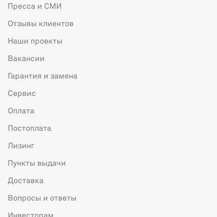
Пресса и СМИ
Отзывы клиентов
Наши проекты
Вакансии
Гарантия и замена
Сервис
Оплата
Постоплата
Лизинг
Пункты выдачи
Доставка
Вопросы и ответы
Инвесторам