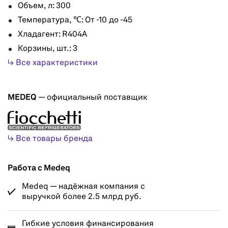
Объем, л: 300
Температура, ℃: От -10 до -45
Хладагент: R404A
Корзины, шт.: 3
↳ Все характеристики
MEDEQ
— официальный поставщик
↳ Все товары бренда
Работа с Medeq
Medeq — надёжная компания с
выручкой более 2.5 млрд руб.
Гибкие условия финансирования