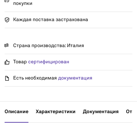
покупки
Каждая поставка застрахована
Страна производства: Италия
Товар
сертифицирован
Есть необходимая
документация
Описание
Характеристики
Документация
Отз