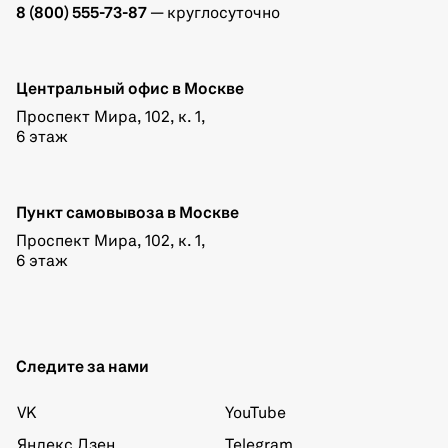
8 (800) 555-73-87
— круглосуточно
Центральный офис в Москве
Проспект Мира, 102, к. 1,
6 этаж
Пункт самовывоза в Москве
Проспект Мира, 102, к. 1,
6 этаж
Следите за нами
VK
YouTube
Яндекс Дзен
Telegram