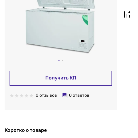
Получить КП
0 отзывов
0 ответов
Коротко о товаре