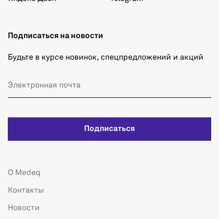
Подписаться на новости
Будьте в курсе новинок, спецпредложений и акций
Подписаться
О Medeq
Контакты
Новости