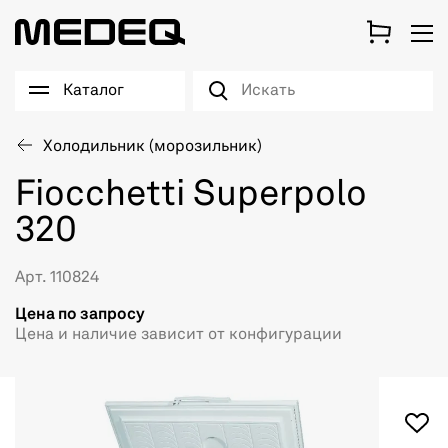
Каталог
Холодильник (морозильник)
Fiocchetti Superpolo
320
Арт. 110824
Цена по запросу
Цена и наличие зависит от конфигурации