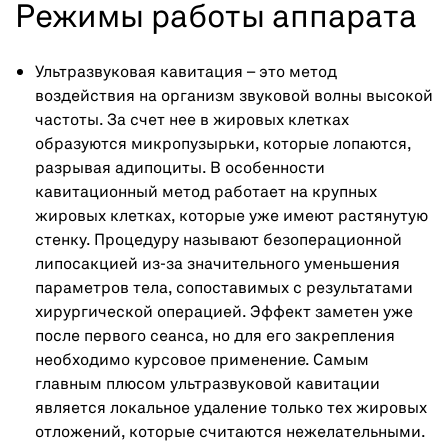
Режимы работы аппарата
Ультразвуковая кавитация – это метод
воздействия на организм звуковой волны высокой
частоты. За счет нее в жировых клетках
образуются микропузырьки, которые лопаются,
разрывая адипоциты. В особенности
кавитационный метод работает на крупных
жировых клетках, которые уже имеют растянутую
стенку. Процедуру называют безоперационной
липосакцией из-за значительного уменьшения
параметров тела, сопоставимых с результатами
хирургической операцией. Эффект заметен уже
после первого сеанса, но для его закрепления
необходимо курсовое применение. Самым
главным плюсом ультразвуковой кавитации
является локальное удаление только тех жировых
отложений, которые считаются нежелательными.