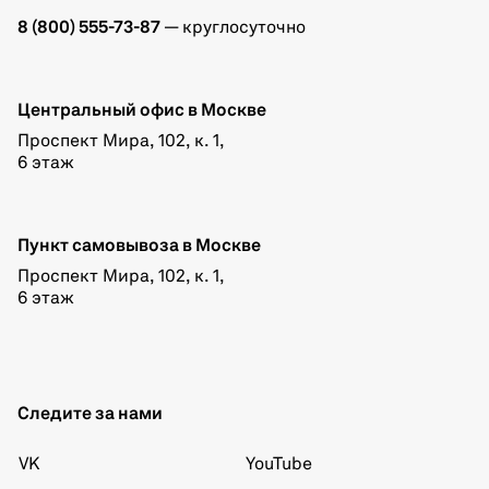
8 (800) 555-73-87
— круглосуточно
Центральный офис в Москве
Проспект Мира, 102, к. 1,
6 этаж
Пункт самовывоза в Москве
Проспект Мира, 102, к. 1,
6 этаж
Следите за нами
VK
YouTube