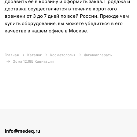
добавить ее в корзину и оформить заказ. Продажа и
доставка осуществляется в течение короткого
времени от 3 до 7 дней по всей России. Прежде чем
купить оборудование, вы можете убедиться в его
качестве в нашем офисе в Москве.
Главная
Каталог
Косметология
Физиоаппараты
Эсма 12.18Б Кавитация
info@medeq.ru