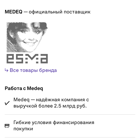
MEDEQ
— официальный поставщик
↳ Все товары бренда
Работа с Medeq
Medeq — надёжная компания с
выручкой более 2.5 млрд руб.
Гибкие условия финансирования
покупки