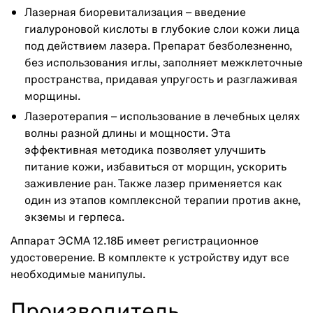
Лазерная биоревитализация – введение
гиалуроновой кислоты в глубокие слои кожи лица
под действием лазера. Препарат безболезненно,
без использования иглы, заполняет межклеточные
пространства, придавая упругость и разглаживая
морщины.
Лазеротерапия – использование в лечебных целях
волны разной длины и мощности. Эта
эффективная методика позволяет улучшить
питание кожи, избавиться от морщин, ускорить
заживление ран. Также лазер применяется как
один из этапов комплексной терапии против акне,
экземы и герпеса.
Аппарат ЭСМА 12.18Б имеет регистрационное
удостоверение. В комплекте к устройству идут все
необходимые манипулы.