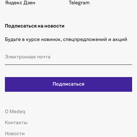
Яндекс Дзен
Telegram
Подписаться на новости
Будьте в курсе новинок, спецпредложений и акций
Подписаться
О Medeq
Контакты
Новости