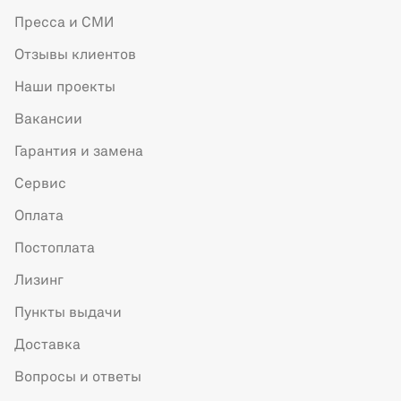
Пресса и СМИ
Отзывы клиентов
Наши проекты
Вакансии
Гарантия и замена
Сервис
Оплата
Постоплата
Лизинг
Пункты выдачи
Доставка
Вопросы и ответы