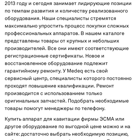
2013 году и сегодня занимает лидирующие позиции
по темпам развития и количеству реализованного
оборудования. Наши специалисты стремятся
максимально упростить процесс покупки сложных
профессиональных аппаратов. В нашем каталоге
представлены товары от крупных и небольших
производителей. Все они имеют соответствующие
регистрационные сертификаты. Новое и
восстановленное оборудование подлежит
гарантийному ремонту. У Medeq есть свой
сервисный центр, специалисты которого постоянно
проходят повышение квалификации. Ремонт
производится с использованием только
оригинальных запчастей. Подобрать необходимые
товары помогут менеджеры по телефону.
Купить аппарат для кавитации фирмы ЭСМА или
другое оборудование по выгодной цене можно и на
сайте: достаточно выбрать необходимую позицию,