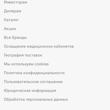
Инвесторам
Дилерам
Каталог
Акции
Все бренды
Оснащение медицинских кабинетов
География поставок
Мы используем cookies
Политика конфиденциальности
Пользовательское соглашение
Юридическая информация
Обработка персональных данных