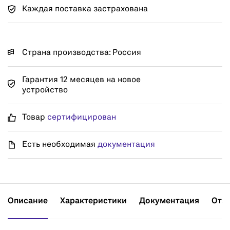
Каждая поставка застрахована
Страна производства: Россия
Гарантия 12 месяцев на новое
устройство
Товар
сертифицирован
Есть необходимая
документация
Описание
Характеристики
Документация
Отз