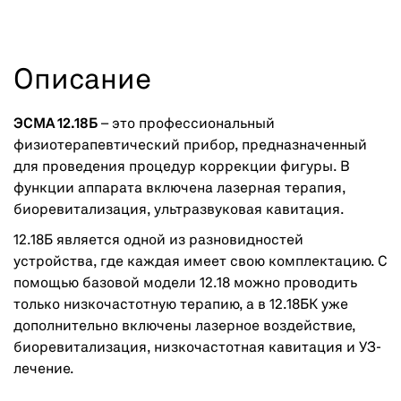
Описание
ЭСМА
12.18Б
– это профессиональный
физиотерапевтический прибор, предназначенный
для проведения процедур коррекции фигуры. В
функции аппарата включена лазерная терапия,
биоревитализация, ультразвуковая кавитация.
12.18Б является одной из разновидностей
устройства, где каждая имеет свою комплектацию. С
помощью базовой модели 12.18 можно проводить
только низкочастотную терапию, а в 12.18БК уже
дополнительно включены лазерное воздействие,
биоревитализация, низкочастотная кавитация и УЗ-
лечение.