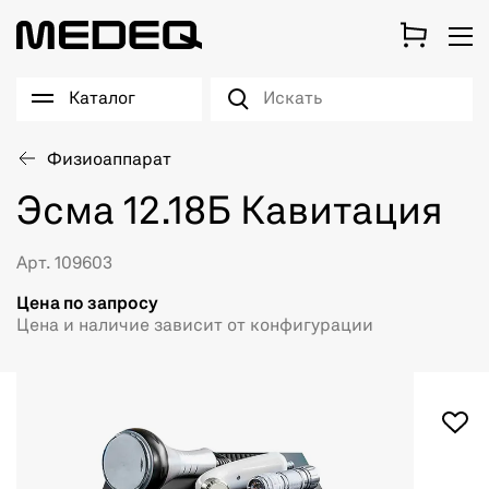
Каталог
Физиоаппарат
Эсма 12.18Б Кавитация
Арт. 109603
Цена по запросу
Цена и наличие зависит от конфигурации