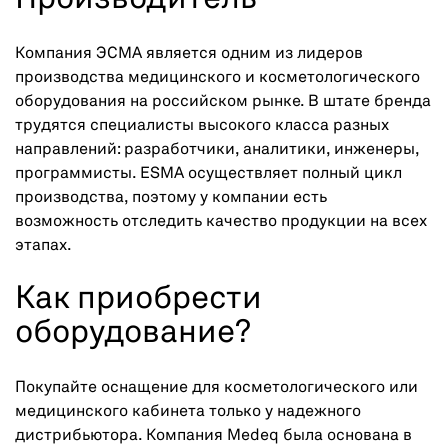
Производитель
Компания ЭСМА является одним из лидеров
производства медицинского и косметологического
оборудования на российском рынке. В штате бренда
трудятся специалисты высокого класса разных
направлений: разработчики, аналитики, инженеры,
программисты. ESMA осуществляет полный цикл
производства, поэтому у компании есть
возможность отследить качество продукции на всех
этапах.
Как приобрести
оборудование?
Покупайте оснащение для косметологического или
медицинского кабинета только у надежного
дистрибьютора. Компания Medeq была основана в