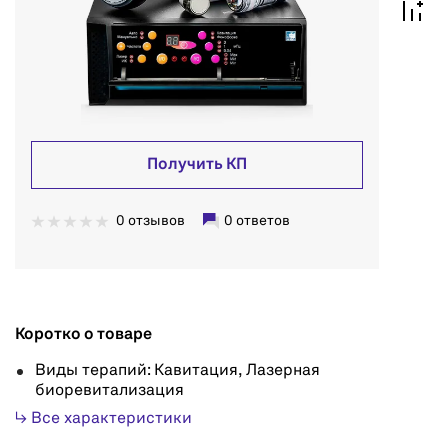
Получить КП
0 отзывов
0 ответов
Коротко о товаре
Виды терапий: Кавитация, Лазерная
биоревитализация
↳ Все характеристики