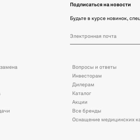
Подписаться на новости
Будьте в курсе новинок, сп
 замена
Вопросы и ответы
Инвесторам
Дилерам
а
Каталог
Акции
дачи
Все бренды
Оснащение медицинских к