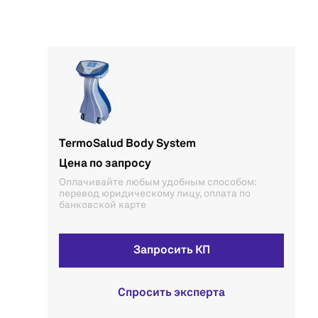
TermoSalud Body System
Цена по запросу
Оплачивайте любым удобным способом:
перевод юридическому лицу, оплата по
банковской карте
Запросить КП
Спросить эксперта