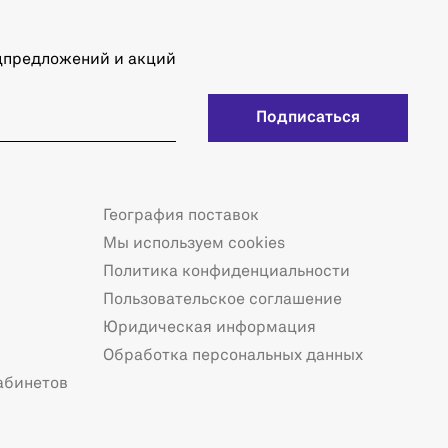
ецпредложений и акций
Подписаться
География поставок
Мы используем cookies
Политика конфиденциальности
Пользовательское соглашение
Юридическая информация
Обработка персональных данных
абинетов