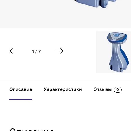
1 / 7
Описание
Характеристики
Отзывы
0