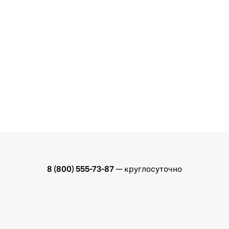
8 (800) 555-73-87
— круглосуточно