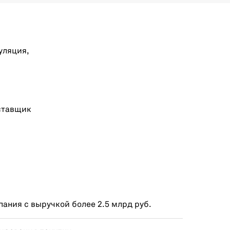
уляция,
ставщик
ания с выручкой более 2.5 млрд руб.