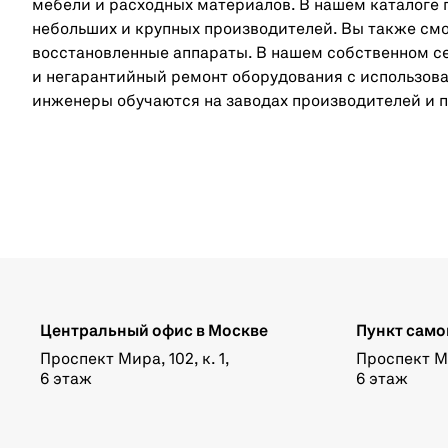
мебели и расходных материалов. В нашем каталоге 
небольших и крупных производителей. Вы также смож
восстановленные аппараты. В нашем собственном с
и негарантийный ремонт оборудования с использова
инженеры обучаются на заводах производителей и 
Центральный офис в Москве
Пункт само
Проспект Мира, 102, к. 1,
Проспект Мир
6 этаж
6 этаж