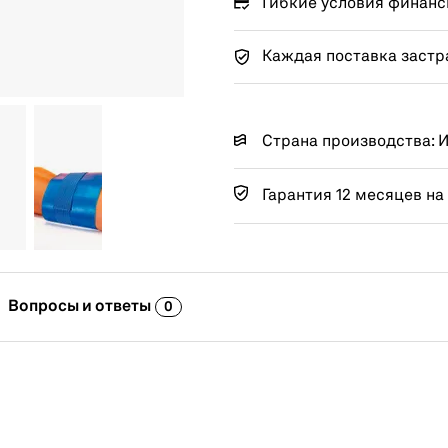
Гибкие условия финанс
Каждая поставка застр
Страна производства: 
Гарантия 12 месяцев на
Вопросы и ответы
0