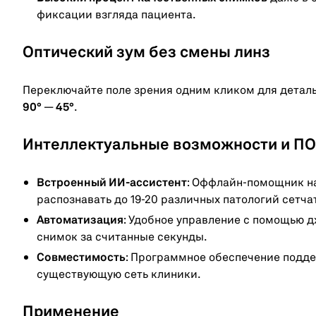
фиксации взгляда пациента.
Оптический зум без смены линз
Переключайте поле зрения одним кликом для деталь
90°
—
45°
.
Интеллектуальные возможности и ПО
Встроенный ИИ-ассистент
: Оффлайн-помощник на
распознавать до 19-20 различных патологий сетча
Автоматизация
: Удобное управление с помощью 
снимок за считанные секунды.
Совместимость
: Программное обеспечение подде
существующую сеть клиники.
Применение