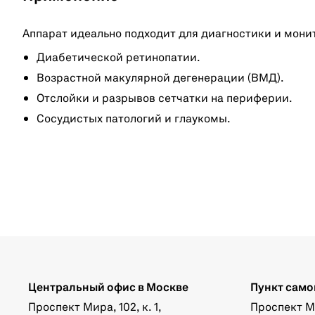
Аппарат идеально подходит для диагностики и мони
Диабетической ретинопатии.
Возрастной макулярной дегенерации (ВМД).
Отслойки и разрывов сетчатки на периферии.
Сосудистых патологий и глаукомы.
Центральный офис в Москве
Пункт само
Проспект Мира, 102, к. 1,
Проспект Мир