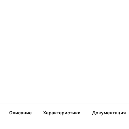
Описание
Характеристики
Документация