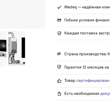
Medeq — надёжная комп
Гибкие условия финанс
Каждая поставка застр
Страна производства: 
Гарантия 12 месяцев на
Товар
сертифицирован
Есть необходимая
доку