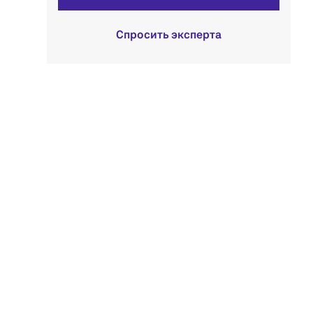
Спросить эксперта