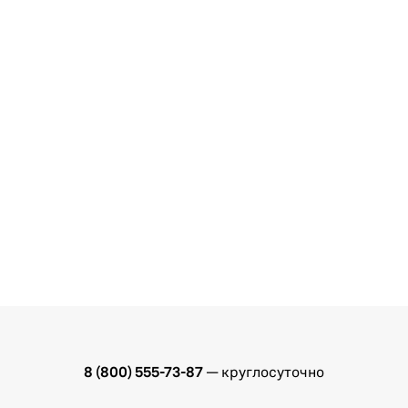
8 (800) 555-73-87
— круглосуточно