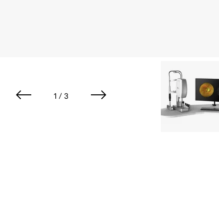
1 / 3