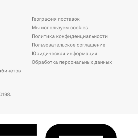
География поставок
Мы используем cookies
Политика конфиденциальности
Пользовательское соглашение
Юридическая информация
Обработка персональных данных
абинетов
0198.