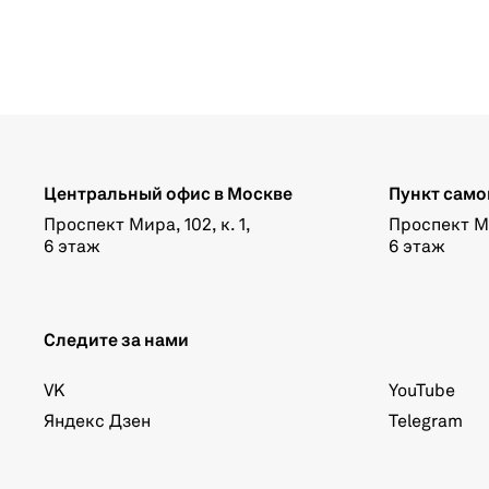
Центральный офис в Москве
Пункт само
Проспект Мира, 102, к. 1,
Проспект Мир
6 этаж
6 этаж
Следите за нами
VK
YouTube
Яндекс Дзен
Telegram