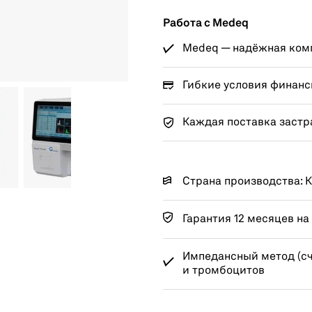
Работа с Medeq
Medeq — надёжная комп
Гибкие условия финанс
Каждая поставка застр
Страна производства: 
Гарантия 12 месяцев на
Импедансный метод (сч
и тромбоцитов