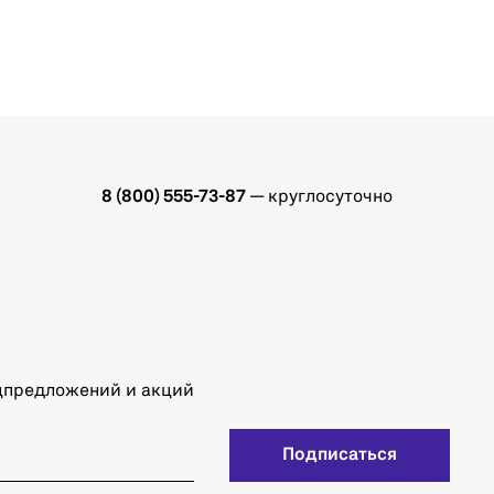
8 (800) 555-73-87
— круглосуточно
ецпредложений и акций
Подписаться