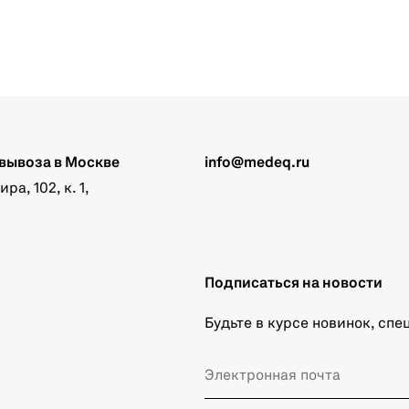
вывоза в Москве
info@medeq.ru
а, 102, к. 1,
Подписаться на новости
Будьте в курсе новинок, сп