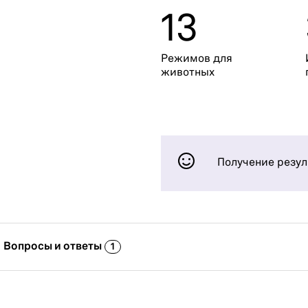
13
Режимов для
животных
Получение резул
Вопросы и ответы
1