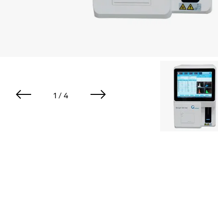
1 / 4