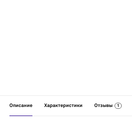
Описание
Характеристики
Отзывы
1