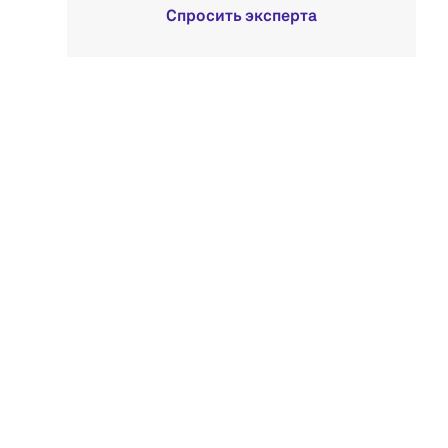
Спросить эксперта