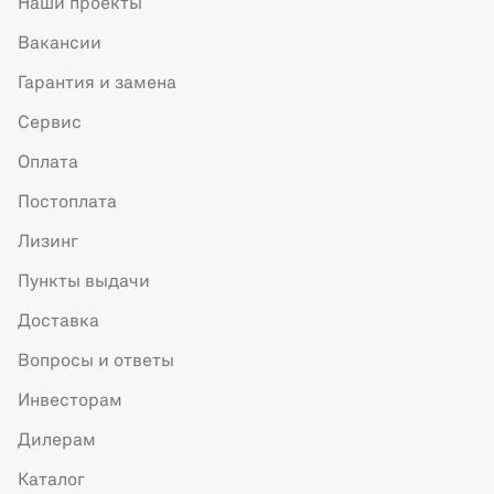
Наши проекты
Вакансии
Гарантия и замена
Сервис
Оплата
Постоплата
Лизинг
Пункты выдачи
Доставка
Вопросы и ответы
Инвесторам
Дилерам
Каталог