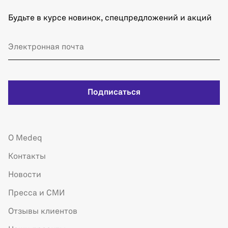
Будьте в курсе новинок, спецпредложений и акций
Подписаться
О Medeq
Контакты
Новости
Пресса и СМИ
Отзывы клиентов