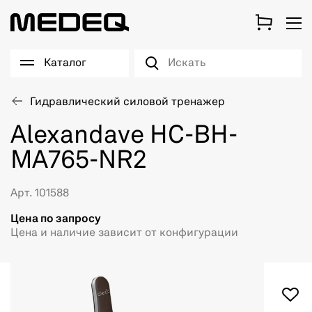
Каталог
Гидравлический силовой тренажер
Alexandave HC-BH-
MA765-NR2
Арт. 101588
Цена по запросу
Цена и наличие зависит от конфигурации