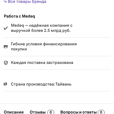
↳ Все товары бренда
Работа с Medeq
Medeq — надёжная компания с
выручкой более 2.5 млрд руб.
Гибкие условия финансирования
покупки
Каждая поставка застрахована
Страна производства: Тайвань
Описание
Отзывы
Вопросы и ответы
0
0