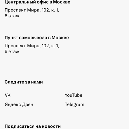
Центральный офис в Москве
Проспект Мира, 102, к. 1,
6 этаж
Пункт самовывоза в Москве
Проспект Мира, 102, к. 1,
6 этаж
Следите за нами
VK
YouTube
Яндекс Дзен
Telegram
Подписаться на новости