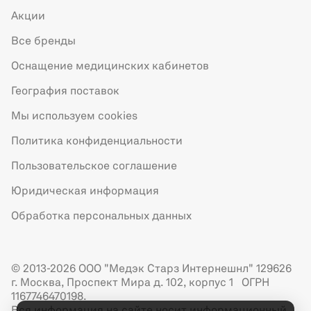
Акции
Все бренды
Оснащение медицинских кабинетов
География поставок
Мы используем cookies
Политика конфиденциальности
Пользовательское соглашение
Юридическая информация
Обработка персональных данных
© 2013-2026 ООО "Медэк Старз Интернешнл" 129626
г. Москва, Проспект Мира д. 102, корпус 1 ОГРН
1167746470198.
Вся информация на сайте носит информационный