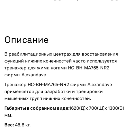
Описание
В реабилитационных центрах для восстановления
функций нижних конечностей часто используется
тренажер для жима ногами HC-BH-MA765-NR2
фирмы Alexandave.
Тренажер HC-BH-MA765-NR2 фирмы Alexandave
применяется для разработки и тренировки
мышечных групп нижних конечностей.
Габариты в собранном виде:
1620(Д)x 700(Ш)x 1300(В)
мм.
Вес:
48,6 кг.