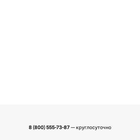
8 (800) 555-73-87
— круглосуточно