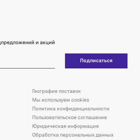
ецпредложений и акций
Подписаться
География поставок
Мы используем cookies
Политика конфиденциальности
Пользовательское соглашение
Юридическая информация
Обработка персональных данных