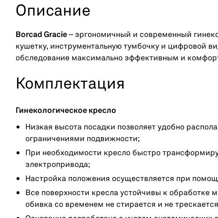
Описание
Borcad Gracie
– эргономичный и современный гинек
кушетку, инструментальную тумбочку и цифровой в
обследование максимально эффективным и комфортн
Комплектация
Гинекологическое кресло
Низкая высота посадки позволяет удобно распола
ограничениями подвижности;
При необходимости кресло быстро трансформируе
электропривода;
Настройка положения осуществляется при помощи
Все поверхности кресла устойчивы к обработке
обивка со временем не стирается и не трескается