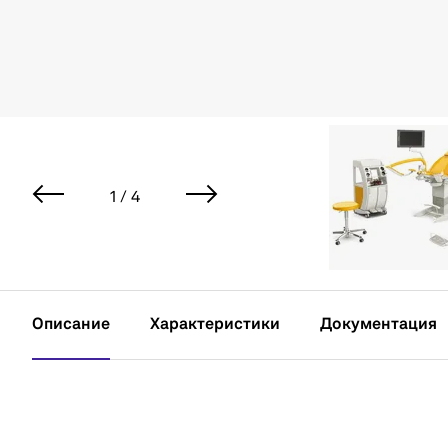
1 / 4
Описание
Характеристики
Документация