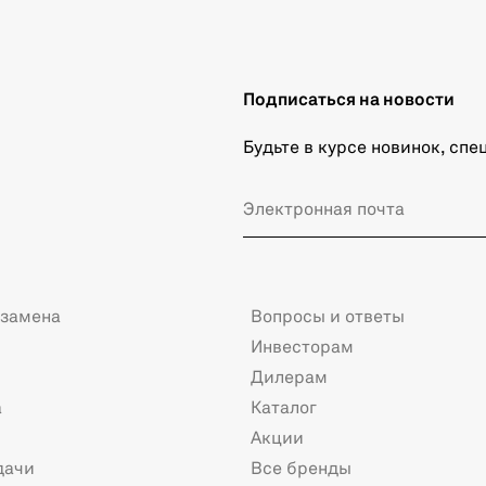
Подписаться на новости
Будьте в курсе новинок, сп
 замена
Вопросы и ответы
Инвесторам
Дилерам
а
Каталог
Акции
дачи
Все бренды