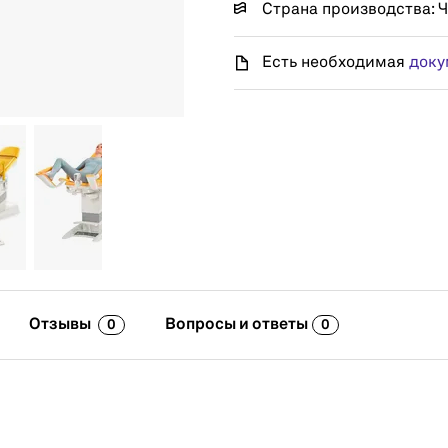
Страна производства: 
Есть необходимая
доку
Отзывы
Вопросы и ответы
0
0