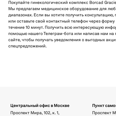
Покупайте гинекологический комплекс Borcad Gracie
Мы предлагаем медицинское оборудование для любо
диапазонах. Если вы хотите получить консультацию,
или оставьте свой контактный телефон через форму
течение 10 минут. Получить всю интересующую инф
помощью нашего Телеграм-бота или написав нам на 
сайте, чтобы получать уведомления о выгодных акция
спецпредложений.
Центральный офис в Москве
Пункт само
Проспект Мира, 102, к. 1,
Проспект Мир