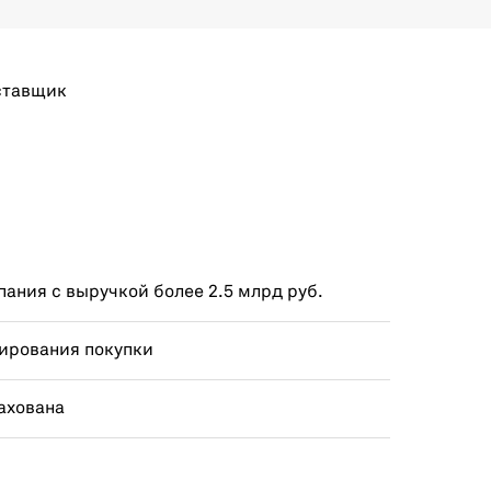
ставщик
ания с выручкой более 2.5 млрд руб.
ирования покупки
ахована