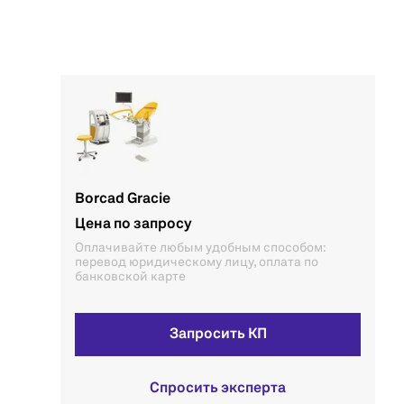
Borcad Gracie
Цена по запросу
Оплачивайте любым удобным способом:
перевод юридическому лицу, оплата по
банковской карте
Запросить КП
Спросить эксперта