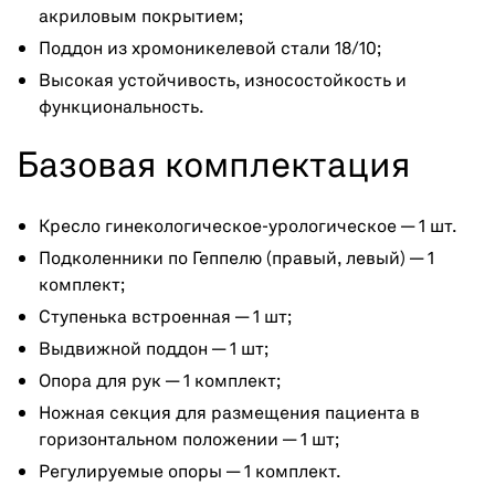
акриловым покрытием;
Поддон из хромоникелевой стали 18/10;
Высокая устойчивость, износостойкость и
функциональность.
Базовая комплектация
Кресло гинекологическое-урологическое — 1 шт.
Подколенники по Геппелю (правый, левый) — 1
комплект;
Ступенька встроенная — 1 шт;
Выдвижной поддон — 1 шт;
Опора для рук — 1 комплект;
Ножная секция для размещения пациента в
горизонтальном положении — 1 шт;
Регулируемые опоры — 1 комплект.