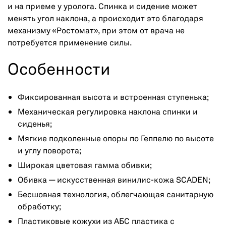
и на приеме у уролога. Спинка и сидение может
менять угол наклона, а происходит это благодаря
механизму «Ростомат», при этом от врача не
потребуется применение силы.
Особенности
Фиксированная высота и встроенная ступенька;
Механическая регулировка наклона спинки и
сиденья;
Мягкие подколенные опоры по Геппелю по высоте
и углу поворота;
Широкая цветовая гамма обивки;
Обивка — искусственная винилис-кожа SCADEN;
Бесшовная технология, облегчающая санитарную
обработку;
Пластиковые кожухи из АБС пластика с