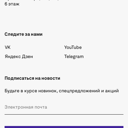
6 этаж
Следите за нами
VK
YouTube
Яндекс Дзен
Telegram
Подписаться на новости
Будьте в курсе новинок, спецпредложений и акций