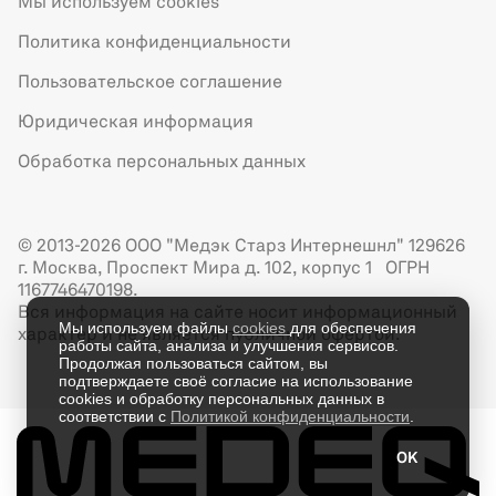
Мы используем cookies
Политика конфиденциальности
Пользовательское соглашение
Юридическая информация
Обработка персональных данных
© 2013-2026 ООО "Медэк Старз Интернешнл" 129626
г. Москва, Проспект Мира д. 102, корпус 1 ОГРН
1167746470198.
Вся информация на сайте носит информационный
Мы используем файлы
cookies
для обеспечения
характер и не является публичной офертой.
работы сайта, анализа и улучшения сервисов.
Продолжая пользоваться сайтом, вы
подтверждаете своё согласие на использование
cookies и обработку персональных данных в
соответствии с
Политикой конфиденциальности
.
OK