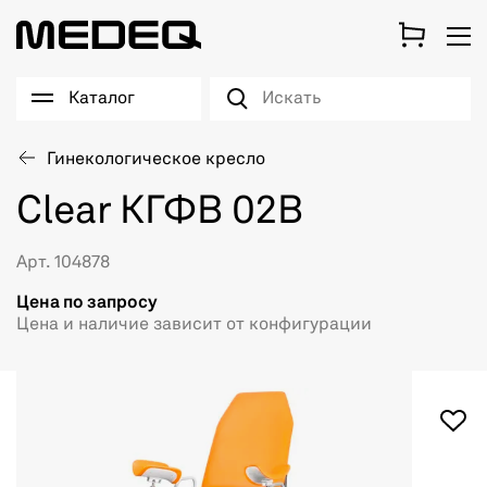
Каталог
Гинекологическое кресло
Clear КГФВ 02В
Арт. 104878
Цена по запросу
Цена и наличие зависит от конфигурации