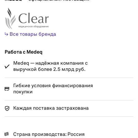
↳ Все товары бренда
Работа с Medeq
Medeq — надёжная компания с
выручкой более 2.5 млрд руб.
Гибкие условия финансирования
покупки
Каждая поставка застрахована
Страна производства: Россия