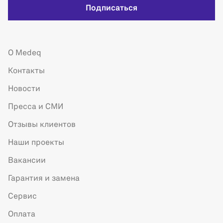
Подписаться
О Medeq
Контакты
Новости
Пресса и СМИ
Отзывы клиентов
Наши проекты
Вакансии
Гарантия и замена
Сервис
Оплата