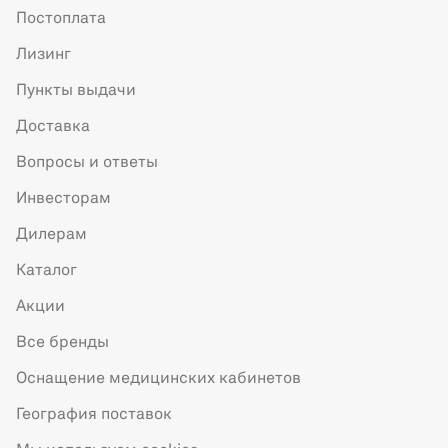
Постоплата
Лизинг
Пункты выдачи
Доставка
Вопросы и ответы
Инвесторам
Дилерам
Каталог
Акции
Все бренды
Оснащение медицинских кабинетов
География поставок