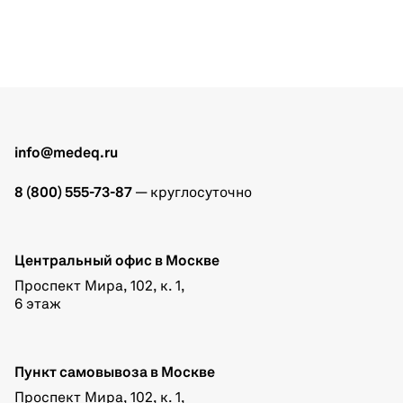
info@medeq.ru
8 (800) 555-73-87
— круглосуточно
Центральный офис в Москве
Проспект Мира, 102, к. 1,
6 этаж
Пункт самовывоза в Москве
Проспект Мира, 102, к. 1,