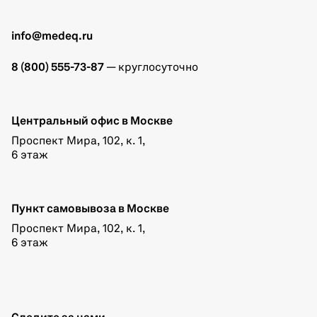
info@medeq.ru
8 (800) 555-73-87
— круглосуточно
Центральный офис в Москве
Проспект Мира, 102, к. 1,
6 этаж
Пункт самовывоза в Москве
Проспект Мира, 102, к. 1,
6 этаж