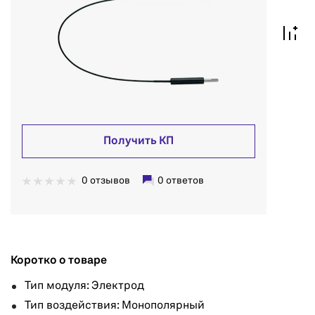
Получить КП
0 отзывов
0 ответов
Коротко о товаре
Тип модуля: Электрод
Тип воздействия: Монополярный