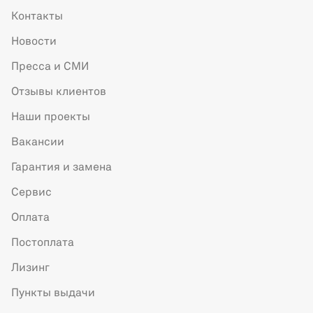
Контакты
Новости
Пресса и СМИ
Отзывы клиентов
Наши проекты
Вакансии
Гарантия и замена
Сервис
Оплата
Постоплата
Лизинг
Пункты выдачи