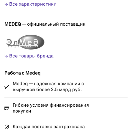
↳ Все характеристики
MEDEQ
— официальный поставщик
↳ Все товары бренда
Работа с Medeq
Medeq — надёжная компания с
выручкой более 2.5 млрд руб.
Гибкие условия финансирования
покупки
Каждая поставка застрахована