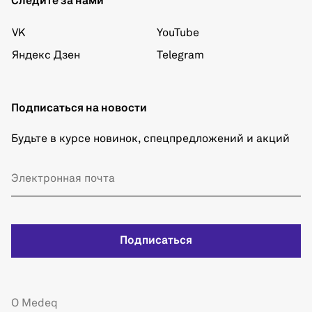
Следите за нами
VK
YouTube
Яндекс Дзен
Telegram
Подписаться на новости
Будьте в курсе новинок, спецпредложений и акций
Подписаться
О Medeq