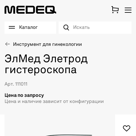
Каталог
Инструмент для гинекологии
ЭлМед Элетрод
гистероскопа
Арт. 111011
Цена по запросу
Цена и наличие зависит от конфигурации