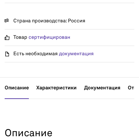
Страна производства: Россия
Товар
сертифицирован
Есть необходимая
документация
Описание
Характеристики
Документация
Отз
Описание