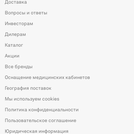
Доставка
Вопросы и ответы
Инвесторам
Дилерам
Каталог
Акции
Все бренды
Оснащение медицинских кабинетов
География поставок
Мы используем cookies
Политика конфиденциальности
Пользовательское соглашение
Юридическая информация