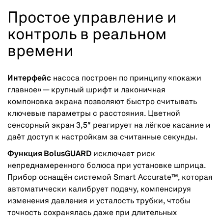
Простое управление и
контроль в реальном
времени
Интерфейс
насоса построен по принципу «покажи
главное» — крупный шрифт и лаконичная
компоновка экрана позволяют быстро считывать
ключевые параметры с расстояния. Цветной
сенсорный экран 3,5″ реагирует на лёгкое касание и
даёт доступ к настройкам за считанные секунды.
Функция BolusGUARD
исключает риск
непреднамеренного болюса при установке шприца.
Прибор оснащён системой Smart Accurate™, которая
автоматически калибрует подачу, компенсируя
изменения давления и усталость трубки, чтобы
точность сохранялась даже при длительных