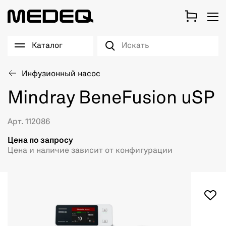
Каталог
Инфузионный насос
Mindray BeneFusion uSP
Арт. 112086
Цена по запросу
Цена и наличие зависит от конфигурации