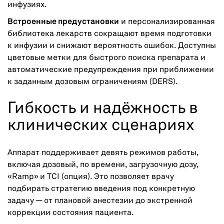
инфузиях.
Встроенные предустановки
и персонализированная
библиотека лекарств сокращают время подготовки
к инфузии и снижают вероятность ошибок. Доступны
цветовые метки для быстрого поиска препарата и
автоматические предупреждения при приближении
к заданным дозовым ограничениям (DERS).
Гибкость и надёжность в
клинических сценариях
Аппарат поддерживает девять режимов работы,
включая дозовый, по времени, загрузочную дозу,
«Ramp» и TCI (опция). Это позволяет врачу
подбирать стратегию введения под конкретную
задачу — от плановой анестезии до экстренной
коррекции состояния пациента.