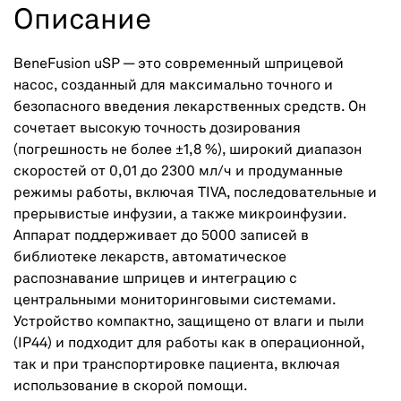
Описание
BeneFusion uSP — это современный шприцевой
насос, созданный для максимально точного и
безопасного введения лекарственных средств. Он
сочетает высокую точность дозирования
(погрешность не более ±1,8 %), широкий диапазон
скоростей от 0,01 до 2300 мл/ч и продуманные
режимы работы, включая TIVA, последовательные и
прерывистые инфузии, а также микроинфузии.
Аппарат поддерживает до 5000 записей в
библиотеке лекарств, автоматическое
распознавание шприцев и интеграцию с
центральными мониторинговыми системами.
Устройство компактно, защищено от влаги и пыли
(IP44) и подходит для работы как в операционной,
так и при транспортировке пациента, включая
использование в скорой помощи.