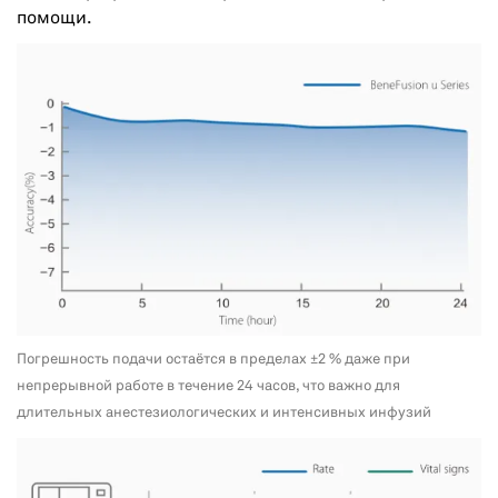
помощи.
Погрешность подачи остаётся в пределах ±2 % даже при
непрерывной работе в течение 24 часов, что важно для
длительных анестезиологических и интенсивных инфузий