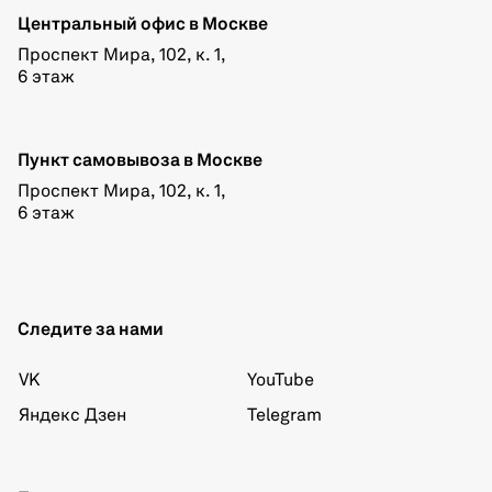
Центральный офис в Москве
Проспект Мира, 102, к. 1,
6 этаж
Пункт самовывоза в Москве
Проспект Мира, 102, к. 1,
6 этаж
Следите за нами
VK
YouTube
Яндекс Дзен
Telegram