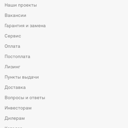
Наши проекты
Вакансии
Гарантия и замена
Сервис
Оплата
Постоплата
Лизинг
Пункты выдачи
Доставка
Вопросы и ответы
Инвесторам
Дилерам