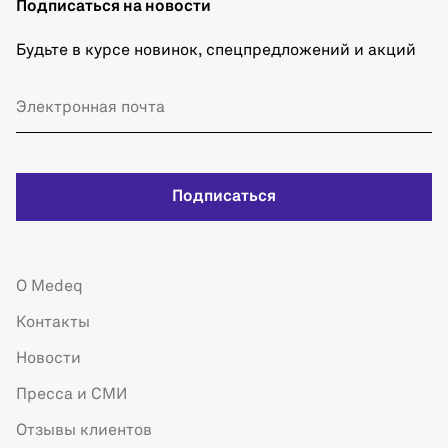
Подписаться на новости
Будьте в курсе новинок, спецпредложений и акций
Подписаться
О Medeq
Контакты
Новости
Пресса и СМИ
Отзывы клиентов