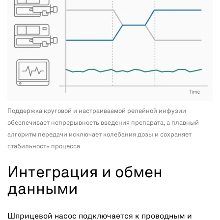
Поддержка круговой и настраиваемой релейной инфузии
обеспечивает непрерывность введения препарата, а плавный
алгоритм передачи исключает колебания дозы и сохраняет
стабильность процесса
Интеграция и обмен
данными
Шприцевой насос подключается к проводным и