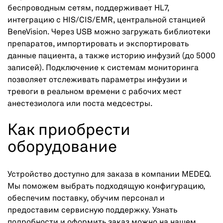
беспроводным сетям, поддерживает HL7,
интеграцию с HIS/CIS/EMR, центральной станцией
BeneVision. Через USB можно загружать библиотеки
препаратов, импортировать и экспортировать
данные пациента, а также историю инфузий (до 5000
записей). Подключение к системам мониторинга
позволяет отслеживать параметры инфузии и
тревоги в реальном времени с рабочих мест
анестезиолога или поста медсестры.
Как приобрести
оборудование
Устройство доступно для заказа в компании MEDEQ.
Мы поможем выбрать подходящую конфигурацию,
обеспечим поставку, обучим персонал и
предоставим сервисную поддержку. Узнать
подробности и оформить заказ можно на нашем