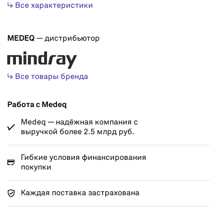
↳ Все характеристики
MEDEQ
— дистрибьютор
↳ Все товары бренда
Работа с Medeq
Medeq — надёжная компания с
выручкой более 2.5 млрд руб.
Гибкие условия финансирования
покупки
Каждая поставка застрахована