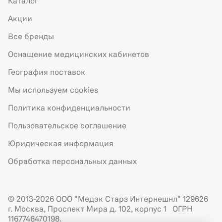
Каталог
Акции
Все бренды
Оснащение медицинских кабинетов
География поставок
Мы используем cookies
Политика конфиденциальности
Пользовательское соглашение
Юридическая информация
Обработка персональных данных
© 2013-2026 ООО "Медэк Старз Интернешнл" 129626
г. Москва, Проспект Мира д. 102, корпус 1 ОГРН
1167746470198.