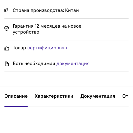
Страна производства: Китай
Гарантия 12 месяцев на новое
устройство
Товар
сертифицирован
Есть необходимая
документация
Описание
Характеристики
Документация
Отз