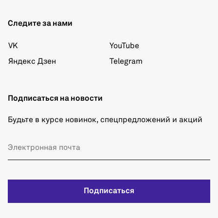
Следите за нами
VK
YouTube
Яндекс Дзен
Telegram
Подписаться на новости
Будьте в курсе новинок, спецпредложений и акций
Подписаться