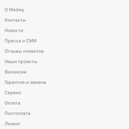
О Medeq
Контакты
Новости
Пресса и СМИ
Отзывы клиентов
Наши проекты
Вакансии
Гарантия и замена
Сервис
Оплата
Постоплата
Лизинг