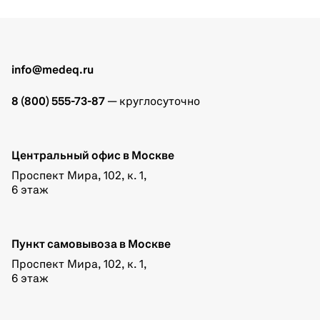
info@medeq.ru
8 (800) 555-73-87
— круглосуточно
Центральный офис в Москве
Проспект Мира, 102, к. 1,
6 этаж
Пункт самовывоза в Москве
Проспект Мира, 102, к. 1,
6 этаж