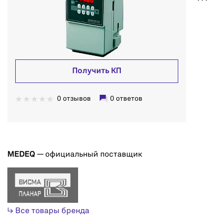
Получить КП
0 отзывов
0 ответов
MEDEQ
— официальный поставщик
↳ Все товары бренда