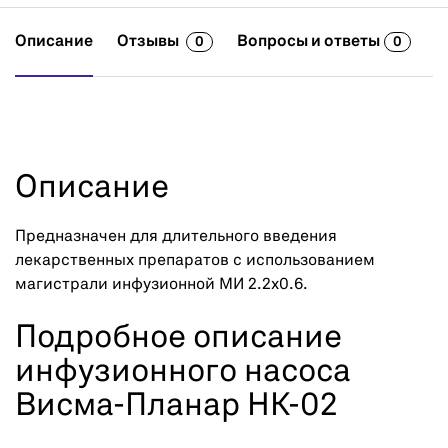
Описание
Отзывы
Вопросы и ответы
0
0
Описание
Предназначен для длительного введения
лекарственных препаратов с использованием
магистрали инфузионной МИ 2.2х0.6.
Подробное описание
инфузионного насоса
Висма-Планар НК-02