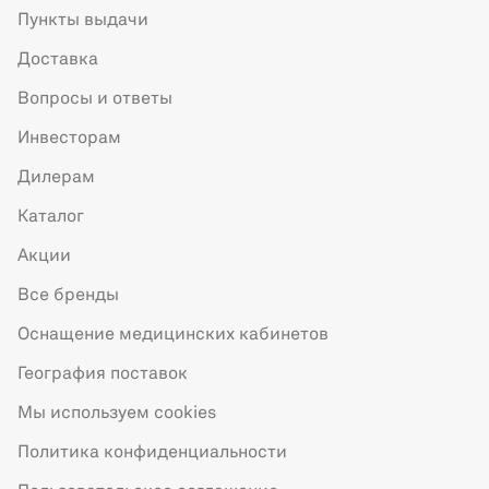
Пункты выдачи
Доставка
Вопросы и ответы
Инвесторам
Дилерам
Каталог
Акции
Все бренды
Оснащение медицинских кабинетов
География поставок
Мы используем cookies
Политика конфиденциальности