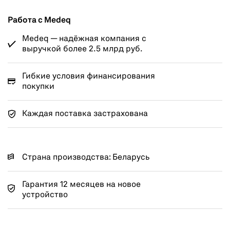
Работа с Medeq
Medeq — надёжная компания с
выручкой более 2.5 млрд руб.
Гибкие условия финансирования
покупки
Каждая поставка застрахована
Страна производства: Беларусь
Гарантия 12 месяцев на новое
устройство