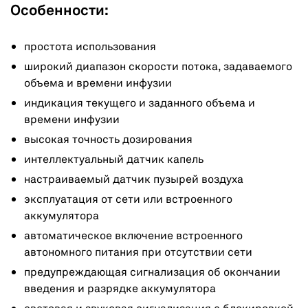
Особенности:
простота использования
широкий диапазон скорости потока, задаваемого
объема и времени инфузии
индикация текущего и заданного объема и
времени инфузии
высокая точность дозирования
интеллектуальный датчик капель
настраиваемый датчик пузырей воздуха
эксплуатация от сети или встроенного
аккумулятора
автоматическое включение встроенного
автономного питания при отсутствии сети
предупреждающая сигнализация об окончании
введения и разрядке аккумулятора