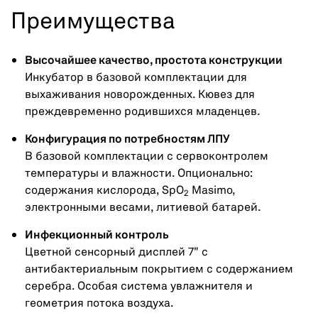
Преимущества
Высочайшее качество, простота конструкции
Инкубатор в базовой комплектации для
выхаживания новорожденных. Кювез для
преждевременно родившихся младенцев.
Конфигурация по потребностям ЛПУ
В базовой комплектации c сервоконтролем
температуры и влажности. Опционально:
содержания кислорода, SpO
Masimo,
2
электронными весами, литиевой батарей.
Инфекционный контроль
Цветной сенсорный дисплей 7" с
антибактериальным покрытием с содержанием
серебра. Особая система увлажнителя и
геометрия потока воздуха.