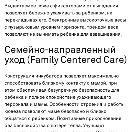
Выдвигаемое ложе с фиксаторами от выпадения
позволяет бережно ухаживать за ребенком, не
перекладывая его. Электронные высокоточные весы
с пузырьковым уровнем горизонта, трендом веса
позволяют не вынимать ребенка для взвешивания.
Семейно-направленный
уход (Family Centered Care)
Конструкция инкубатора позволяет максимально
способствовать близкому контакту с мамой, при
этом обеспечивая безупречную безопасность для
ребенка и полное спокойствие ухаживающего
персонала и мамы. Особенности строения и работы
кювеза позволяют маме безопасно и близко
общаться с ребенком. Позитивные прикосновения
без беспокойства о потере тепла. Улучшает