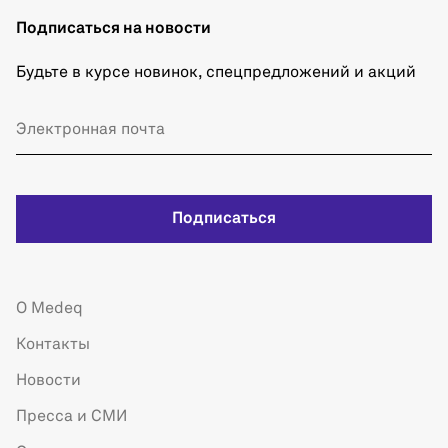
Подписаться на новости
Будьте в курсе новинок, спецпредложений и акций
Подписаться
О Medeq
Контакты
Новости
Пресса и СМИ