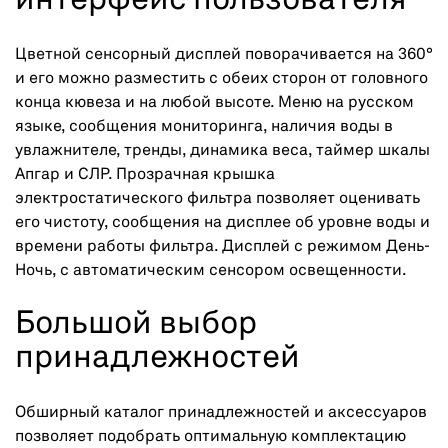
интерфейс пользователя
Цветной сенсорный дисплей поворачивается на 360°
и его можно разместить с обеих сторон от головного
конца кювеза и на любой высоте. Меню на русском
языке, сообщения мониторинга, наличия воды в
увлажнителе, тренды, динамика веса, таймер шкалы
Апгар и СЛР. Прозрачная крышка
электростатического фильтра позволяет оценивать
его чистоту, сообщения на дисплее об уровне воды и
времени работы фильтра. Дисплей с режимом День-
Ночь, с автоматическим сенсором освещенности.
Большой выбор
принадлежностей
Обширный каталог принадлежностей и аксессуаров
позволяет подобрать оптимальную комплектацию