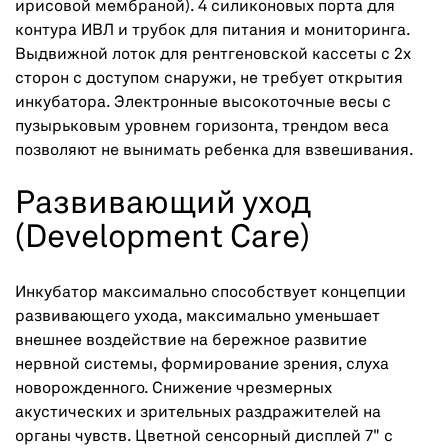
ирисовой мембраной). 4 силиконовых порта для
контура ИВЛ и трубок для питания и мониторинга.
Выдвижной лоток для рентгеновской кассеты с 2х
сторон с доступом снаружи, не требует открытия
инкубатора. Электронные высокоточные весы с
пузырьковым уровнем горизонта, трендом веса
позволяют не вынимать ребенка для взвешивания.
Развивающий уход
(Development Care)
Инкубатор максимально способствует концепции
развивающего ухода, максимально уменьшает
внешнее воздействие на бережное развитие
нервной системы, формирование зрения, слуха
новорожденного. Снижение чрезмерных
акустических и зрительных раздражителей на
органы чувств. Цветной сенсорный дисплей 7" с