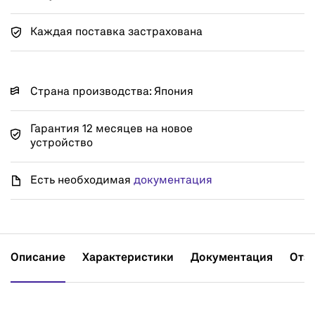
Каждая поставка застрахована
Страна производства: Япония
Гарантия 12 месяцев на новое
устройство
Есть необходимая
документация
Описание
Характеристики
Документация
Отз