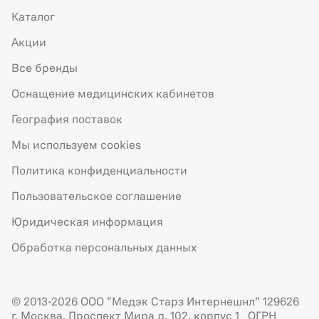
Каталог
Акции
Все бренды
Оснащение медицинских кабинетов
География поставок
Мы используем cookies
Политика конфиденциальности
Пользовательское соглашение
Юридическая информация
Обработка персональных данных
© 2013-2026 ООО "Медэк Старз Интернешнл" 129626
г. Москва, Проспект Мира д. 102, корпус 1 ОГРН