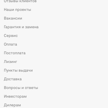
Отзывы клиентов
Наши проекты
Вакансии
Гарантия и замена
Сервис
Оплата
Постоплата
Лизинг
Пункты выдачи
Доставка
Вопросы и ответы
Инвесторам
Дилерам