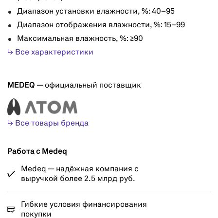
Диапазон установки влажности, %: 40–95
Диапазон отображения влажности, %: 15–99
Максимальная влажность, %: ≥90
↳ Все характеристики
MEDEQ
— официальный поставщик
↳ Все товары бренда
Работа с Medeq
Medeq — надёжная компания с
выручкой более 2.5 млрд руб.
Гибкие условия финансирования
покупки