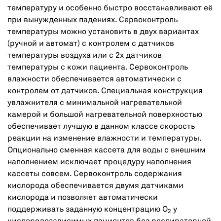
температуру и особенно быстро восстанавливают её
при вынужденных падениях. Сервоконтроль
температуры можно установить в двух вариантах
(ручной и автомат) с контролем с датчиков
температуры воздуха или с 2х датчиков
температуры с кожи пациента. Сервоконтроль
влажности обеспечивается автоматически с
контролем от датчиков. Специальная конструкция
увлажнителя с минимальной нагревательной
камерой и большой нагревательной поверхностью
обеспечивает лучшую в данном классе скорость
реакции на изменение влажности и температуры.
Опционально сменная кассета для воды с внешним
наполнением исключает процедуру наполнения
кассеты совсем. Сервоконтроль содержания
кислорода обеспечивается двумя датчиками
кислорода и позволяет автоматически
поддерживать заданную концентрацию О
у
2