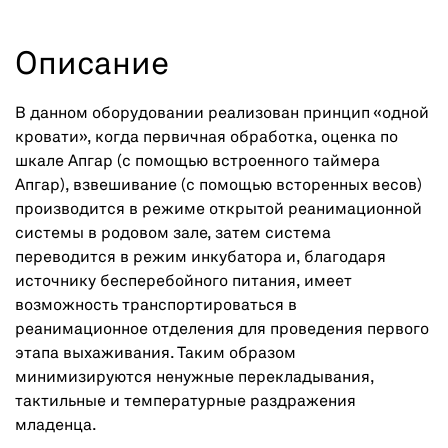
Описание
В данном оборудовании реализован принцип «одной
кровати», когда первичная обработка, оценка по
шкале Апгар (с помощью встроенного таймера
Апгар), взвешивание (с помощью всторенных весов)
производится в режиме открытой реанимационной
системы в родовом зале, затем система
переводится в режим инкубатора и, благодаря
источнику бесперебойного питания, имеет
возможность транспортироваться в
реанимационное отделения для проведения первого
этапа выхаживания. Таким образом
минимизируются ненужные перекладывания,
тактильные и температурные раздражения
младенца.