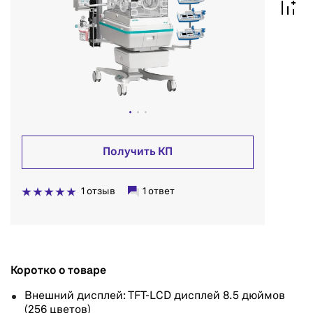
Получить КП
1 отзыв
1 ответ
Коротко о товаре
Внешний дисплей: TFT-LCD дисплей 8.5 дюймов
(256 цветов)