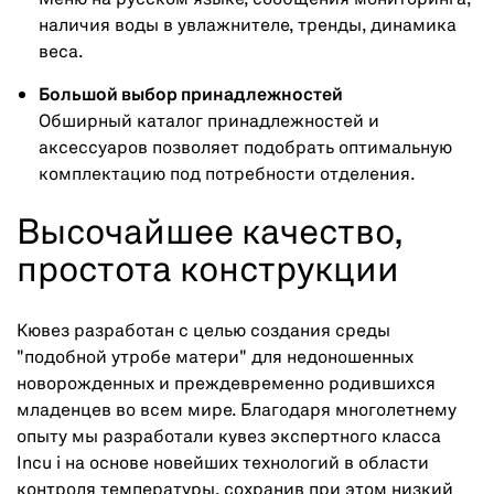
наличия воды в увлажнителе, тренды, динамика
веса.
Большой выбор принадлежностей
Обширный каталог принадлежностей и
аксессуаров позволяет подобрать оптимальную
комплектацию под потребности отделения.
Высочайшее качество,
простота конструкции
Кювез разработан с целью создания среды
"подобной утробе матери" для недоношенных
новорожденных и преждевременно родившихся
младенцев во всем мире. Благодаря многолетнему
опыту мы разработали кувез экспертного класса
Incu i на основе новейших технологий в области
контроля температуры, сохранив при этом низкий