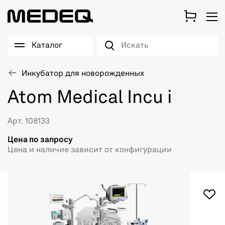
Каталог
Инкубатор для новорожденных
Atom Medical Incu i
Арт. 108133
Цена по запросу
Цена и наличие зависит от конфигурации