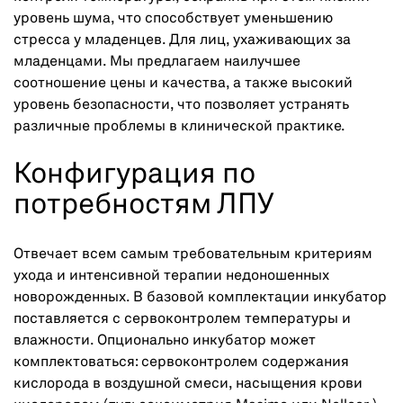
уровень шума, что способствует уменьшению
стресса у младенцев. Для лиц, ухаживающих за
младенцами. Мы предлагаем наилучшее
соотношение цены и качества, а также высокий
уровень безопасности, что позволяет устранять
различные проблемы в клинической практике.
Конфигурация по
потребностям ЛПУ
Отвечает всем самым требовательным критериям
ухода и интенсивной терапии недоношенных
новорожденных. В базовой комплектации инкубатор
поставляется с сервоконтролем температуры и
влажности. Опционально инкубатор может
комплектоваться: сервоконтролем содержания
кислорода в воздушной смеси, насыщения крови