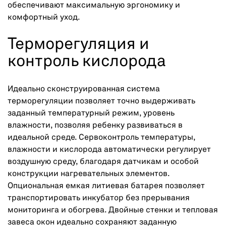
обеспечивают максимальную эргономику и
комфортный уход.
Терморегуляция и
контроль кислорода
Идеально сконструированная система
терморегуляции позволяет точно выдерживать
заданный температурный режим, уровень
влажности, позволяя ребенку развиваться в
идеальной среде. Сервоконтроль температуры,
влажности и кислорода автоматически регулирует
воздушную среду, благодаря датчикам и особой
конструкции нагревательных элементов.
Опциональная емкая литиевая батарея позволяет
транспортировать инкубатор без прерывания
мониторинга и обогрева. Двойные стенки и тепловая
завеса окон идеально сохраняют заданную