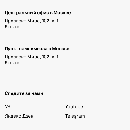
Центральный офис в Москве
Проспект Мира, 102, к. 1,
6 этаж
Пункт самовывоза в Москве
Проспект Мира, 102, к. 1,
6 этаж
Следите за нами
VK
YouTube
Яндекс Дзен
Telegram