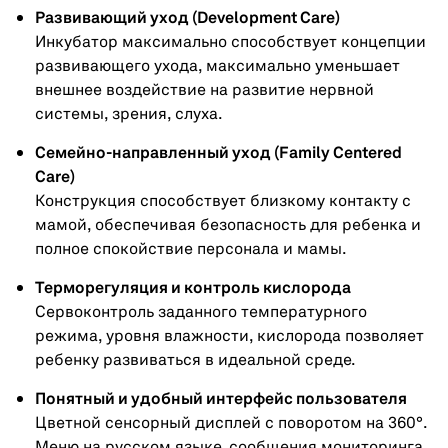
Развивающий уход (Development Care)
Инкубатор максимально способствует концепции
развивающего ухода, максимально уменьшает
внешнее воздействие на развитие нервной
системы, зрения, слуха.
Семейно-направленный уход (Family Centered
Care)
Конструкция способствует близкому контакту с
мамой, обеспечивая безопасность для ребенка и
полное спокойствие персонала и мамы.
Терморегуляция и контроль кислорода
Сервоконтроль заданного температурного
режима, уровня влажности, кислорода позволяет
ребенку развиваться в идеальной среде.
Понятный и удобный интерфейс пользователя
Цветной сенсорный дисплей с поворотом на 360°.
Меню на русском языке, сообщения мониторинга,