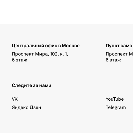
Центральный офис в Москве
Пункт само
Проспект Мира, 102, к. 1,
Проспект Мир
6 этаж
6 этаж
Следите за нами
VK
YouTube
Яндекс Дзен
Telegram