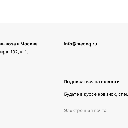
вывоза в Москве
info@medeq.ru
а, 102, к. 1,
Подписаться на новости
Будьте в курсе новинок, сп