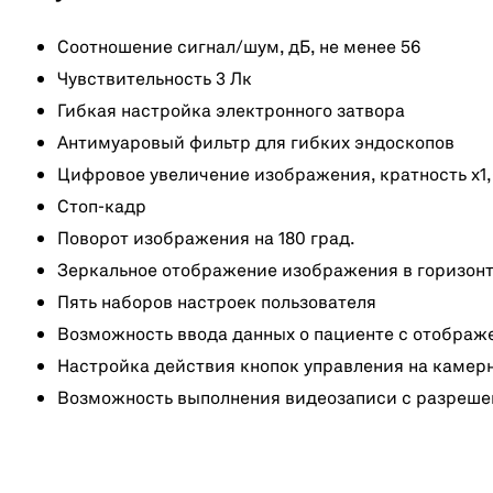
Соотношение сигнал/шум, дБ, не менее 56
Чувствительность 3 Лк
Гибкая настройка электронного затвора
Антимуаровый фильтр для гибких эндоскопов
Цифровое увеличение изображения, кратность х1,0
Стоп-кадр
Поворот изображения на 180 град.
Зеркальное отображение изображения в горизонт
Пять наборов настроек пользователя
Возможность ввода данных о пациенте с отображ
Настройка действия кнопок управления на камер
Возможность выполнения видеозаписи с разрешен