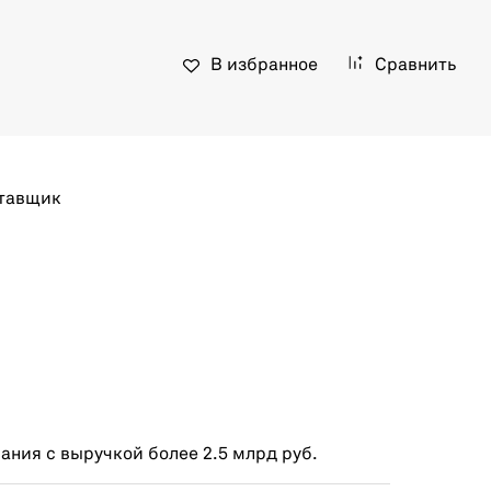
В избранное
Сравнить
тавщик
ния с выручкой более 2.5 млрд руб.