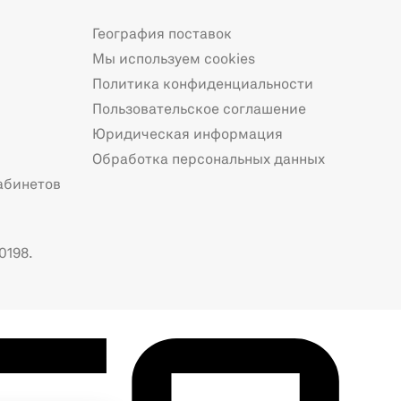
География поставок
Мы используем cookies
Политика конфиденциальности
Пользовательское соглашение
Юридическая информация
Обработка персональных данных
абинетов
0198.