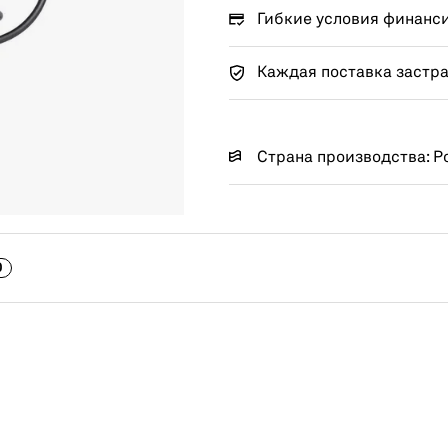
Гибкие условия финанс
Каждая поставка застр
Страна производства: Р
0