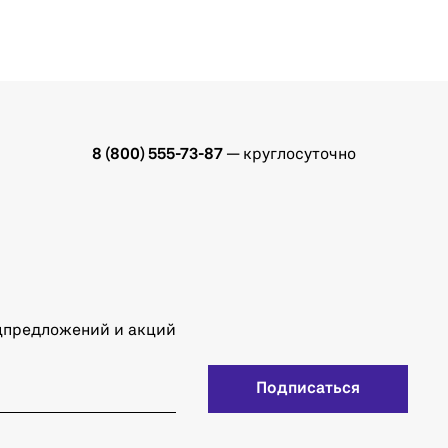
8 (800) 555-73-87
— круглосуточно
ецпредложений и акций
Подписаться