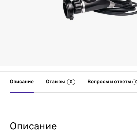
Описание
Отзывы
Вопросы и ответы
0
Описание