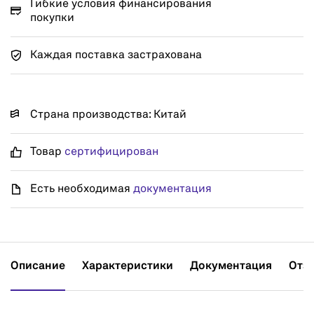
Гибкие условия финансирования
покупки
Каждая поставка застрахована
Страна производства: Китай
Товар
сертифицирован
Есть необходимая
документация
Описание
Характеристики
Документация
Отз