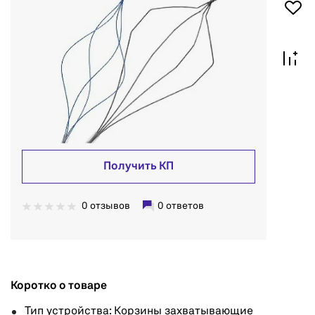
Получить КП
0 отзывов
0 ответов
Коротко о товаре
Тип устройства: Корзины захватывающие