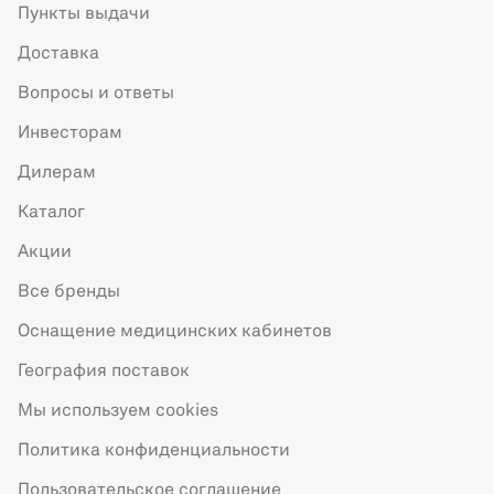
Пункты выдачи
Доставка
Вопросы и ответы
Инвесторам
Дилерам
Каталог
Акции
Все бренды
Оснащение медицинских кабинетов
География поставок
Мы используем cookies
Политика конфиденциальности
Пользовательское соглашение