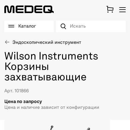
Каталог
Эндоскопический инструмент
Wilson Instruments
Корзины
захватывающие
Арт. 101866
Цена по запросу
Цена и наличие зависит от конфигурации