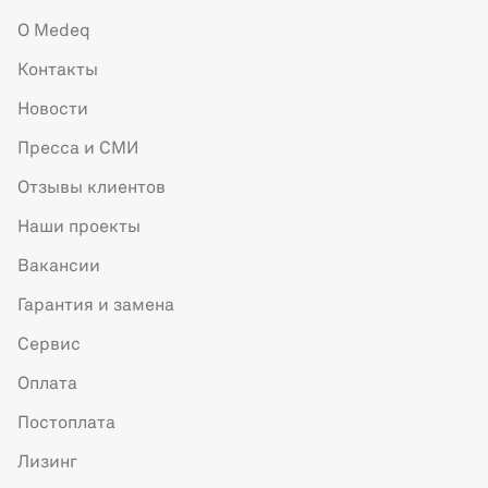
О Medeq
Контакты
Новости
Пресса и СМИ
Отзывы клиентов
Наши проекты
Вакансии
Гарантия и замена
Сервис
Оплата
Постоплата
Лизинг