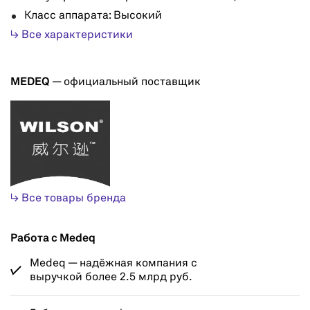
Класс аппарата: Высокий
↳ Все характеристики
MEDEQ
— официальный поставщик
↳ Все товары бренда
Работа с Medeq
Medeq — надёжная компания с
выручкой более 2.5 млрд руб.