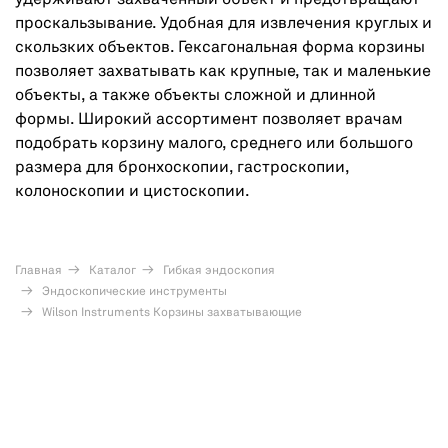
проскальзывание. Удобная для извлечения круглых и
скользких объектов. Гексагональная форма корзины
позволяет захватывать как крупные, так и маленькие
объекты, а также объекты сложной и длинной
формы. Широкий ассортимент позволяет врачам
подобрать корзину малого, среднего или большого
размера для бронхоскопии, гастроскопии,
колоноскопии и цистоскопии.
Главная
Каталог
Гибкая эндоскопия
Эндоскопические инструменты
Wilson Instruments Корзины захватывающие