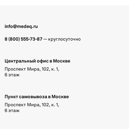
info@medeq.ru
8 (800) 555-73-87
— круглосуточно
Центральный офис в Москве
Проспект Мира, 102, к. 1,
6 этаж
Пункт самовывоза в Москве
Проспект Мира, 102, к. 1,
6 этаж