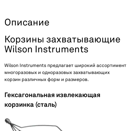
Описание
Корзины захватывающие
Wilson Instruments
Wilson Instruments предлагает широкий ассортимент
многоразовых и одноразовых захватывающих
корзин различных форм и размеров.
Гексагональная извлекающая
корзинка (сталь)