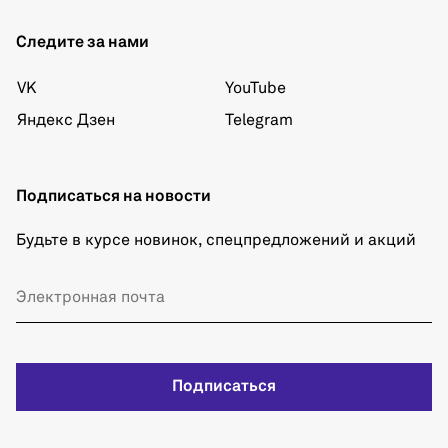
Следите за нами
VK
YouTube
Яндекс Дзен
Telegram
Подписаться на новости
Будьте в курсе новинок, спецпредложений и акций
Подписаться