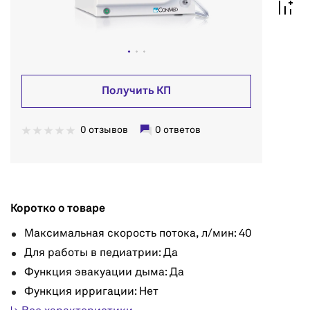
Получить КП
0 отзывов
0 ответов
Коротко о товаре
Максимальная скорость потока, л/мин: 40
Для работы в педиатрии: Да
Функция эвакуации дыма: Да
Функция ирригации: Нет