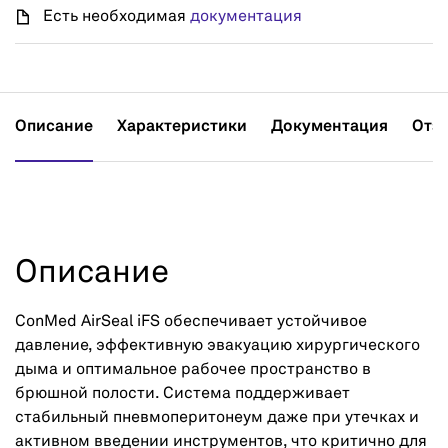
Есть необходимая
документация
Описание
Характеристики
Документация
Отз
Описание
ConMed AirSeal iFS обеспечивает устойчивое
давление, эффективную эвакуацию хирургического
дыма и оптимальное рабочее пространство в
брюшной полости. Система поддерживает
стабильный пневмоперитонеум даже при утечках и
активном введении инструментов, что критично для