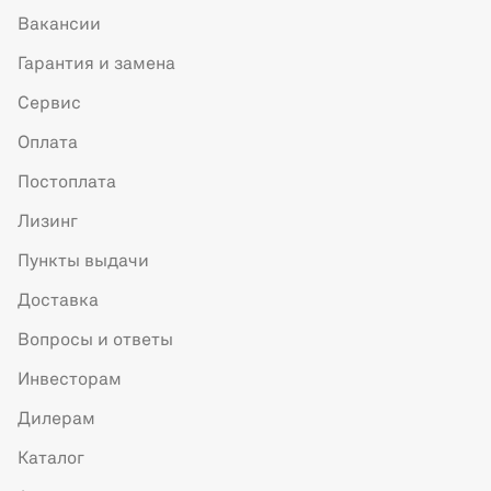
Вакансии
Гарантия и замена
Сервис
Оплата
Постоплата
Лизинг
Пункты выдачи
Доставка
Вопросы и ответы
Инвесторам
Дилерам
Каталог