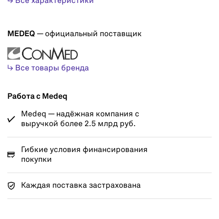
↳ Все характеристики
MEDEQ
— официальный поставщик
↳ Все товары бренда
Работа с Medeq
Medeq — надёжная компания с
выручкой более 2.5 млрд руб.
Гибкие условия финансирования
покупки
Каждая поставка застрахована