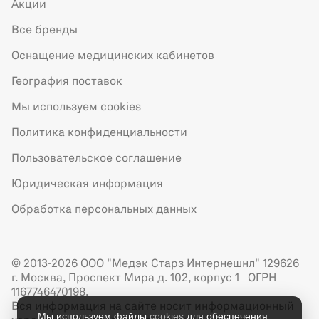
Акции
Все бренды
Оснащение медицинских кабинетов
География поставок
Мы используем cookies
Политика конфиденциальности
Пользовательское соглашение
Юридическая информация
Обработка персональных данных
© 2013-2026 ООО "Медэк Старз Интернешнл" 129626
г. Москва, Проспект Мира д. 102, корпус 1 ОГРН
1167746470198.
Вся информация на сайте носит информационный
Мы используем файлы
cookies
для обеспечения