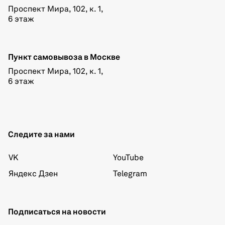
Проспект Мира, 102, к. 1,
6 этаж
Пункт самовывоза в Москве
Проспект Мира, 102, к. 1,
6 этаж
Следите за нами
VK
YouTube
Яндекс Дзен
Telegram
Подписаться на новости