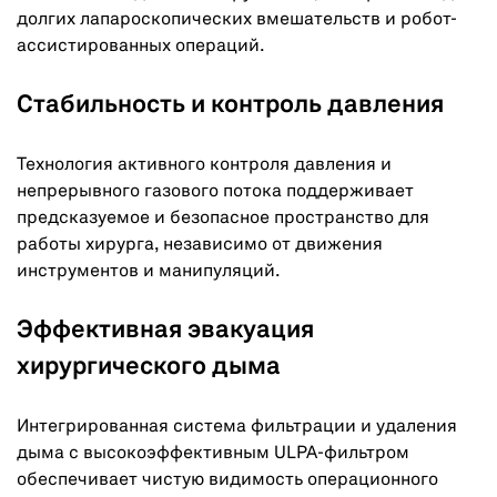
долгих лапароскопических вмешательств и робот-
ассистированных операций.
Стабильность и контроль давления
Технология активного контроля давления и
непрерывного газового потока поддерживает
предсказуемое и безопасное пространство для
работы хирурга, независимо от движения
инструментов и манипуляций.
Эффективная эвакуация
хирургического дыма
Интегрированная система фильтрации и удаления
дыма с высокоэффективным ULPA-фильтром
обеспечивает чистую видимость операционного