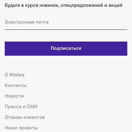
Будьте в курсе новинок, спецпредложений и акций
Подписаться
О Medeq
Контакты
Новости
Пресса и СМИ
Отзывы клиентов
Наши проекты