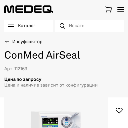
Каталог
Инсуффлятор
ConMed AirSeal
Арт. 112169
Цена по запросу
Цена и наличие зависит от конфигурации