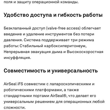
поля и защиту операционной команды.
Удобство доступа и гибкость работы
Безклапанный доступ (valve-free access) облегчает
введение и удаление инструментов без потери
давления. Система поддерживает три режима
работы: Стабильный карбоксиперитонеум,
Непрерывная эвакуация дыма и Высокоскоростная
инсуффляция.
Совместимость и универсальность
AirSeal iFS совместим с лапароскопическими и
роботическими платформами, а также
стандартными портами AirSeal®, что делает его
универсальным решением для операционных любой
сложности.