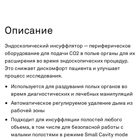
Описание
Эндоскопический инсуффлятор — периферическое
оборудование для подачи CO2 в полые органы для их
расширения во время эндоскопических процедур.
Это снижает дискомфорт пациента и улучшает
процесс исследования.
Используется для раздувания полых органов во
время диагностических и лечебных манипуляций
Автоматическое регулируемое удаление дыма из
рабочей зоны
Подходит для инсуффляции полостей любого
объема, в том числе для безопасной работы с
малыми полостями в режиме Small Cavity mode