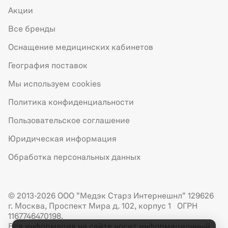
Акции
Все бренды
Оснащение медицинских кабинетов
География поставок
Мы используем cookies
Политика конфиденциальности
Пользовательское соглашение
Юридическая информация
Обработка персональных данных
© 2013-2026 ООО "Медэк Старз Интернешнл" 129626
г. Москва, Проспект Мира д. 102, корпус 1 ОГРН
1167746470198.
Вся информация на сайте носит информационный