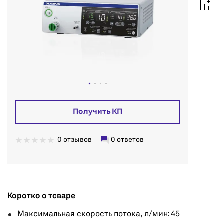
Получить КП
0 отзывов
0 ответов
Коротко о товаре
Максимальная скорость потока, л/мин: 45