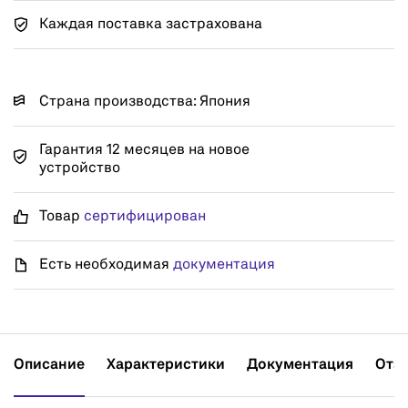
Каждая поставка застрахована
Страна производства: Япония
Гарантия 12 месяцев на новое
устройство
Товар
сертифицирован
Есть необходимая
документация
Описание
Характеристики
Документация
Отз