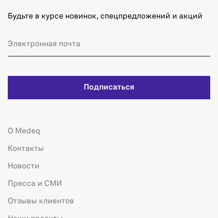
Будьте в курсе новинок, спецпредложений и акций
Подписаться
О Medeq
Контакты
Новости
Пресса и СМИ
Отзывы клиентов