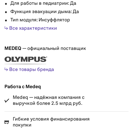
Для работы в педиатрии: Да
Функция эвакуации дыма: Да
Тип модуля: Инсуффлятор
↳ Все характеристики
MEDEQ
— официальный поставщик
↳ Все товары бренда
Работа с Medeq
Medeq — надёжная компания с
выручкой более 2.5 млрд руб.
Гибкие условия финансирования
покупки