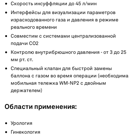
Скорость инсуффляции до 45 л/мин
Интерфейсы для визуализации параметров
израсходованного газа и давления в режиме
реального времени
Совместим с системами централизованной
подачи CO2
Контролю внутрибрюшного давления - от 3 до 25
мм рт. ст.
Специальный клапан для быстрой замены
баллона с газом во время операции (необходима
мобильная тележка WM-NP2 с двойным
держателем)
Области применения:
Урология
Гинекология