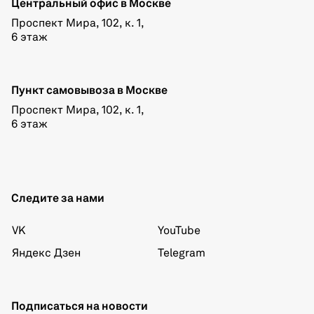
Центральный офис в Москве
Проспект Мира, 102, к. 1,
6 этаж
Пункт самовывоза в Москве
Проспект Мира, 102, к. 1,
6 этаж
Следите за нами
VK
YouTube
Яндекс Дзен
Telegram
Подписаться на новости