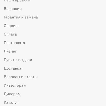
Наши проекты
Вакансии
Гарантия и замена
Сервис
Оплата
Постоплата
Лизинг
Пункты выдачи
Доставка
Вопросы и ответы
Инвесторам
Дилерам
Каталог