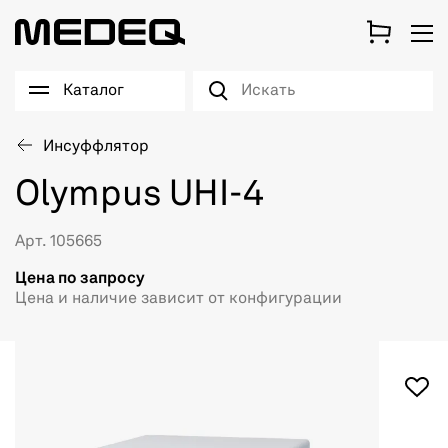
Каталог
Инсуффлятор
Olympus UHI-4
Арт. 105665
Цена по запросу
Цена и наличие зависит от конфигурации