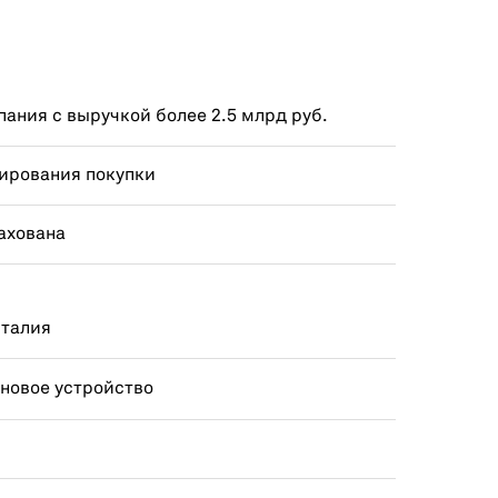
ания с выручкой более 2.5 млрд руб.
ирования покупки
ахована
Италия
 новое устройство