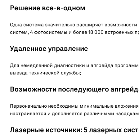
Решение все-в-одном
Одна система значительно расширяет возможности к
систем, 4 фотосистемы и более 18 000 встроенных п
Удаленное управление
Для немедленной диагностики и апгрейда программ
выезда технической службы;
Возможности последующего апгрейд
Первоначально необходимы минимальные вложения, 
настраивается и дополняется различными насадкам
Лазерные источники: 5 лазерных сис