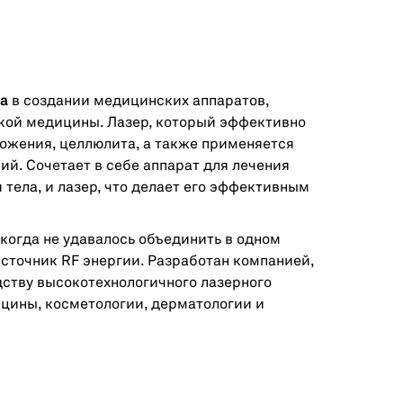
a
в создании медицинских аппаратов,
кой медицины. Лазер, который эффективно
ожения, целлюлита, а также применяется
й. Сочетает в себе аппарат для лечения
тела, и лазер, что делает его эффективным
когда не удавалось объединить в одном
источник RF энергии. Разработан компанией,
ству высокотехнологичного лазерного
цины, косметологии, дерматологии и