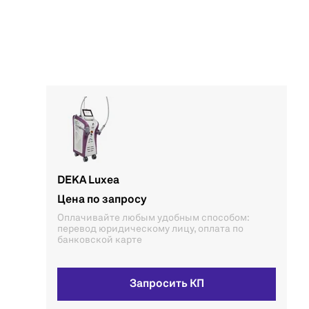
DEKA Luxea
Цена по запросу
Оплачивайте любым удобным способом:
перевод юридическому лицу, оплата по
банковской карте
Запросить КП