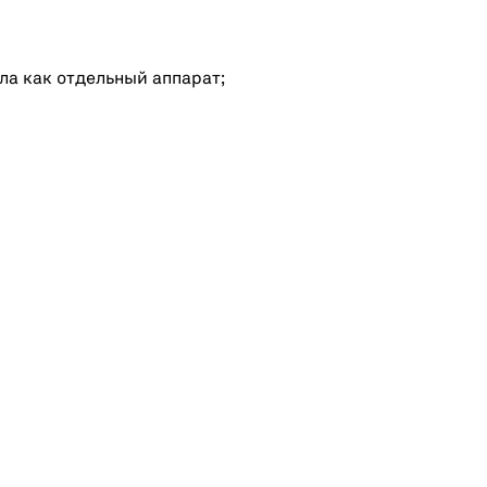
а как отдельный аппарат;