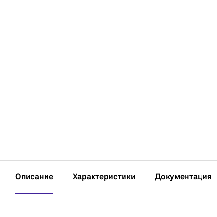
Описание
Характеристики
Документация