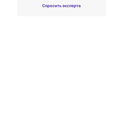
Спросить эксперта