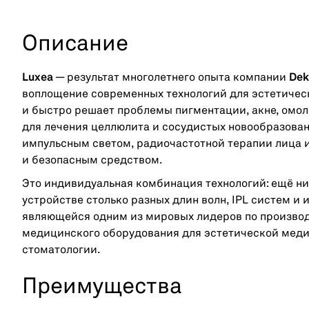
Описание
Luxea
— результат многолетнего опыта компании
Dek
воплощение современных технологий для эстетичес
и быстро решает проблемы пигментации, акне, омол
для лечения целлюлита и сосудистых новообразовани
импульсным светом, радиочастотной терапии лица и 
и безопасным средством.
Это индивидуальная комбинация технологий: ещё ни
устройстве столько разных длин волн, IPL систем и 
являющейся одним из мировых лидеров по производ
медицинского оборудования для эстетической меди
стоматологии.
Преимущества