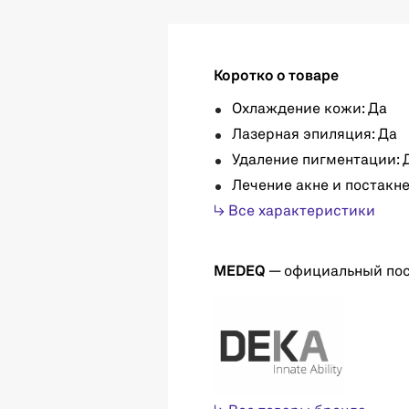
Коротко о товаре
Охлаждение кожи: Да
Лазерная эпиляция: Да
Удаление пигментации: 
Лечение акне и постакне
↳ Все характеристики
MEDEQ
— официальный по