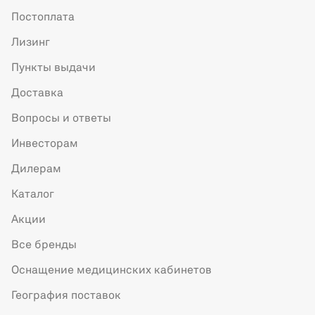
Постоплата
Лизинг
Пункты выдачи
Доставка
Вопросы и ответы
Инвесторам
Дилерам
Каталог
Акции
Все бренды
Оснащение медицинских кабинетов
География поставок