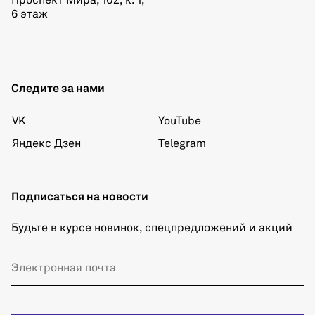
Проспект Мира, 102, к. 1,
6 этаж
Следите за нами
VK
YouTube
Яндекс Дзен
Telegram
Подписаться на новости
Будьте в курсе новинок, спецпредложений и акций