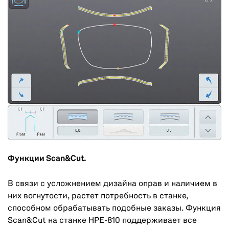
Функции Scan&Cut.
В связи с усложнением дизайна оправ и наличием в
них вогнутости, растет потребность в станке,
способном обрабатывать подобные заказы. Функция
Scan&Cut на станке HPE-810 поддерживает все