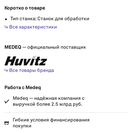
Коротко о товаре
Тип станка: Станок для обработки
↳ Все характеристики
MEDEQ
— официальный поставщик
↳ Все товары бренда
Работа с Medeq
Medeq — надёжная компания с
выручкой более 2.5 млрд руб.
Гибкие условия финансирования
покупки