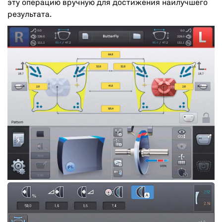
эту операцию вручную для достижения наилучшего
результата.