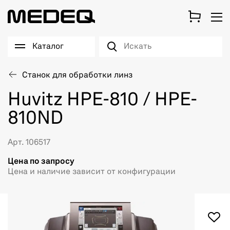
Каталог
Станок для обработки линз
Huvitz HPE-810 / HPE-
810ND
Арт. 106517
Цена по запросу
Цена и наличие зависит от конфигурации