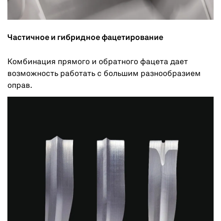
Частичное и гибридное фацетирование
Комбинация прямого и обратного фацета дает
возможность работать с большим разнообразием
оправ.