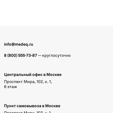
info@medeq.ru
8 (800) 555-73-87
— круглосуточно
Центральный офис в Москве
Проспект Мира, 102, к. 1,
6 этаж
Пункт самовывоза в Москве