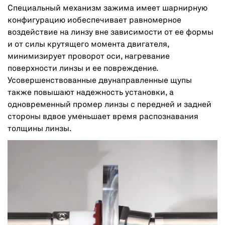
Специальный механизм зажима имеет шарнирную
конфигурацию иобеспечивает равномерное
воздействие на линзу вне зависимости от ее формы
и от силы крутящего момента двигателя,
минимизирует проворот оси, нагревание
поверхности линзы и ее повреждение.
Усовершенствованные двунаправленные щупы
также повышают надежность установки, а
одновременный промер линзы с передней и задней
стороны вдвое уменьшает время распознавания
толщины линзы.