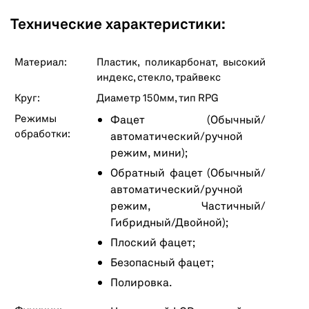
Технические характеристики:
Материал:
Пластик, поликарбонат, высокий
индекс, стекло, трайвекс
Круг:
Диаметр 150мм, тип RPG
Режимы
Фацет (Обычный/
обработки:
автоматический/ручной
режим, мини);
Обратный фацет (Обычный/
автоматический/ручной
режим, Частичный/
Гибридный/Двойной);
Плоский фацет;
Безопасный фацет;
Полировка.