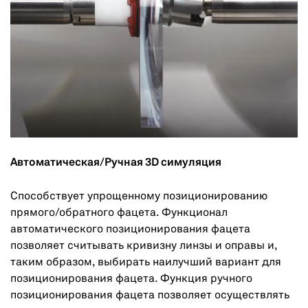
Автоматическая/Ручная 3D симуляция
Способствует упрощенному позиционированию
прямого/обратного фацета. Функционал
автоматического позиционирования фацета
позволяет считывать кривизну линзы и оправы и,
таким образом, выбирать наилучший вариант для
позиционирования фацета. Функция ручного
позиционирования фацета позволяет осуществлять