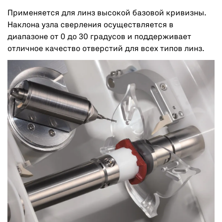
Применяется для линз высокой базовой кривизны.
Наклона узла сверления осуществляется в
диапазоне от 0 до 30 градусов и поддерживает
отличное качество отверстий для всех типов линз.