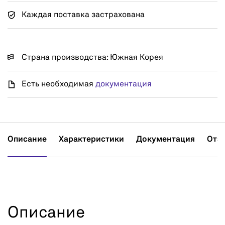
Каждая поставка застрахована
Страна производства: Южная Корея
Есть необходимая
документация
Описание
Характеристики
Документация
Отз
Описание