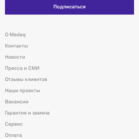
Подписаться
О Medeq
Контакты
Новости
Пресса и СМИ
Отзывы клиентов
Наши проекты
Вакансии
Гарантия и замена
Сервис
Оплата