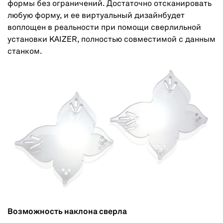
формы без ограничений. Достаточно отсканировать
любую форму, и ее виртуальный дизайнбудет
воплощен в реальности при помощи сверлильной
установки KAIZER, полностью совместимой с данным
станком.
Возможность наклона сверла