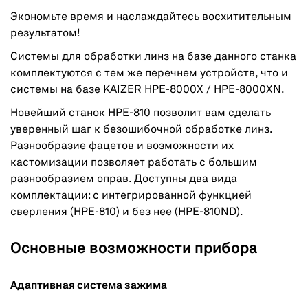
Экономьте время и наслаждайтесь восхитительным
результатом!
Системы для обработки линз на базе данного станка
комплектуются с тем же перечнем устройств, что и
системы на базе KAIZER HPE-8000X / HPE-8000XN.
Новейший станок HPE-810 позволит вам сделать
уверенный шаг к безошибочной обработке линз.
Разнообразие фацетов и возможности их
кастомизации позволяет работать с большим
разнообразием оправ. Доступны два вида
комплектации: с интегрированной функцией
сверления (HPE-810) и без нее (HPE-810ND).
Основные возможности прибора
Адаптивная система зажима