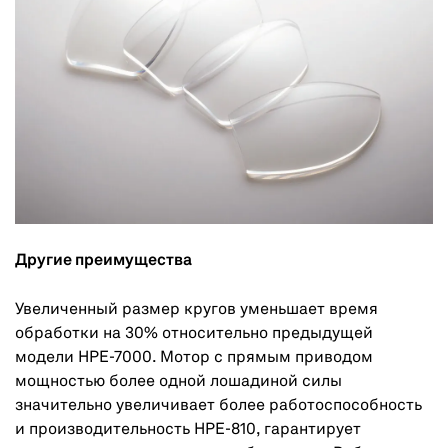
Другие преимущества
Увеличенный размер кругов уменьшает время
обработки на 30% относительно предыдущей
модели HPE-7000. Мотор с прямым приводом
мощностью более одной лошадиной силы
значительно увеличивает более работоспособность
и производительность HPE-810, гарантирует