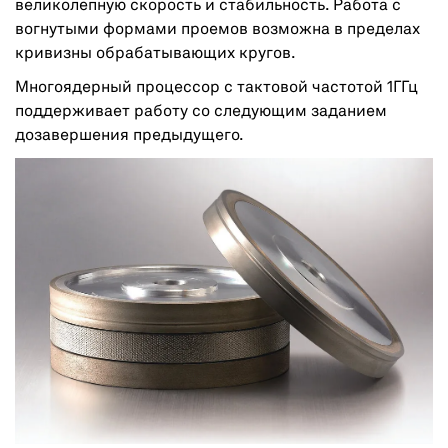
великолепную скорость и стабильность. Работа с
вогнутыми формами проемов возможна в пределах
кривизны обрабатывающих кругов.
Многоядерный процессор с тактовой частотой 1ГГц
поддерживает работу со следующим заданием
дозавершения предыдущего.