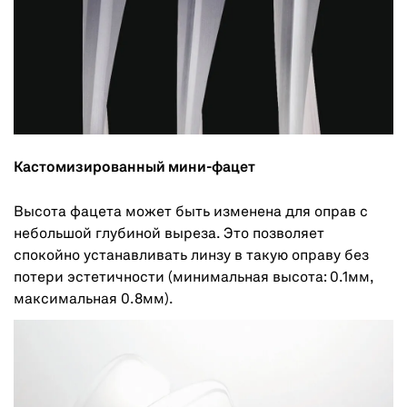
Кастомизированный мини-фацет
Высота фацета может быть изменена для оправ с
небольшой глубиной выреза. Это позволяет
спокойно устанавливать линзу в такую оправу без
потери эстетичности (минимальная высота: 0.1мм,
максимальная 0.8мм).