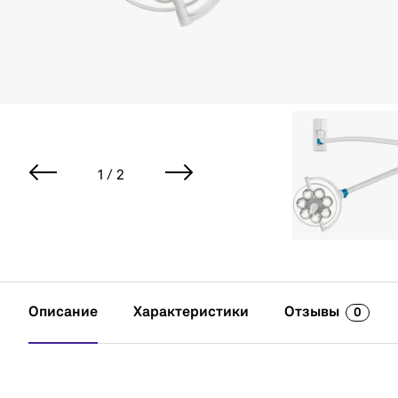
1 / 2
Описание
Характеристики
Отзывы
0