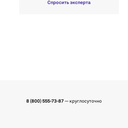
Спросить эксперта
8 (800) 555-73-87
— круглосуточно