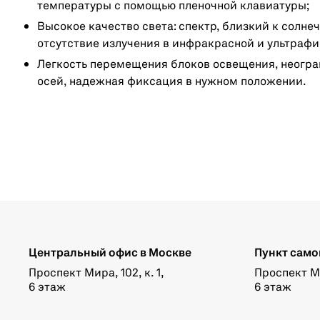
температуры с помощью пленочной клавиатуры;
Высокое качество света: спектр, близкий к солне
отсутствие излучения в инфракрасной и ультрафи
Легкость перемещения блоков освещения, неогра
осей, надежная фиксация в нужном положении.
Центральный офис в Москве
Пункт само
Проспект Мира, 102, к. 1,
Проспект Мир
6 этаж
6 этаж