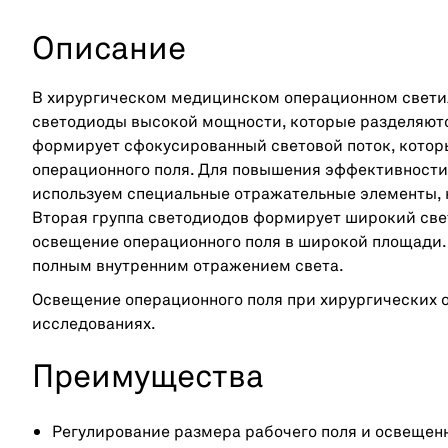
Описание
В хирургическом медицинском операционном свети
светодиоды высокой мощности, которые разделяются
формирует сфокусированный световой поток, котор
операционного поля. Для повышения эффективности
используем специальные отражательные элементы, 
Вторая группа светодиодов формирует широкий све
освещение операционного поля в широкой площади.
полным внутренним отражением света.
Освещение операционного поля при хирургических 
исследованиях.
Преимущества
Регулирование размера рабочего поля и освещен