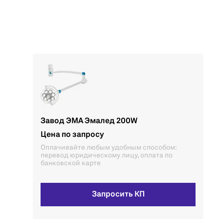
Завод ЭМА Эмалед 200W
Цена по запросу
Оплачивайте любым удобным способом:
перевод юридическому лицу, оплата по
банковской карте
Запросить КП