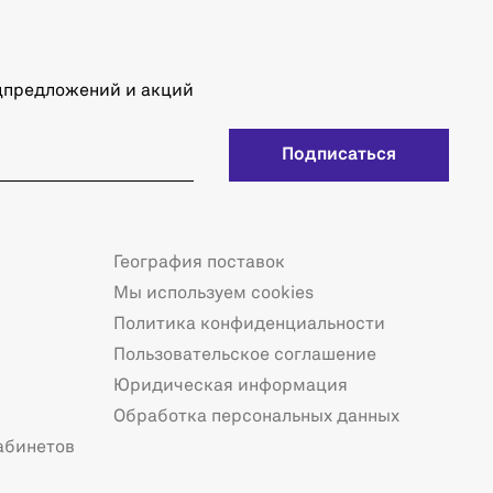
ецпредложений и акций
Подписаться
География поставок
Мы используем cookies
Политика конфиденциальности
Пользовательское соглашение
Юридическая информация
Обработка персональных данных
абинетов