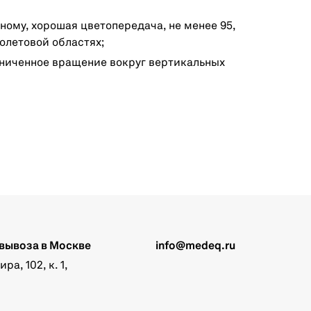
чному, хорошая цветопередача, не менее 95,
олетовой областях;
ниченное вращение вокруг вертикальных
вывоза в Москве
info@medeq.ru
а, 102, к. 1,