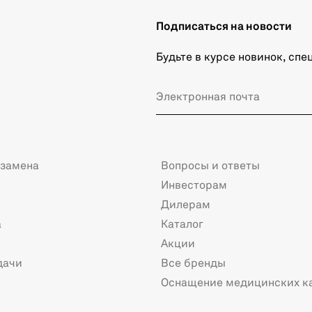
Подписаться на новости
Будьте в курсе новинок, сп
 замена
Вопросы и ответы
Инвесторам
Дилерам
а
Каталог
Акции
дачи
Все бренды
Оснащение медицинских к