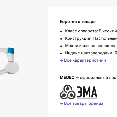
Коротко о товаре
Класс аппарата: Высокий
Конструкция: Настольны
Максимальная освещеннос
Индекс цветопередачи (R
↳ Все характеристики
MEDEQ
— официальный пос
↳ Все товары бренда