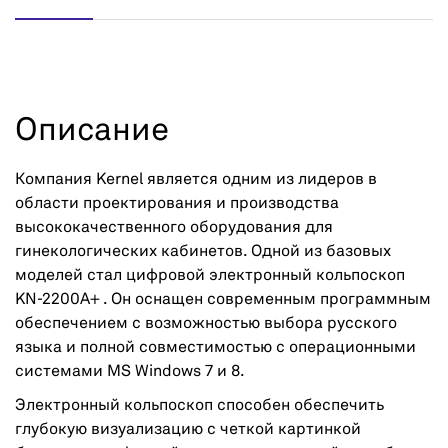
Описание
Компания Kernel является одним из лидеров в
области проектирования и производства
высококачественного оборудования для
гинекологических кабинетов. Одной из базовых
моделей стал цифровой электронный кольпоскоп
KN-2200A+ . Он оснащен современным программным
обеспечением с возможностью выбора русского
языка и полной совместимостью с операционными
системами MS Windows 7 и 8.
Электронный кольпоскоп способен обеспечить
глубокую визуализацию с четкой картинкой