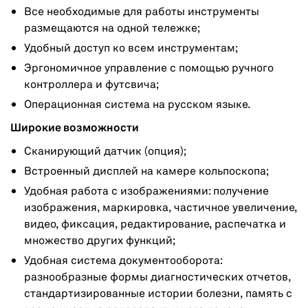
Все необходимые для работы инструменты
размещаются на одной тележке;
Удобный доступ ко всем инструментам;
Эргономичное управление с помощью ручного
контроллера и футсвича;
Операционная система на русском языке.
Широкие возможности
Сканирующий датчик (опция);
Встроенный дисплей на камере кольпоскопа;
Удобная работа с изображениями: получение
изображения, маркировка, частичное увеличение,
видео, фиксация, редактирование, распечатка и
множество других функций;
Удобная система документооборота:
разнообразные формы диагностических отчетов,
стандартизированные истории болезни, память с