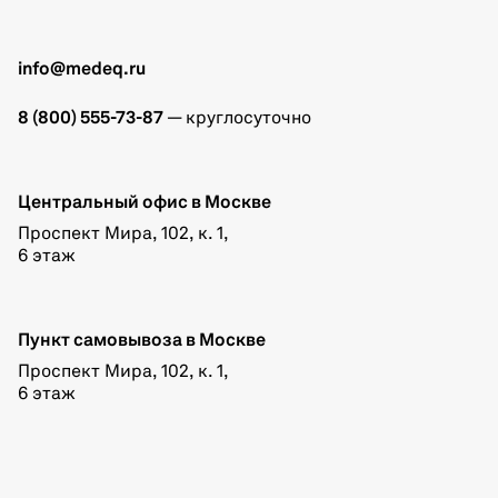
info@medeq.ru
8 (800) 555-73-87
— круглосуточно
Центральный офис в Москве
Проспект Мира, 102, к. 1,
6 этаж
Пункт самовывоза в Москве
Проспект Мира, 102, к. 1,
6 этаж