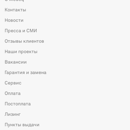
Контакты
Новости
Пресса и СМИ
Отзывы клиентов
Наши проекты
Вакансии
Гарантия и замена
Сервис
Оплата
Постоплата
Лизинг
Пункты выдачи