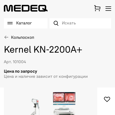
Каталог
Кольпоскоп
Kernel KN-2200A+
Арт. 101004
Цена по запросу
Цена и наличие зависит от конфигурации