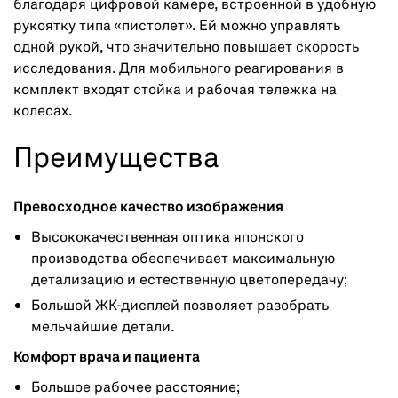
благодаря цифровой камере, встроенной в удобную
рукоятку типа «пистолет». Ей можно управлять
одной рукой, что значительно повышает скорость
исследования. Для мобильного реагирования в
комплект входят стойка и рабочая тележка на
колесах.
Преимущества
Превосходное качество изображения
Высококачественная оптика японского
производства обеспечивает максимальную
детализацию и естественную цветопередачу;
Большой ЖК-дисплей позволяет разобрать
мельчайшие детали.
Комфорт врача и пациента
Большое рабочее расстояние;