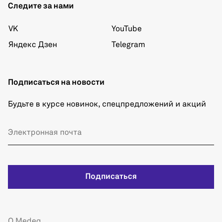
Следите за нами
VK
YouTube
Яндекс Дзен
Telegram
Подписаться на новости
Будьте в курсе новинок, спецпредложений и акций
Подписаться
О Medeq