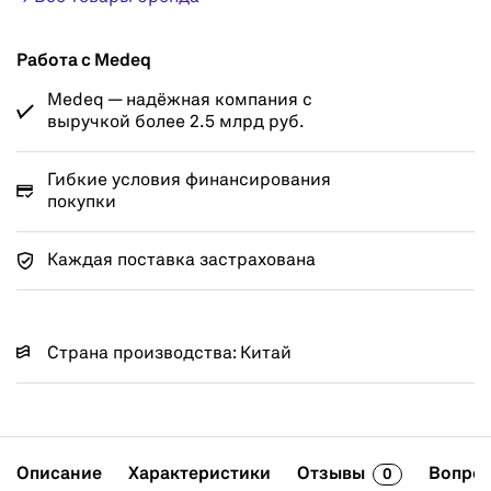
Работа с Medeq
Medeq — надёжная компания с
выручкой более 2.5 млрд руб.
Гибкие условия финансирования
покупки
Каждая поставка застрахована
Страна производства: Китай
Описание
Характеристики
Отзывы
Вопрос
0