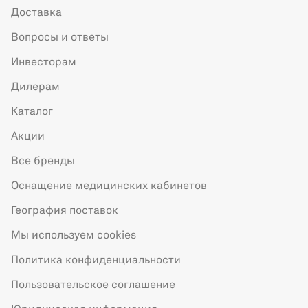
Доставка
Вопросы и ответы
Инвесторам
Дилерам
Каталог
Акции
Все бренды
Оснащение медицинских кабинетов
География поставок
Мы используем cookies
Политика конфиденциальности
Пользовательское соглашение