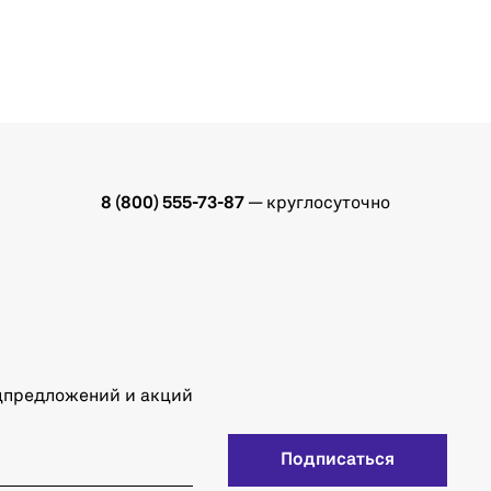
8 (800) 555-73-87
— круглосуточно
ецпредложений и акций
Подписаться