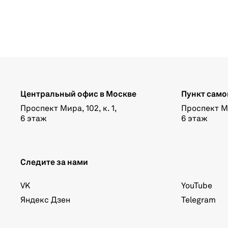
Центральный офис в Москве
Пункт само
Проспект Мира, 102, к. 1,
Проспект Мир
6 этаж
6 этаж
Следите за нами
VK
YouTube
Яндекс Дзен
Telegram