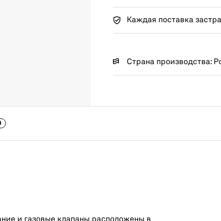
Каждая поставка застр
Страна производства: Р
0
ние и газовые клапаны расположены в