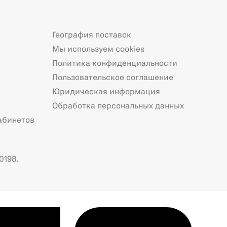
География поставок
Мы используем cookies
Политика конфиденциальности
Пользовательское соглашение
Юридическая информация
Обработка персональных данных
абинетов
0198.