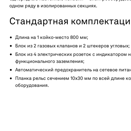
одном ряду в изолированных секциях.
Стандартная комплектаци
Длина на 1 койко-место 800 мм;
Блок из 2 газовых клапанов и 2 штекеров угловых;
Блок из 4 электрических розеток с индикатором 
функционального заземления;
Автоматический предохранитель на сетевое пита
Планка рельс сечением 10х30 мм по всей длине к
оборудования.