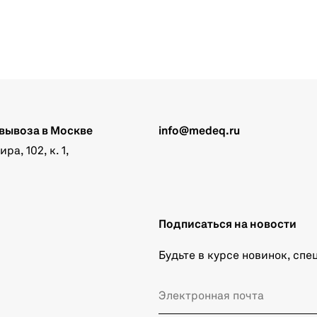
вывоза в Москве
info@medeq.ru
а, 102, к. 1,
Подписаться на новости
Будьте в курсе новинок, сп