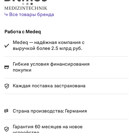
↳ Все товары бренда
Работа с Medeq
Medeq — надёжная компания с
выручкой более 2.5 млрд руб.
Гибкие условия финансирования
покупки
Каждая поставка застрахована
Страна производства: Германия
Гарантия 60 месяцев на новое