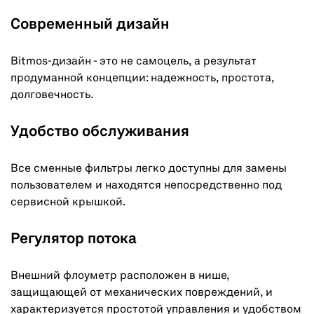
Современный дизайн
Bitmos-дизайн - это не самоцель, а результат
продуманной концепции: надежность, простота,
долговечность.
Удобство обслуживания
Все сменные фильтры легко доступны для замены
пользователем и находятся непосредственно под
сервисной крышкой.
Регулятор потока
Внешний флоуметр расположен в нише,
защищающей от механических повреждений, и
характеризуется простотой управления и удобством