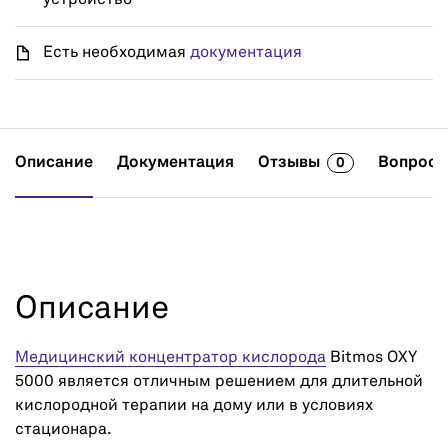
устройство
Есть необходимая
документация
Описание
Документация
Отзывы
Вопросы
0
Описание
Медицинский концентратор кислорода
Bitmos OXY
5000 является отличным решением для длительной
кислородной терапии на дому или в условиях
стационара.