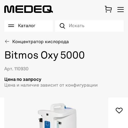
Каталог
Концентратор кислорода
Bitmos Oxy 5000
Арт. 110930
Цена по запросу
Цена и наличие зависит от конфигурации