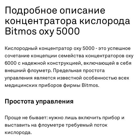
Подробное описание
концентратора кислорода
Bitmos oxy 5000
Кислородный концентратор oxy 5000 - это успешное
сочетание концепции семейства концентраторов oxy
6000 с надежной конструкцией, включающей в себя
внешний флоуметр. Предельная простота
управления является известной особенностью всех
медицинских приборов фирмы Bitmos.
Простота управления
Проще не бывает: нужно лишь включить прибор и
выставить на флоуметре требуемый поток
кислорода.