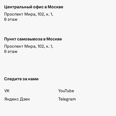
Центральный офис в Москве
Проспект Мира, 102, к. 1,
6 этаж
Пункт самовывоза в Москве
Проспект Мира, 102, к. 1,
6 этаж
Следите за нами
VK
YouTube
Яндекс Дзен
Telegram