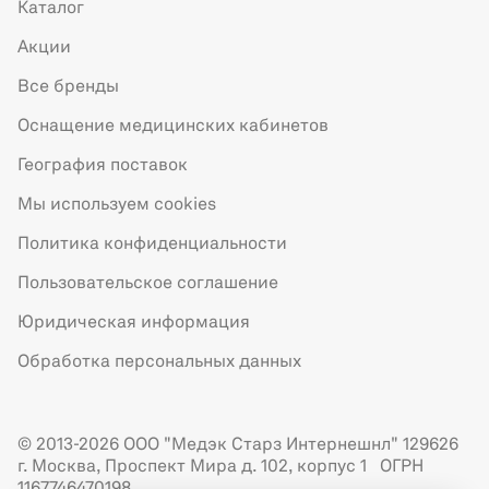
Каталог
Акции
Все бренды
Оснащение медицинских кабинетов
География поставок
Мы используем cookies
Политика конфиденциальности
Пользовательское соглашение
Юридическая информация
Обработка персональных данных
© 2013-2026 ООО "Медэк Старз Интернешнл" 129626
г. Москва, Проспект Мира д. 102, корпус 1 ОГРН