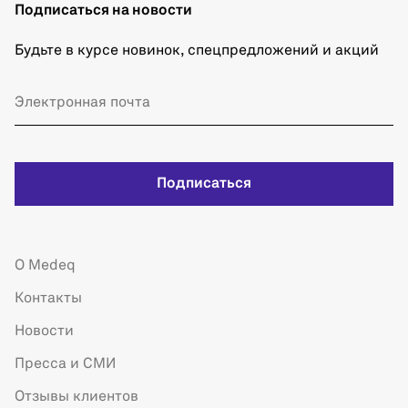
Подписаться на новости
Будьте в курсе новинок, спецпредложений и акций
Подписаться
О Medeq
Контакты
Новости
Пресса и СМИ
Отзывы клиентов