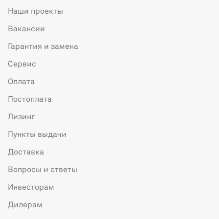
Наши проекты
Вакансии
Гарантия и замена
Сервис
Оплата
Постоплата
Лизинг
Пункты выдачи
Доставка
Вопросы и ответы
Инвесторам
Дилерам