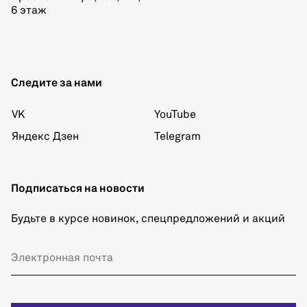
6 этаж
Следите за нами
VK
YouTube
Яндекс Дзен
Telegram
Подписаться на новости
Будьте в курсе новинок, спецпредложений и акций