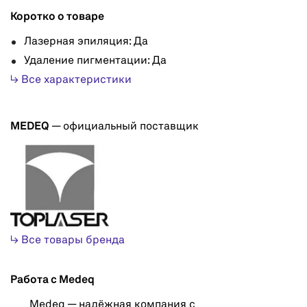
Коротко о товаре
Лазерная эпиляция: Да
Удаление пигментации: Да
↳ Все характеристики
MEDEQ
— официальный поставщик
↳ Все товары бренда
Работа с Medeq
Medeq — надёжная компания с