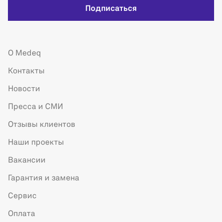
Подписаться
О Medeq
Контакты
Новости
Пресса и СМИ
Отзывы клиентов
Наши проекты
Вакансии
Гарантия и замена
Сервис
Оплата