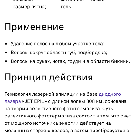
размер пятна;
гель.
Применение
Удаление волос на любом участке тела;
Волосы вокруг области губ, подбородка;
Волосы на руках, ногах, груди и в области бикини.
Принцип действия
Технология лазерной эпиляции на базе
диодного
лазера
«JET EPIL» с длиной волны 808 нм, основана
на теории селективного фототермолиза. Суть
селективного фототермолиза состоит в том, что свет
от мощного источника энергии действует на
меланин в стержне волоса, а затем преобразуется в