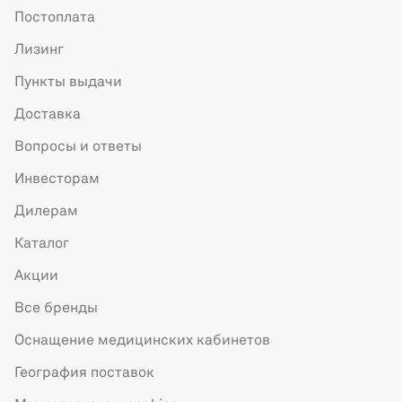
Постоплата
Лизинг
Пункты выдачи
Доставка
Вопросы и ответы
Инвесторам
Дилерам
Каталог
Акции
Все бренды
Оснащение медицинских кабинетов
География поставок