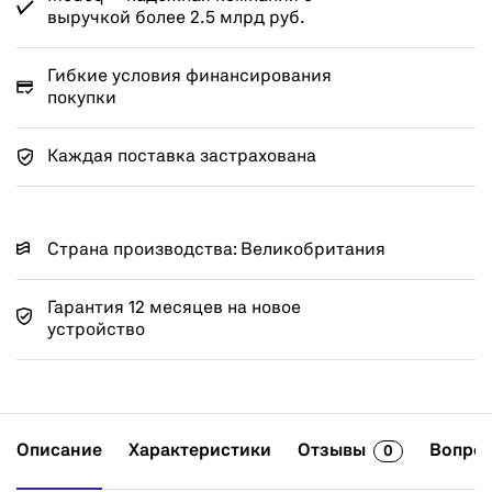
выручкой более 2.5 млрд руб.
Гибкие условия финансирования
покупки
Каждая поставка застрахована
Страна производства: Великобритания
Гарантия 12 месяцев на новое
устройство
Описание
Характеристики
Отзывы
Вопрос
0