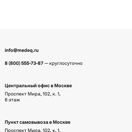
info@medeq.ru
8 (800) 555-73-87
— круглосуточно
Центральный офис в Москве
Проспект Мира, 102, к. 1,
6 этаж
Пункт самовывоза в Москве
Проспект Мира, 102, к. 1,