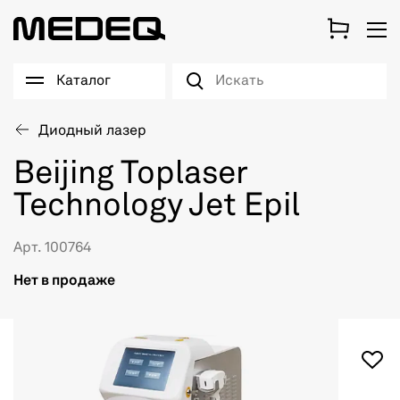
Каталог
Диодный лазер
Beijing Toplaser
Technology Jet Epil
Арт. 100764
Нет в продаже