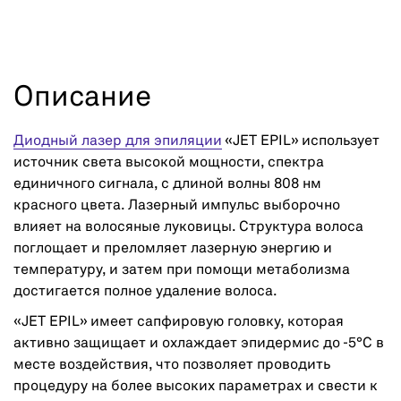
Описание
Диодный лазер для эпиляции
«JET EPIL» использует
источник света высокой мощности, спектра
единичного сигнала, с длиной волны 808 нм
красного цвета. Лазерный импульс выборочно
влияет на волосяные луковицы. Структура волоса
поглощает и преломляет лазерную энергию и
температуру, и затем при помощи метаболизма
достигается полное удаление волоса.
«JET EPIL» имеет сапфировую головку, которая
активно защищает и охлаждает эпидермис до -5°С в
месте воздействия, что позволяет проводить
процедуру на более высоких параметрах и свести к