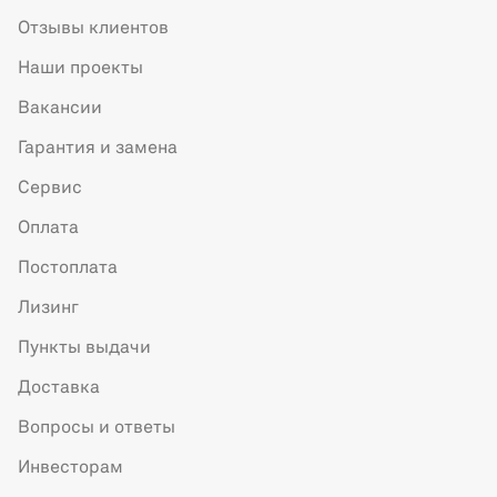
Отзывы клиентов
Наши проекты
Вакансии
Гарантия и замена
Сервис
Оплата
Постоплата
Лизинг
Пункты выдачи
Доставка
Вопросы и ответы
Инвесторам