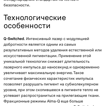
безопасности.
Технологические
особенности
Q-Switched
. Интенсивный лазер с модуляцией
добротности является одним из самых
результативных методов удаления естественной или
искусственной пигментации. Применение этой
уникальной технологии снижает длительность
лазерного импульса до наносекунд и одновременно
увеличивает максимальную энергию. Такое
сочетание физических характеристик импульса
позволяет разрушать пигмент на субмолекулярном
уровне, при этом скопившееся в пигменте тепло не
успевает распространиться на прилегающие ткани.
Фракционные режимы Alma-Q еще больше