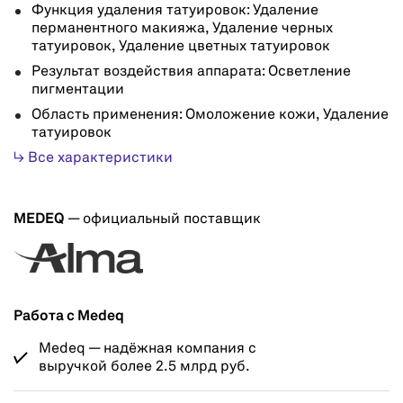
Функция удаления татуировок: Удаление
перманентного макияжа, Удаление черных
татуировок, Удаление цветных татуировок
Результат воздействия аппарата: Осветление
пигментации
Область применения: Омоложение кожи, Удаление
татуировок
↳ Все характеристики
MEDEQ
— официальный поставщик
Работа с Medeq
Medeq — надёжная компания с
выручкой более 2.5 млрд руб.