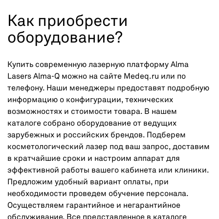
Как приобрести
оборудование?
Купить современную лазерную платформу Alma
Lasers Alma-Q можно на сайте Medeq.ru или по
телефону. Наши менеджеры предоставят подробную
информацию о конфигурации, технических
возможностях и стоимости товара. В нашем
каталоге собрано оборудование от ведущих
зарубежных и российских брендов. Подберем
косметологический лазер под ваш запрос, доставим
в кратчайшие сроки и настроим аппарат для
эффективной работы вашего кабинета или клиники.
Предложим удобный вариант оплаты, при
необходимости проведем обучение персонала.
Осуществляем гарантийное и негарантийное
обслуживание. Все представленное в каталоге