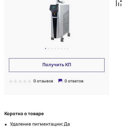
Получить КП
0 отзывов
0 ответов
Коротко о товаре
Удаление пигментации: Да