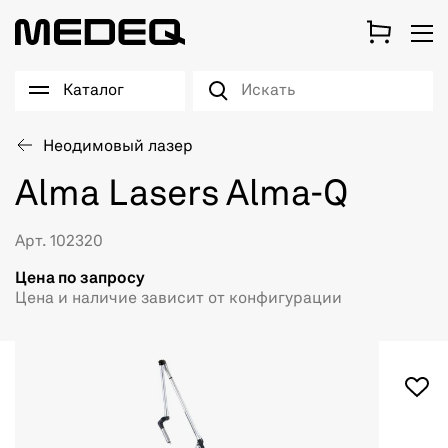
Каталог
Неодимовый лазер
Alma Lasers Alma-Q
Арт. 102320
Цена по запросу
Цена и наличие зависит от конфигурации