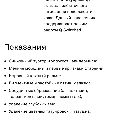
вызывая избыточного
нагревания поверхности
кожи. Данный наконечник
поддерживает режим
работы Q-Switched.
Показания
Сниженный тургор и упругость эпидермиса;
Мелкие морщины и первые признаки старения;
Неровный кожный рельеф;
Пигментные и застойные пятна, мелазма;
Сосудистые образования (ангиэктазии,
телеангиэктазии, гемангиомы и др.);
Удаление глубоких вен;
Удаление цветных татуировок и татуажа.