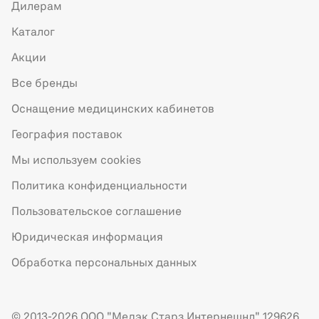
Дилерам
Каталог
Акции
Все бренды
Оснащение медицинских кабинетов
География поставок
Мы используем cookies
Политика конфиденциальности
Пользовательское соглашение
Юридическая информация
Обработка персональных данных
© 2013-2026 ООО "Медэк Старз Интернешнл" 129626