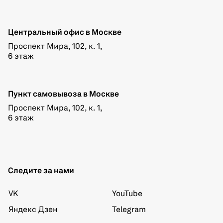
Центральный офис в Москве
Проспект Мира, 102, к. 1,
6 этаж
Пункт самовывоза в Москве
Проспект Мира, 102, к. 1,
6 этаж
Следите за нами
VK
YouTube
Яндекс Дзен
Telegram