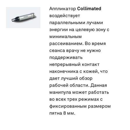
Аппликатор
Collimated
воздействует
параллельными лучами
энергии на целевую зону с
минимальным
рассеиванием. Во время
сеанса врачу не нужно
поддерживать
непрерывный контакт
наконечника с кожей, что
дает лучший обзор
рабочей области. Данная
манипула может работать
во всех трех режимах с
фиксированным размером
пятна 8 мм.