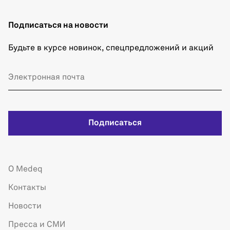
Подписаться на новости
Будьте в курсе новинок, спецпредложений и акций
Подписаться
О Medeq
Контакты
Новости
Пресса и СМИ