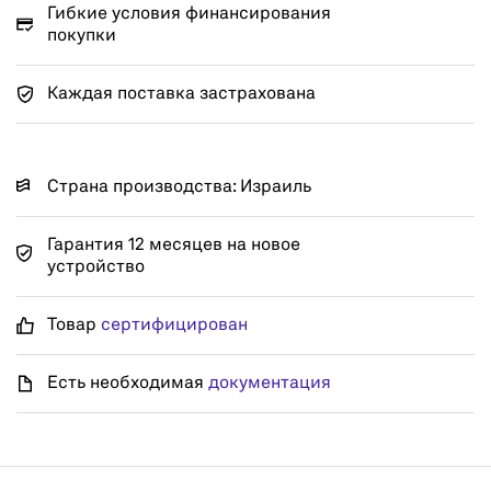
Гибкие условия финансирования
покупки
Каждая поставка застрахована
Страна производства: Израиль
Гарантия 12 месяцев на новое
устройство
Товар
сертифицирован
Есть необходимая
документация