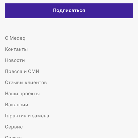
Подписаться
О Medeq
Контакты
Новости
Пресса и СМИ
Отзывы клиентов
Наши проекты
Вакансии
Гарантия и замена
Сервис