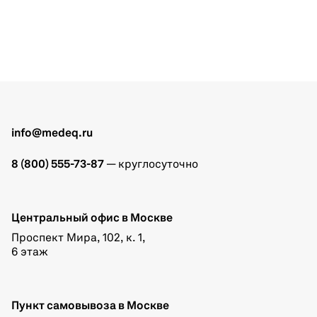
info@medeq.ru
8 (800) 555-73-87
— круглосуточно
Центральный офис в Москве
Проспект Мира, 102, к. 1,
6 этаж
Пункт самовывоза в Москве