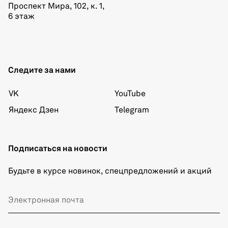
Проспект Мира, 102, к. 1,
6 этаж
Следите за нами
VK
YouTube
Яндекс Дзен
Telegram
Подписаться на новости
Будьте в курсе новинок, спецпредложений и акций