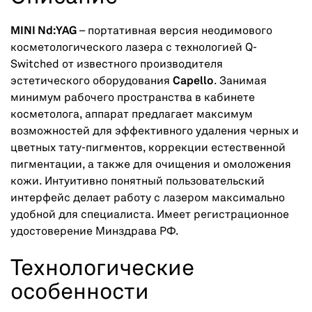
MINI Nd:YAG
– портативная версия неодимового
косметологического лазера с технологией Q-
Switched от известного производителя
эстетического оборудования
Capello
. Занимая
минимум рабочего пространства в кабинете
косметолога, аппарат предлагает максимум
возможностей для эффективного удаления черных и
цветных тату-пигментов, коррекции естественной
пигментации, а также для очищения и омоложения
кожи. Интуитивно понятный пользовательский
интерфейс делает работу с лазером максимально
удобной для специалиста. Имеет регистрационное
удостоверение Минздрава РФ.
Технологические
особенности