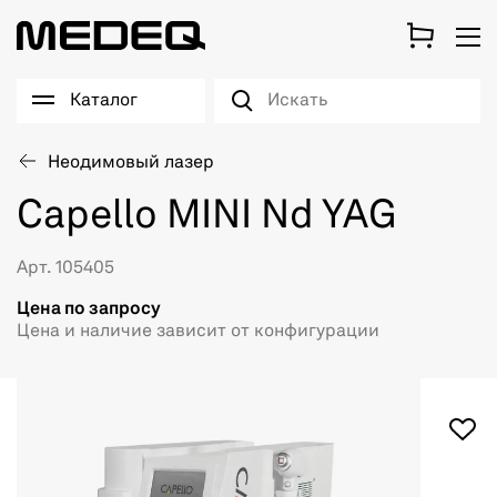
Каталог
Неодимовый лазер
Capello MINI Nd YAG
Арт. 105405
Цена по запросу
Цена и наличие зависит от конфигурации