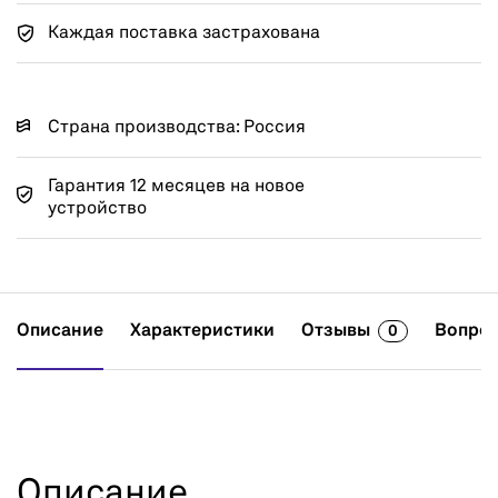
Каждая поставка застрахована
Страна производства: Россия
Гарантия 12 месяцев на новое
устройство
Описание
Характеристики
Отзывы
Вопрос
0
Описание