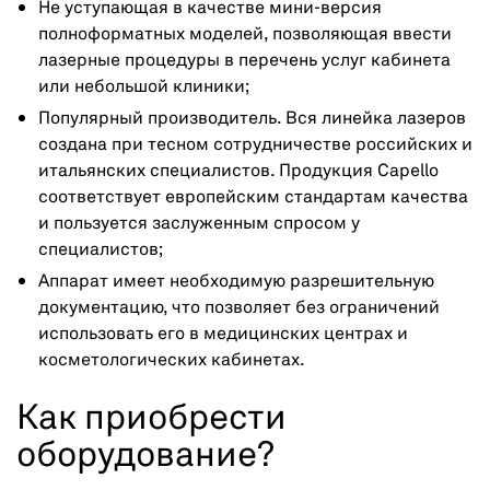
Не уступающая в качестве мини-версия
полноформатных моделей, позволяющая ввести
лазерные процедуры в перечень услуг кабинета
или небольшой клиники;
Популярный производитель. Вся линейка лазеров
создана при тесном сотрудничестве российских и
итальянских специалистов. Продукция Capello
соответствует европейским стандартам качества
и пользуется заслуженным спросом у
специалистов;
Аппарат имеет необходимую разрешительную
документацию, что позволяет без ограничений
использовать его в медицинских центрах и
косметологических кабинетах.
Как приобрести
оборудование?