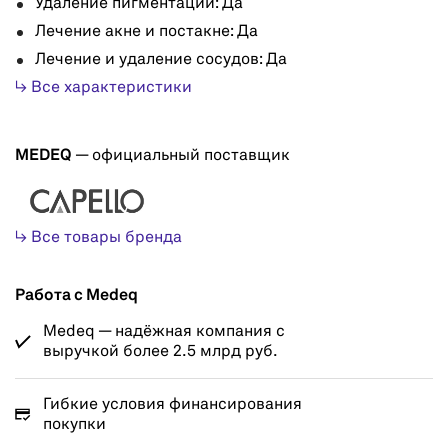
Удаление пигментации: Да
Лечение акне и постакне: Да
Лечение и удаление сосудов: Да
↳ Все характеристики
MEDEQ
— официальный поставщик
↳ Все товары бренда
Работа с Medeq
Medeq — надёжная компания с
выручкой более 2.5 млрд руб.
Гибкие условия финансирования
покупки