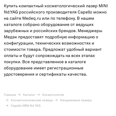
Купить компактный косметологический лазер MINI
Nd:YAG российского производителя Capello можно
на сайте Medeq.ru или по телефону. В нашем
каталоге собрано оборудование от ведущих
зарубежных и российских брендов. Менеджеры
Медэк предоставят подробную информацию о
конфигурации, технических возможностях и
стоимости товара. Предложат удобный вариант
оплаты и будут сопровождать на всех этапах
покупки. Все представленное в каталоге
оборудование имеет регистрационные
удостоверения и сертификаты качества.
Главная
Каталог
Косметология
Косметологические лазеры
Неодимовые лазеры
Capello MINI Nd YAG