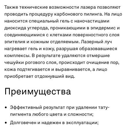
Также технические возможности лазера позволяют
проводить процедуру карбонового пилинга. На лицо
наносится специальный гель с наночастицами
диоксида углерода, проникающими в эпидермис и
соединяющимися с клетками поверхностного слоя
эпителия и кожным отделяемым. Лазерный луч
нагревает гель и кожу, разрушая образовавшиеся
комплексы. В результате удаляются отмершие
чешуйки рогового слоя, происходит очищение пор,
кожа подтягивается и выравнивается, а лицо
приобретает отдохнувший вид.
Преимущества
Эффективный результат при удалении тату-
пигмента любого цвета и сложности;
Долговечен и надежен в эксплуатации;