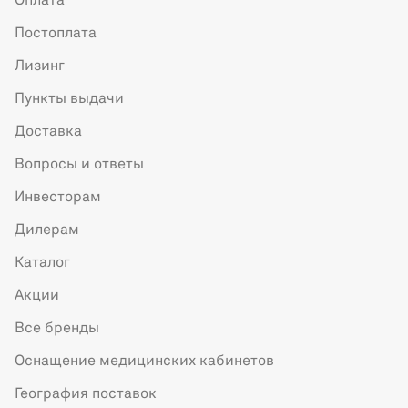
Оплата
Постоплата
Лизинг
Пункты выдачи
Доставка
Вопросы и ответы
Инвесторам
Дилерам
Каталог
Акции
Все бренды
Оснащение медицинских кабинетов
География поставок