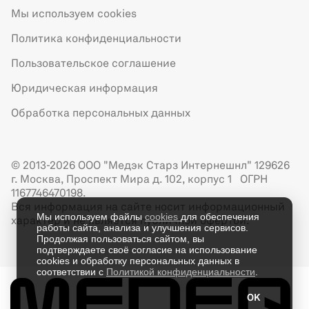
Мы используем cookies
Политика конфиденциальности
Пользовательское соглашение
Юридическая информация
Обработка персональных данных
© 2013-2026 ООО "Медэк Старз Интернешнл" 129626
г. Москва, Проспект Мира д. 102, корпус 1 ОГРН
1167746470198.
Вся информация на сайте носит информационный
Мы используем файлы
cookies
для обеспечения
характер и не является публичной офертой.
работы сайта, анализа и улучшения сервисов.
Продолжая пользоваться сайтом, вы
подтверждаете своё согласие на использование
cookies и обработку персональных данных в
соответствии с
Политикой конфиденциальности
.
OK