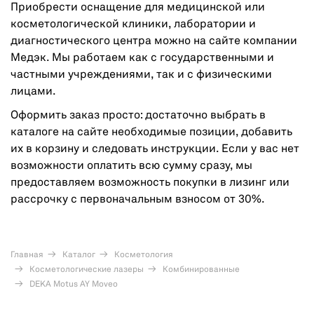
Приобрести оснащение для медицинской или
косметологической клиники, лаборатории и
диагностического центра можно на сайте компании
Медэк. Мы работаем как с государственными и
частными учреждениями, так и с физическими
лицами.
Оформить заказ просто: достаточно выбрать в
каталоге на сайте необходимые позиции, добавить
их в корзину и следовать инструкции. Если у вас нет
возможности оплатить всю сумму сразу, мы
предоставляем возможность покупки в лизинг или
рассрочку с первоначальным взносом от 30%.
Главная
Каталог
Косметология
Косметологические лазеры
Комбинированные
DEKA Motus AY Moveo