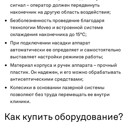
сигнал – оператор должен передвинуть
наконечник на другую область воздействия;
Безболезненность проведение благодаря
технологии Moveo и встроенной системе
охлаждения наконечника до 15°C;
При подключении насадки аппарат
автоматически ее определяет и самостоятельно
выставляет настройки режимов работы;
Материал корпуса и ручек аппарата – прочный
пластик. Он надежен, и его можно обрабатывать
антисептическими средствами;
Колесики в основании лазерной системы
позволяют без труда перемещать ее внутри
клиники.
Как купить оборудование?