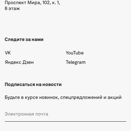
Проспект Мира, 102, к. 1,
6 этаж
Следите за нами
VK
YouTube
Яндекс Дзен
Telegram
Подписаться на новости
Будьте в курсе новинок, спецпредложений и акций