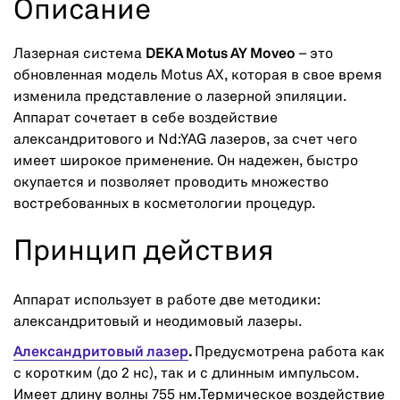
Описание
Лазерная система
DEKA Motus AY Moveo
– это
обновленная модель Motus АХ, которая в свое время
изменила представление о лазерной эпиляции.
Аппарат сочетает в себе воздействие
александритового и Nd:YAG лазеров, за счет чего
имеет широкое применение. Он надежен, быстро
окупается и позволяет проводить множество
востребованных в косметологии процедур.
Принцип действия
Аппарат использует в работе две методики:
александритовый и неодимовый лазеры.
Александритовый лазер
.
Предусмотрена работа как
с коротким (до 2 нс), так и с длинным импульсом.
Имеет длину волны 755 нм.Термическое воздействие