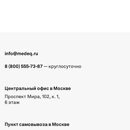
info@medeq.ru
8 (800) 555-73-87
— круглосуточно
Центральный офис в Москве
Проспект Мира, 102, к. 1,
6 этаж
Пункт самовывоза в Москве