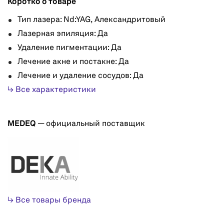
Коротко о товаре
Тип лазера: Nd:YAG, Александритовый
Лазерная эпиляция: Да
Удаление пигментации: Да
Лечение акне и постакне: Да
Лечение и удаление сосудов: Да
↳ Все характеристики
MEDEQ
— официальный поставщик
↳ Все товары бренда