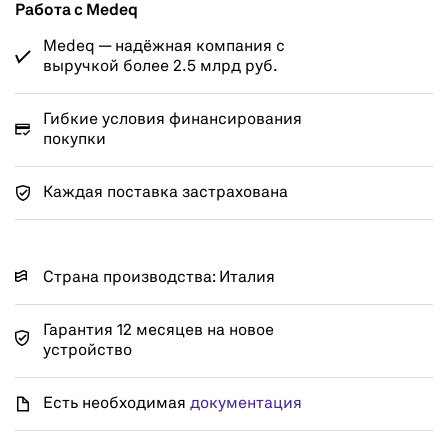
Работа с Medeq
Medeq — надёжная компания с
выручкой более 2.5 млрд руб.
Гибкие условия финансирования
покупки
Каждая поставка застрахована
Страна производства: Италия
Гарантия 12 месяцев на новое
устройство
Есть необходимая
документация