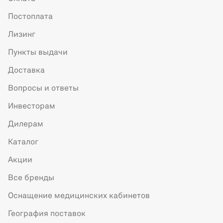
Постоплата
Лизинг
Пункты выдачи
Доставка
Вопросы и ответы
Инвесторам
Дилерам
Каталог
Акции
Все бренды
Оснащение медицинских кабинетов
География поставок