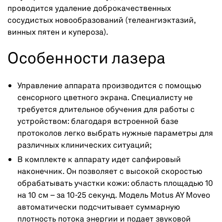
проводится удаление доброкачественных
сосудистых новообразований (телеангиэктазий,
винных пятен и купероза).
Особенности лазера
Управление аппарата производится с помощью
сенсорного цветного экрана. Специалисту не
требуется длительное обучения для работы с
устройством: благодаря встроенной базе
протоколов легко выбрать нужные параметры для
различных клинических ситуаций;
В комплекте к аппарату идет сапфировый
наконечник. Он позволяет с высокой скоростью
обрабатывать участки кожи: область площадью 10
на 10 см – за 10-25 секунд. Модель Motus AY Moveo
автоматически подсчитывает суммарную
плотность потока энергии и подает звуковой