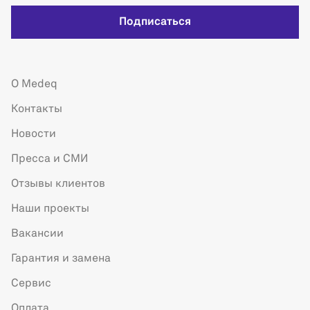
Подписаться
О Medeq
Контакты
Новости
Пресса и СМИ
Отзывы клиентов
Наши проекты
Вакансии
Гарантия и замена
Сервис
Оплата