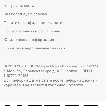
География поставок
Мы используем cookies
Политика конфиденциальности
Пользовательское соглашение
Юридическая информация
Обработка персональных данных
© 2013-2026 ООО "Медэк Старз Интернешнл" 129626
г. Москва, Проспект Мира д. 102, корпус 1 ОГРН
1167746470198.
Вся информация на сайте носит информационный
характер и не является публичной офертой.