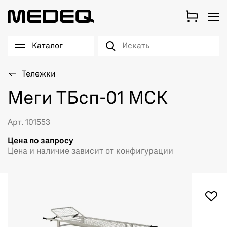
Каталог
Тележки
Меги ТБсп-01 МСК
Арт. 101553
Цена по запросу
Цена и наличие зависит от конфигурации