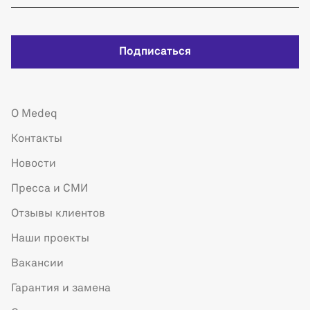
Подписаться
О Medeq
Контакты
Новости
Пресса и СМИ
Отзывы клиентов
Наши проекты
Вакансии
Гарантия и замена