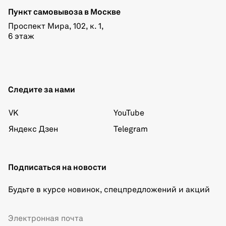
Пункт самовывоза в Москве
Проспект Мира, 102, к. 1,
6 этаж
Следите за нами
VK
YouTube
Яндекс Дзен
Telegram
Подписаться на новости
Будьте в курсе новинок, спецпредложений и акций