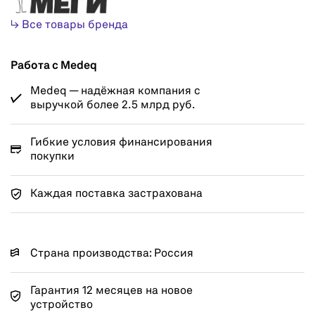
↳ Все товары бренда
Работа с Medeq
Medeq — надёжная компания с
выручкой более 2.5 млрд руб.
Гибкие условия финансирования
покупки
Каждая поставка застрахована
Страна производства: Россия
Гарантия 12 месяцев на новое
устройство