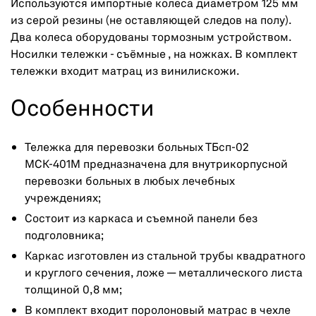
Используются импортные колеса диаметром 125 мм
из серой резины (не оставляющей следов на полу).
Два колеса оборудованы тормозным устройством.
Носилки тележки - съёмные , на ножках. В комплект
тележки входит матрац из винилискожи.
Особенности
Тележка для перевозки больных ТБсп-02
МСК-401М предназначена для внутрикорпусной
перевозки больных в любых лечебных
учреждениях;
Состоит из каркаса и съемной панели без
подголовника;
Каркас изготовлен из стальной трубы квадратного
и круглого сечения, ложе — металлического листа
толщиной 0,8 мм;
В комплект входит поролоновый матрас в чехле