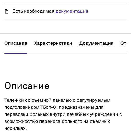
Есть необходимая
документация
Описание
Характеристики
Документация
Отз
Описание
Тележки со съемной панелью с регулируемым
подголовником ТБсп-01 предназначены для
перевозки больных внутри лечебных учреждений с
возможностью переноса больного на съемных
носилках.