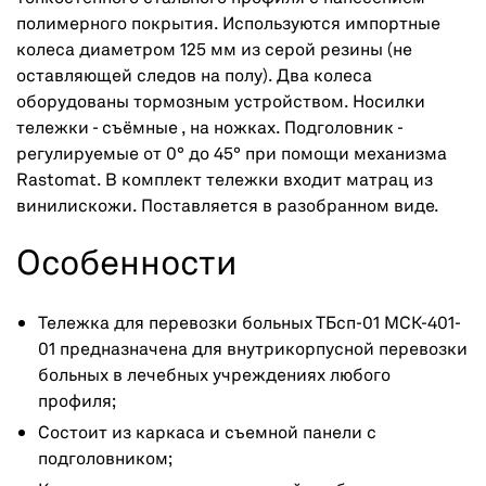
полимерного покрытия. Используются импортные
колеса диаметром 125 мм из серой резины (не
оставляющей следов на полу). Два колеса
оборудованы тормозным устройством. Носилки
тележки - съёмные , на ножках. Подголовник -
регулируемые от 0° до 45° при помощи механизма
Rastomat. В комплект тележки входит матрац из
винилискожи. Поставляется в разобранном виде.
Особенности
Тележка для перевозки больных ТБсп-01 МСК-401-
01 предназначена для внутрикорпусной перевозки
больных в лечебных учреждениях любого
профиля;
Состоит из каркаса и съемной панели с
подголовником;