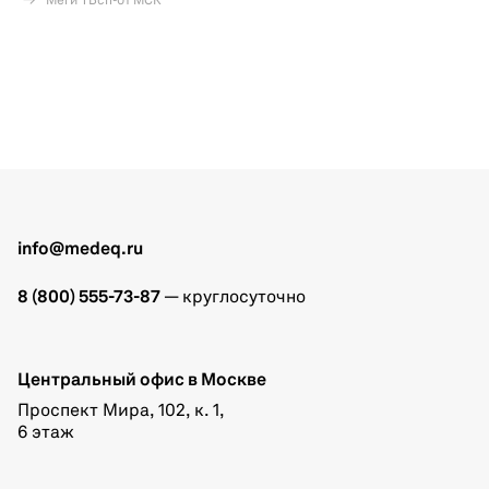
Меги ТБсп-01 МСК
info@medeq.ru
8 (800) 555-73-87
— круглосуточно
Центральный офис в Москве
Проспект Мира, 102, к. 1,
6 этаж