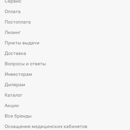
Сервис
Оплата
Постоплата
Лизинг
Пункты выдачи
Доставка
Вопросы и ответы
Инвесторам
Дилерам
Каталог
Акции
Все бренды
Оснащение медицинских кабинетов