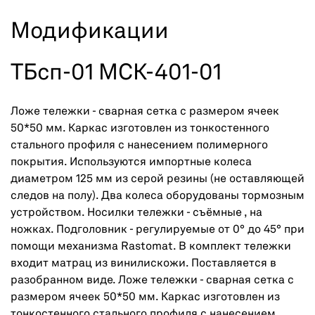
Модификации
ТБсп-01 МСК-401-01
Ложе тележки - сварная сетка с размером ячеек
50*50 мм. Каркас изготовлен из тонкостенного
стального профиля с нанесением полимерного
покрытия. Используются импортные колеса
диаметром 125 мм из серой резины (не оставляющей
следов на полу). Два колеса оборудованы тормозным
устройством. Носилки тележки - съёмные , на
ножках. Подголовник - регулируемые от 0° до 45° при
помощи механизма Rastomat. В комплект тележки
входит матрац из винилискожи. Поставляется в
разобранном виде. Ложе тележки - сварная сетка с
размером ячеек 50*50 мм. Каркас изготовлен из
тонкостенного стального профиля с нанесением