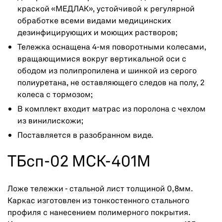
краской «МЕДЛАК», устойчивой к регулярной
обработке всеми видами медицинских
дезинфицирующих и моющих растворов;
Тележка оснащена 4-мя поворотными колесами,
вращающимися вокруг вертикальной оси с
ободом из полипропилена и шинкой из серого
полиуретана, не оставляющего следов на полу, 2
колеса с тормозом;
В комплект входит матрас из поролона с чехлом
из винилискожи;
Поставляется в разобранном виде.
ТБсп-02 МСК-401М
Ложе тележки - стальной лист толщиной 0,8мм.
Каркас изготовлен из тонкостенного стального
профиля с нанесением полимерного покрытия.