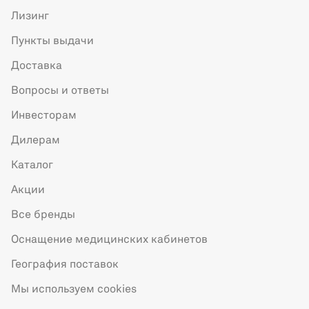
Лизинг
Пункты выдачи
Доставка
Вопросы и ответы
Инвесторам
Дилерам
Каталог
Акции
Все бренды
Оснащение медицинских кабинетов
География поставок
Мы используем cookies