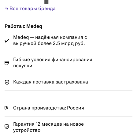
↳ Все товары бренда
Работа с Medeq
Medeq — надёжная компания с
выручкой более 2.5 млрд руб.
Гибкие условия финансирования
покупки
Каждая поставка застрахована
Страна производства: Россия
Гарантия 12 месяцев на новое
устройство