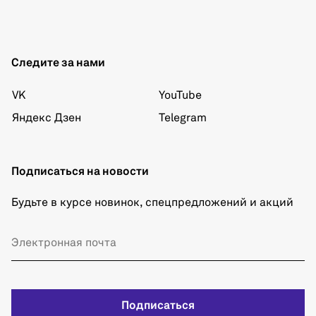
Следите за нами
VK
YouTube
Яндекс Дзен
Telegram
Подписаться на новости
Будьте в курсе новинок, спецпредложений и акций
Подписаться