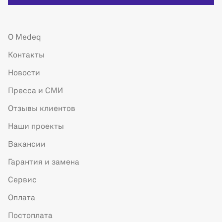
О Medeq
Контакты
Новости
Пресса и СМИ
Отзывы клиентов
Наши проекты
Вакансии
Гарантия и замена
Сервис
Оплата
Постоплата