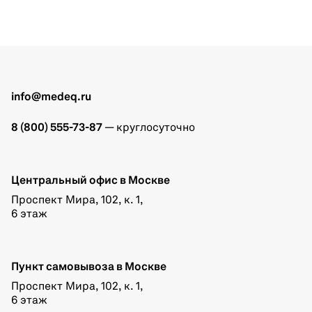
info@medeq.ru
8 (800) 555-73-87
— круглосуточно
Центральный офис в Москве
Проспект Мира, 102, к. 1,
6 этаж
Пункт самовывоза в Москве
Проспект Мира, 102, к. 1,
6 этаж