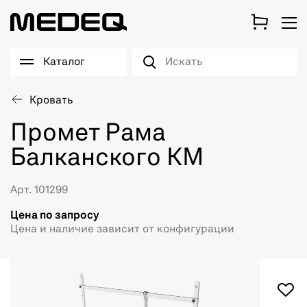
Каталог
Кровать
Промет Рама
Балканского КМ
Арт. 101299
Цена по запросу
Цена и наличие зависит от конфигурации