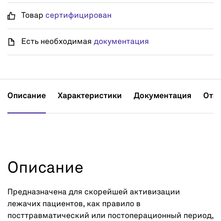
Товар
сертифицирован
Есть необходимая
документация
Описание
Характеристики
Документация
Отз
Описание
Предназначена для скорейшей активизации
лежачих пациентов, как правило в
посттравматический или постоперационный период,