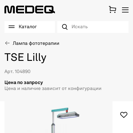
Каталог
Лампа фототерапии
TSE Lilly
Арт. 104890
Цена по запросу
Цена и наличие зависит от конфигурации