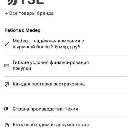
↳ Все товары бренда
Работа с Medeq
Medeq — надёжная компания с
выручкой более 2.5 млрд руб.
Гибкие условия финансирования
покупки
Каждая поставка застрахована
Страна производства: Чехия
Есть необходимая
документация