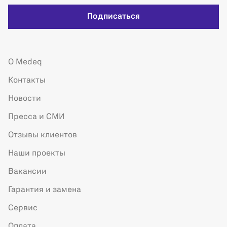
Подписаться
О Medeq
Контакты
Новости
Пресса и СМИ
Отзывы клиентов
Наши проекты
Вакансии
Гарантия и замена
Сервис
Оплата