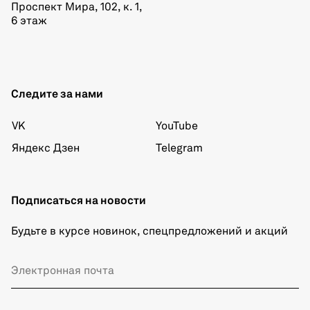
Проспект Мира, 102, к. 1,
6 этаж
Следите за нами
VK
YouTube
Яндекс Дзен
Telegram
Подписаться на новости
Будьте в курсе новинок, спецпредложений и акций