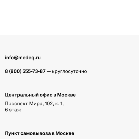
info@medeq.ru
8 (800) 555-73-87
— круглосуточно
Центральный офис в Москве
Проспект Мира, 102, к. 1,
6 этаж
Пункт самовывоза в Москве