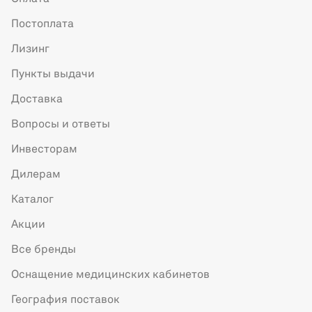
Постоплата
Лизинг
Пункты выдачи
Доставка
Вопросы и ответы
Инвесторам
Дилерам
Каталог
Акции
Все бренды
Оснащение медицинских кабинетов
География поставок