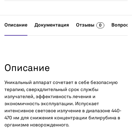
Описание
Документация
Отзывы
Вопросы
0
Описание
Уникальный аппарат сочетает в себе безопасную
терапию, сверхдлительный срок службы
излучателей, эффективность лечения и
экономичность эксплуатации. Испускает
интенсивное световое излучение в диапазоне 440-
470 нм для снижения концентрации билирубина в
организме новорожденного.