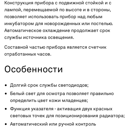
Конструкция прибора с подвижной стойкой и с
лампой, перемещаемой по высоте и в стороны,
позволяет использовать прибор над любым
инкубатором для новорожденных или постелью.
Автоматическое охлаждение продолжает срок
службы источника освещения.
Составной частью прибора является счетчик
отработанных часов.
Особенности
Долгий срок службы светодиодов;
Белый свет для осмотра позволяет правильно
определить цвет кожи младенцев;
Функция указателя - активация двух красных
световых точек для позиционирования радиатора;
Автоматический или ручной контроль