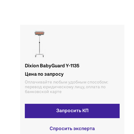
Dixion BabyGuard Y-1135
Цена по запросу
Оплачивайте любым удобным способом:
перевод юридическому лицу, оплата по
банковской карте
Запросить КП
Спросить эксперта