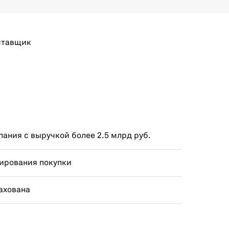
ставщик
ания с выручкой более 2.5 млрд руб.
ирования покупки
ахована