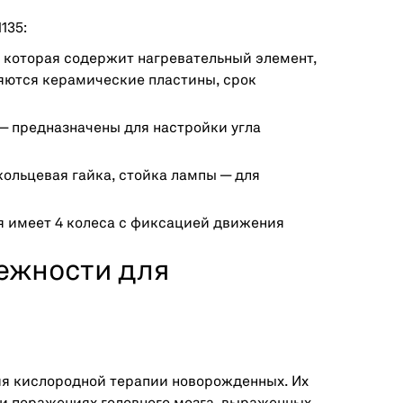
135:
, которая содержит нагревательный элемент,
ляются керамические пластины, срок
 предназначены для настройки угла
льцевая гайка, стойка лампы — для
 имеет 4 колеса с фиксацией движения
ежности для
я кислородной терапии новорожденных. Их