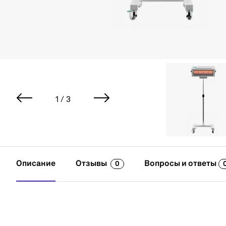
1 / 3
Описание
Отзывы
Вопросы и ответы
0