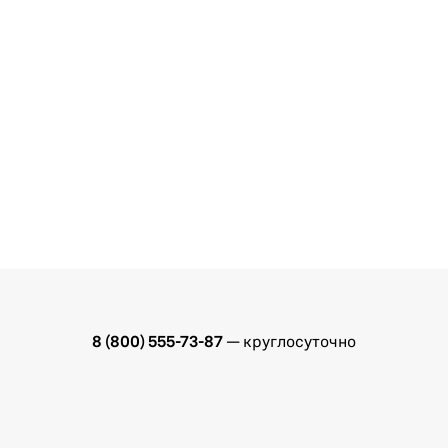
8 (800) 555-73-87
— круглосуточно