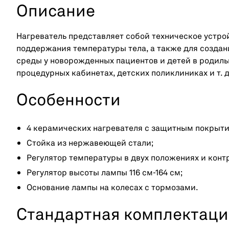
Описание
Нагреватель представляет собой техническое устрой
поддержания температуры тела, а также для созд
среды у новорожденных пациентов и детей в родиль
процедурных кабинетах, детских поликлиниках и т. д
Особенности
4 керамических нагревателя с защитным покрыти
Стойка из нержавеющей стали;
Регулятор температуры в двух положениях и кон
Регулятор высоты лампы 116 см-164 см;
Основание лампы на колесах с тормозами.
Стандартная комплектаци