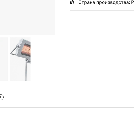
Страна производства: 
0