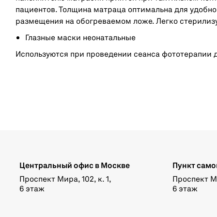
пациентов. Толщина матраца оптимальна для удобно
размещения на обогреваемом ложе. Легко стерилиз
Глазные маски неонатальные
Используются при проведении сеанса фототерапии д
Центральный офис в Москве
Пункт само
Проспект Мира, 102, к. 1,
Проспект Мир
6 этаж
6 этаж