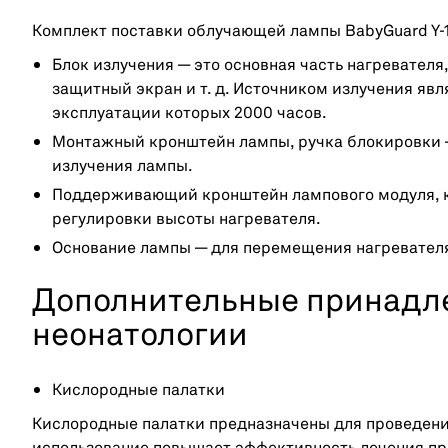
Комплект поставки облучающей лампы BabyGuard Y-1
Блок излучения — это основная часть нагревателя
защитный экран и т. д. Источником излучения яв
эксплуатации которых 2000 часов.
Монтажный кронштейн лампы, ручка блокировки —
излучения лампы.
Поддерживающий кронштейн лампового модуля, ко
регулировки высоты нагревателя.
Основание лампы — для перемещения нагревателя
Дополнительные принадл
неонатологии
Кислородные палатки
Кислородные палатки предназначены для проведени