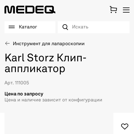
Каталог
Инструмент для лапароскопии
Karl Storz Клип-
аппликатор
Арт. 111005
Цена по запросу
Цена и наличие зависит от конфигурации