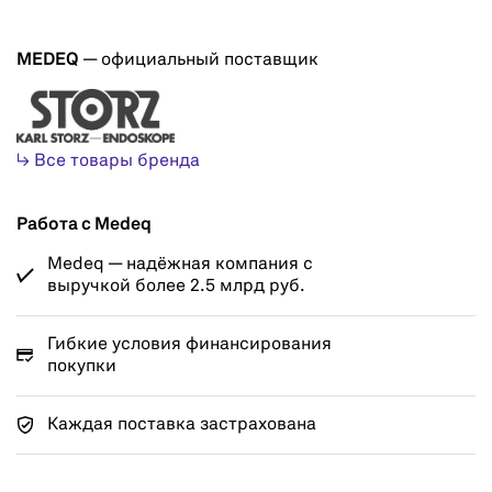
MEDEQ
— официальный поставщик
↳ Все товары бренда
Работа с Medeq
Medeq — надёжная компания с
выручкой более 2.5 млрд руб.
Гибкие условия финансирования
покупки
Каждая поставка застрахована