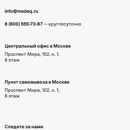
info@medeq.ru
8 (800) 555-73-87
— круглосуточно
Центральный офис в Москве
Проспект Мира, 102, к. 1,
6 этаж
Пункт самовывоза в Москве
Проспект Мира, 102, к. 1,
6 этаж
Следите за нами