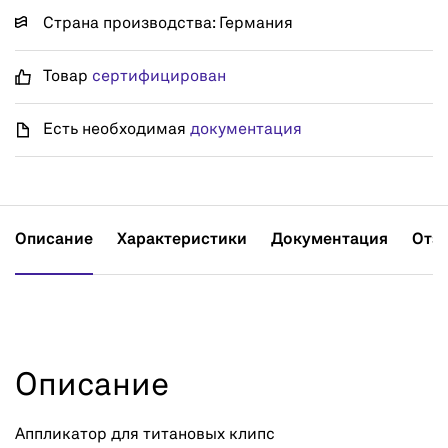
Страна производства: Германия
Товар
сертифицирован
Есть необходимая
документация
Описание
Характеристики
Документация
Отз
Описание
Аппликатор для титановых клипс