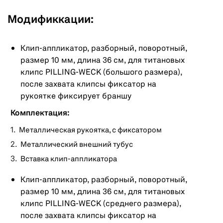
Модификкации:
Клип-аппликатор, разборный, поворотный,
размер 10 мм, длина 36 см, для титановых
клипс PILLING-WECK (большого размера),
после захвата клипсы фиксатор на
рукоятке фиксирует браншу
Комплектация:
Металлическая рукоятка, с фиксатором
Металлический внешний тубус
Вставка клип-аппликатора
Клип-аппликатор, разборный, поворотный,
размер 10 мм, длина 36 см, для титановых
клипс PILLING-WECK (среднего размера),
после захвата клипсы фиксатор на