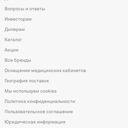
Вопросы и ответы
Инвесторам
Дилерам
Каталог
Акции
Все бренды
Оснащение медицинских кабинетов
География поставок
Мы используем cookies
Политика конфиденциальности
Пользовательское соглашение
Юридическая информация