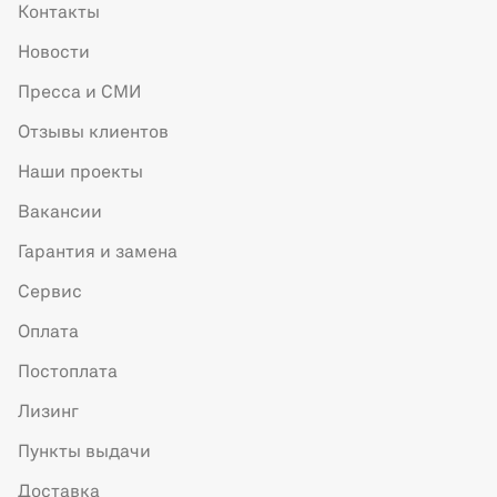
Контакты
Новости
Пресса и СМИ
Отзывы клиентов
Наши проекты
Вакансии
Гарантия и замена
Сервис
Оплата
Постоплата
Лизинг
Пункты выдачи
Доставка