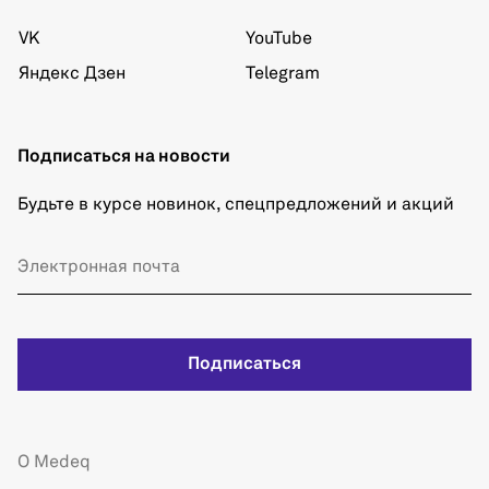
VK
YouTube
Яндекс Дзен
Telegram
Подписаться на новости
Будьте в курсе новинок, спецпредложений и акций
Подписаться
О Medeq