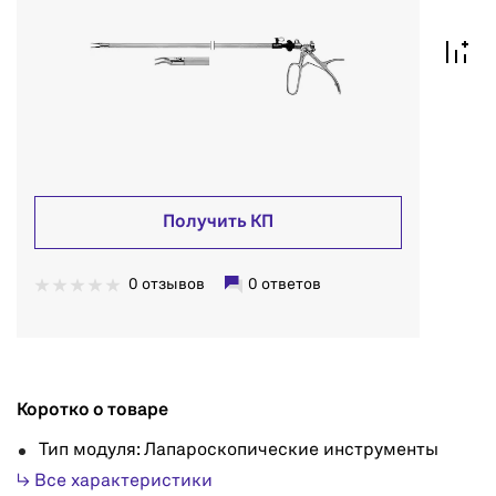
Получить КП
0 отзывов
0 ответов
Коротко о товаре
Тип модуля: Лапароскопические инструменты
↳ Все характеристики