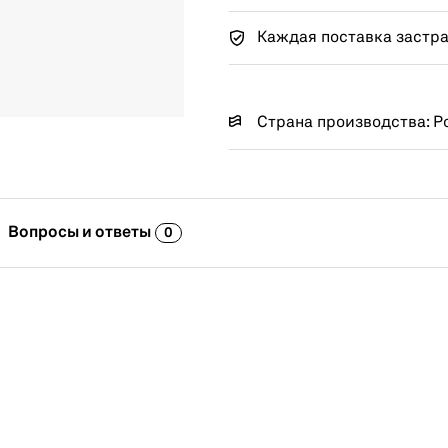
Каждая поставка застр
Страна производства: Р
Вопросы и ответы
0