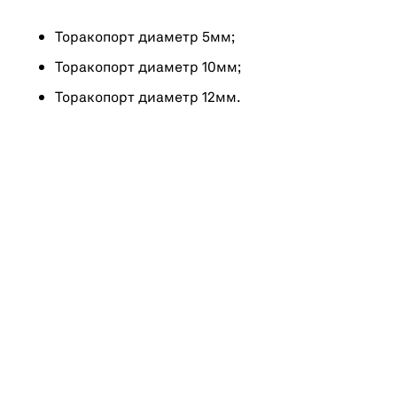
Торакопорт диаметр 5мм;
Торакопорт диаметр 10мм;
Торакопорт диаметр 12мм.