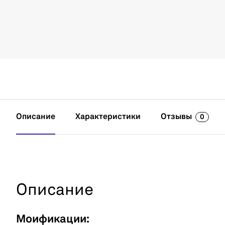
Описание
Характеристики
Отзывы
0
Описание
Моификации: