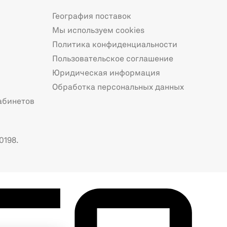
География поставок
Мы используем cookies
Политика конфиденциальности
Пользовательское соглашение
Юридическая информация
Обработка персональных данных
абинетов
0198.