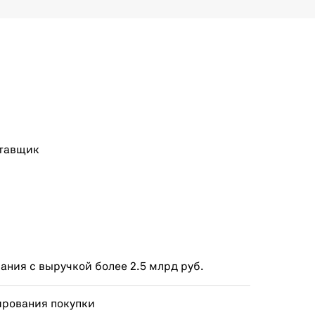
тавщик
ния с выручкой более 2.5 млрд руб.
ирования покупки