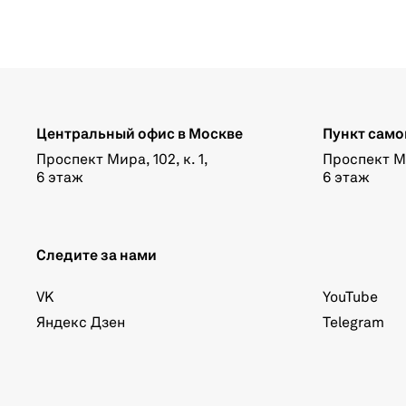
Центральный офис в Москве
Пункт само
Проспект Мира, 102, к. 1,
Проспект Мир
6 этаж
6 этаж
Следите за нами
VK
YouTube
Яндекс Дзен
Telegram