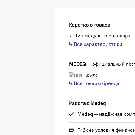
Коротко о товаре
Тип модуля: Торакопорт
↳ Все характеристики
MEDEQ
— официальный пос
↳ Все товары бренда
Работа с Medeq
Medeq — надёжная компа
Гибкие условия финанс