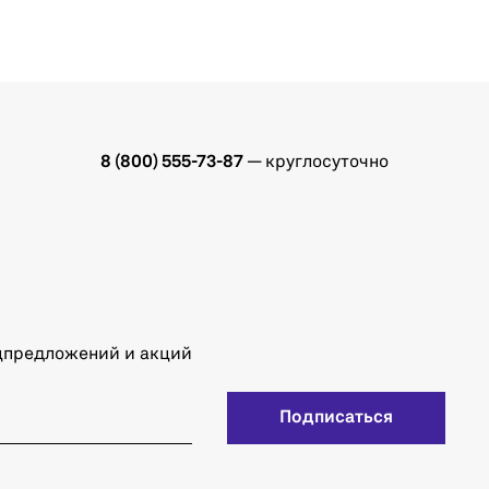
8 (800) 555-73-87
— круглосуточно
ецпредложений и акций
Подписаться