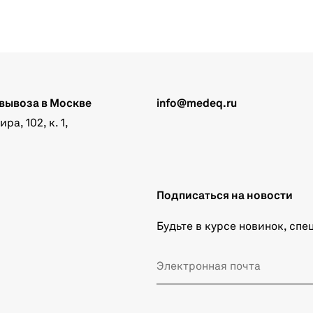
вывоза в Москве
info@medeq.ru
а, 102, к. 1,
Подписаться на новости
Будьте в курсе новинок, сп