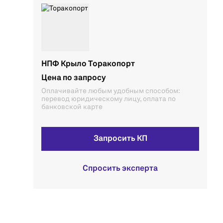
НПФ Крыло Торакопорт
Цена по запросу
Оплачивайте любым удобным способом:
перевод юридическому лицу, оплата по
банковской карте
Запросить КП
Спросить эксперта