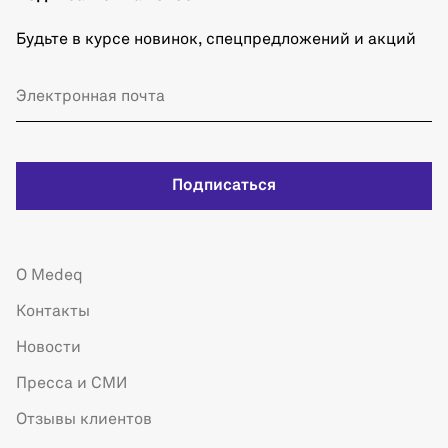
Будьте в курсе новинок, спецпредложений и акций
Подписаться
О Medeq
Контакты
Новости
Пресса и СМИ
Отзывы клиентов