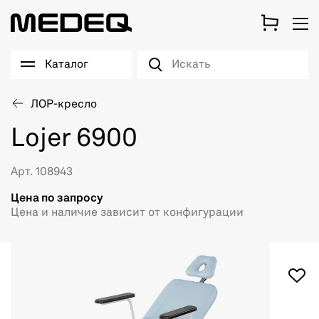
Каталог
ЛОР-кресло
Lojer 6900
Арт. 108943
Цена по запросу
Цена и наличие зависит от конфигурации