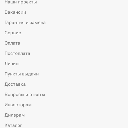
Наши проекты
Вакансии
Гарантия и замена
Сервис
Оплата
Постоплата
Лизинг
Пункты выдачи
Доставка
Вопросы и ответы
Инвесторам
Дилерам
Каталог