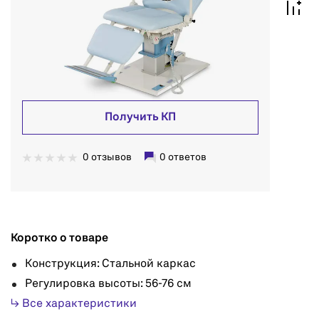
Получить КП
0 отзывов
0 ответов
Коротко о товаре
Конструкция: Стальной каркас
Регулировка высоты: 56-76 см
↳ Все характеристики