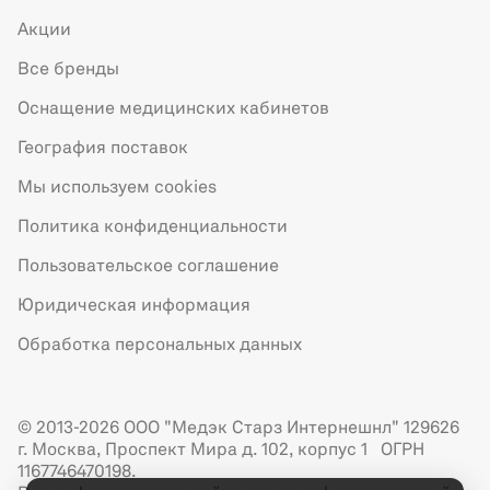
Акции
Все бренды
Оснащение медицинских кабинетов
География поставок
Мы используем cookies
Политика конфиденциальности
Пользовательское соглашение
Юридическая информация
Обработка персональных данных
© 2013-2026 ООО "Медэк Старз Интернешнл" 129626
г. Москва, Проспект Мира д. 102, корпус 1 ОГРН
1167746470198.