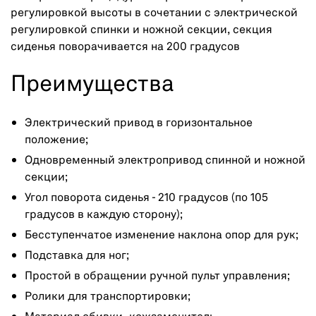
регулировкой высоты в сочетании с электрической
регулировкой спинки и ножной секции, секция
сиденья поворачивается на 200 градусов
Преимущества
Электрический привод в горизонтальное
положение;
Одновременный электропривод спинной и ножной
секции;
Угол поворота сиденья - 210 градусов (по 105
градусов в каждую сторону);
Бесступенчатое изменение наклона опор для рук;
Подставка для ног;
Простой в обращении ручной пульт управления;
Ролики для транспортировки;