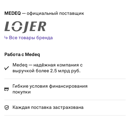
MEDEQ
— официальный поставщик
↳ Все товары бренда
Работа с Medeq
Medeq — надёжная компания с
выручкой более 2.5 млрд руб.
Гибкие условия финансирования
покупки
Каждая поставка застрахована