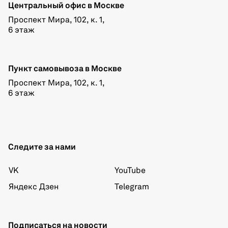
Центральный офис в Москве
Проспект Мира, 102, к. 1,
6 этаж
Пункт самовывоза в Москве
Проспект Мира, 102, к. 1,
6 этаж
Следите за нами
VK
YouTube
Яндекс Дзен
Telegram
Подписаться на новости