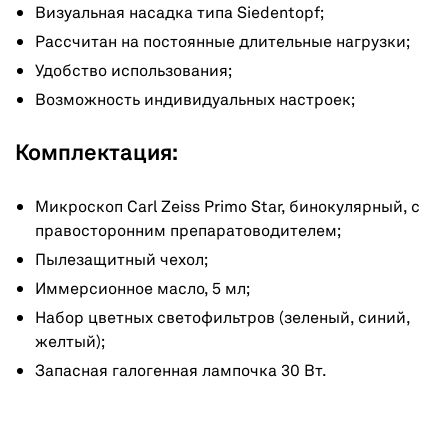
Визуальная насадка типа Siedentopf;
Рассчитан на постоянные длительные нагрузки;
Удобство использования;
Возможность индивидуальных настроек;
Комплектация:
Микроскоп Carl Zeiss Primo Star, бинокулярный, с
правосторонним препаратоводителем;
Пылезащитный чехол;
Иммерсионное масло, 5 мл;
Набор цветных светофильтров (зеленый, синий,
желтый);
Запасная галогенная лампочка 30 Вт.