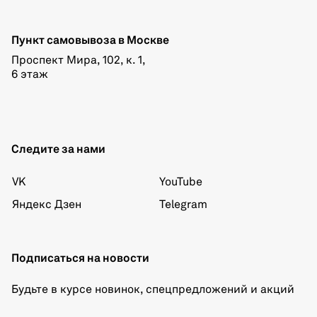
Пункт самовывоза в Москве
Проспект Мира, 102, к. 1,
6 этаж
Следите за нами
VK
YouTube
Яндекс Дзен
Telegram
Подписаться на новости
Будьте в курсе новинок, спецпредложений и акций