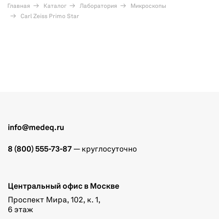
Главная
Каталог
Лаборатория
Микроскопы
Carl Zeiss Primo Star
info@medeq.ru
8 (800) 555-73-87
— круглосуточно
Центральный офис в Москве
Проспект Мира, 102, к. 1,
6 этаж