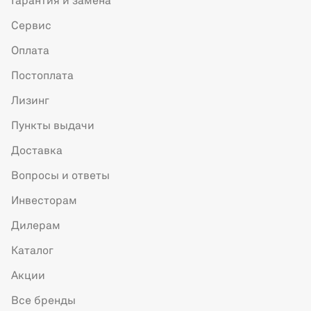
Гарантия и замена
Сервис
Оплата
Постоплата
Лизинг
Пункты выдачи
Доставка
Вопросы и ответы
Инвесторам
Дилерам
Каталог
Акции
Все бренды