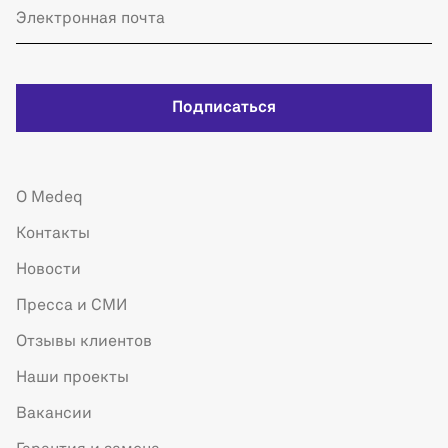
Подписаться
О Medeq
Контакты
Новости
Пресса и СМИ
Отзывы клиентов
Наши проекты
Вакансии