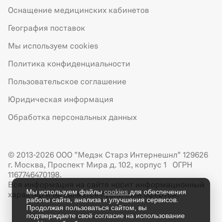
Оснащение медицинских кабинетов
География поставок
Мы используем cookies
Политика конфиденциальности
Пользовательское соглашение
Юридическая информация
Обработка персональных данных
© 2013-2026 ООО "Медэк Старз Интернешнл" 129626
г. Москва, Проспект Мира д. 102, корпус 1 ОГРН
1167746470198.
Вся информация на сайте носит информационный
Мы используем файлы
cookies
для обеспечения
характер и не является публичной офертой.
работы сайта, анализа и улучшения сервисов.
Продолжая пользоваться сайтом, вы
подтверждаете своё согласие на использование