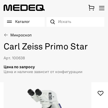
Каталог
Микроскоп
Carl Zeiss Primo Star
Арт. 100638
Цена по запросу
Цена и наличие зависит от конфигурации