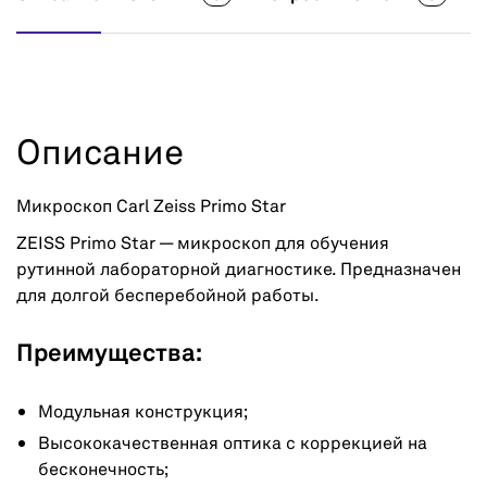
Описание
Микроскоп Carl Zeiss Primo Star
ZEISS Primo Star — микроскоп для обучения
рутинной лабораторной диагностике. Предназначен
для долгой бесперебойной работы.
Преимущества:
Модульная конструкция;
Высококачественная оптика с коррекцией на
бесконечность;