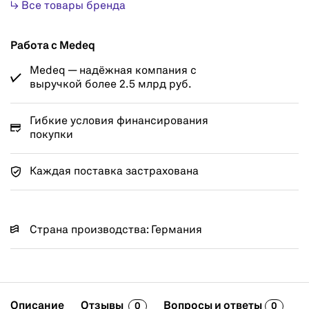
↳ Все товары бренда
Работа с Medeq
Medeq — надёжная компания с
выручкой более 2.5 млрд руб.
Гибкие условия финансирования
покупки
Каждая поставка застрахована
Страна производства: Германия
Описание
Отзывы
Вопросы и ответы
0
0