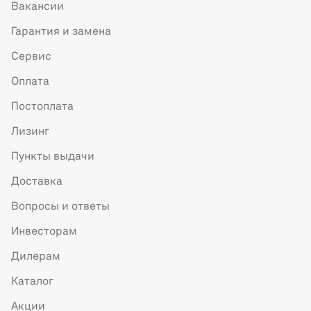
Вакансии
Гарантия и замена
Сервис
Оплата
Постоплата
Лизинг
Пункты выдачи
Доставка
Вопросы и ответы
Инвесторам
Дилерам
Каталог
Акции