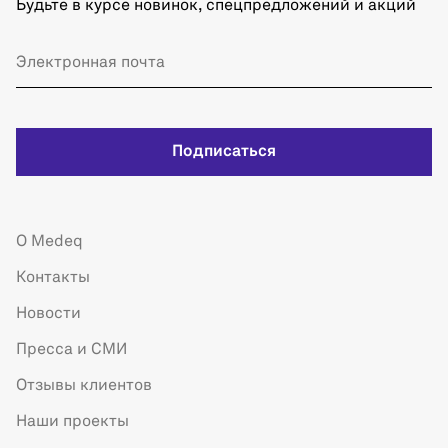
Будьте в курсе новинок, спецпредложений и акций
Подписаться
О Medeq
Контакты
Новости
Пресса и СМИ
Отзывы клиентов
Наши проекты