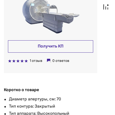
Получить КП
1 отзыв
0 ответов
Коротко о товаре
Диаметр апертуры, см: 70
Тип контура: Закрытый
Тип аппарата: Высокопольный