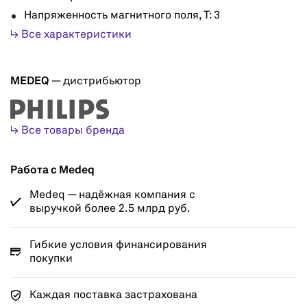
Напряженность магнитного поля, Т: 3
↳ Все характеристики
MEDEQ
— дистрибьютор
↳ Все товары бренда
Работа с Medeq
Medeq — надёжная компания с
выручкой более 2.5 млрд руб.
Гибкие условия финансирования
покупки
Каждая поставка застрахована