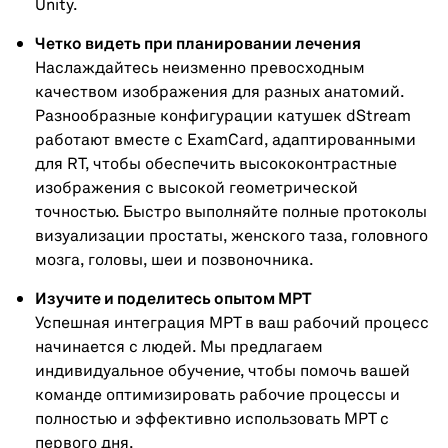
Unity.
Четко видеть при планировании лечения
Наслаждайтесь неизменно превосходным
качеством изображения для разных анатомий.
Разнообразные конфигурации катушек dStream
работают вместе с ExamCard, адаптированными
для RT, чтобы обеспечить высококонтрастные
изображения с высокой геометрической
точностью. Быстро выполняйте полные протоколы
визуализации простаты, женского таза, головного
мозга, головы, шеи и позвоночника.
Изучите и поделитесь опытом МРТ
Успешная интеграция МРТ в ваш рабочий процесс
начинается с людей. Мы предлагаем
индивидуальное обучение, чтобы помочь вашей
команде оптимизировать рабочие процессы и
полностью и эффективно использовать МРТ с
первого дня.