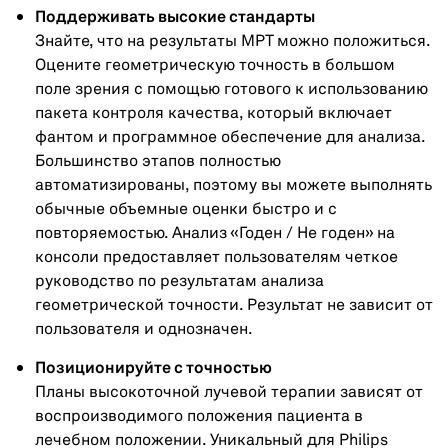
Поддерживать высокие стандарты
Знайте, что на результаты МРТ можно положиться.
Оцените геометрическую точность в большом
поле зрения с помощью готового к использованию
пакета контроля качества, который включает
фантом и программное обеспечение для анализа.
Большинство этапов полностью
автоматизированы, поэтому вы можете выполнять
обычные объемные оценки быстро и с
повторяемостью. Анализ «Годен / Не годен» на
консоли предоставляет пользователям четкое
руководство по результатам анализа
геометрической точности. Результат не зависит от
пользователя и однозначен.
Позиционируйте с точностью
Планы высокоточной лучевой терапии зависят от
воспроизводимого положения пациента в
лечебном положении. Уникальный для Philips