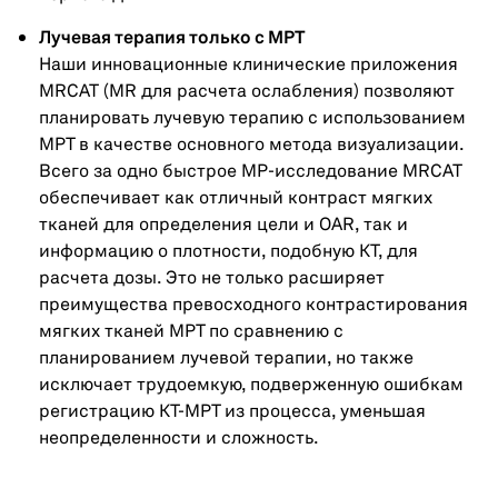
Лучевая терапия только с МРТ
Наши инновационные клинические приложения
MRCAT (MR для расчета ослабления) позволяют
планировать лучевую терапию с использованием
МРТ в качестве основного метода визуализации.
Всего за одно быстрое МР-исследование MRCAT
обеспечивает как отличный контраст мягких
тканей для определения цели и OAR, так и
информацию о плотности, подобную КТ, для
расчета дозы. Это не только расширяет
преимущества превосходного контрастирования
мягких тканей МРТ по сравнению с
планированием лучевой терапии, но также
исключает трудоемкую, подверженную ошибкам
регистрацию КТ-МРТ из процесса, уменьшая
неопределенности и сложность.