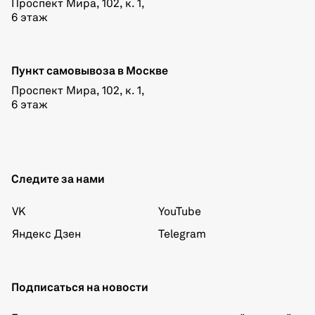
Проспект Мира, 102, к. 1,
6 этаж
Пункт самовывоза в Москве
Проспект Мира, 102, к. 1,
6 этаж
Следите за нами
VK
YouTube
Яндекс Дзен
Telegram
Подписаться на новости