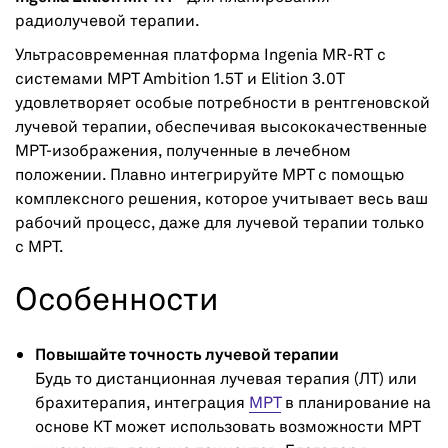
радиолучевой терапии.
Ультрасовременная платформа Ingenia MR-RT с
системами МРТ Ambition 1.5T и Elition 3.0T
удовлетворяет особые потребности в рентгеновской
лучевой терапии, обеспечивая высококачественные
МРТ-изображения, полученные в лечебном
положении. Плавно интегрируйте МРТ с помощью
комплексного решения, которое учитывает весь ваш
рабочий процесс, даже для лучевой терапии только
с МРТ.
Особенности
Повышайте точность лучевой терапии
Будь то дистанционная лучевая терапия (ЛТ) или
брахитерапия, интеграция
МРТ
в планирование на
основе КТ может использовать возможности МРТ