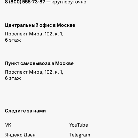
8 (800) 555-73-87
— круглосуточно
Центральный офис в Москве
Проспект Мира, 102, к. 1,
6 этаж
Пункт самовывоза в Москве
Проспект Мира, 102, к. 1,
6 этаж
Следите за нами
VK
YouTube
Яндекс Дзен
Telegram