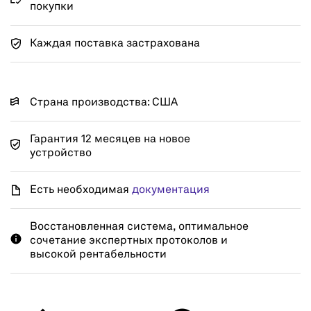
покупки
Каждая поставка застрахована
Страна производства: США
Гарантия 12 месяцев на новое
устройство
Есть необходимая
документация
Восстановленная система, оптимальное
сочетание экспертных протоколов и
высокой рентабельности