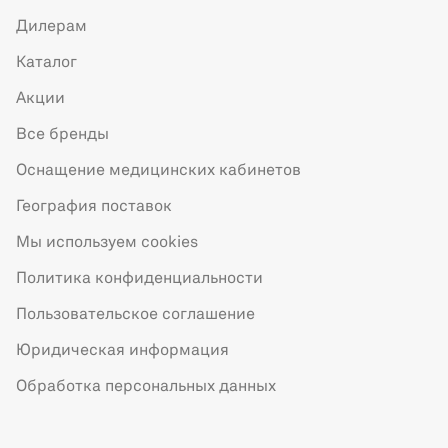
Дилерам
Каталог
Акции
Все бренды
Оснащение медицинских кабинетов
География поставок
Мы используем cookies
Политика конфиденциальности
Пользовательское соглашение
Юридическая информация
Обработка персональных данных