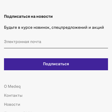
Подписаться на новости
Будьте в курсе новинок, спецпредложений и акций
Подписаться
О Medeq
Контакты
Новости