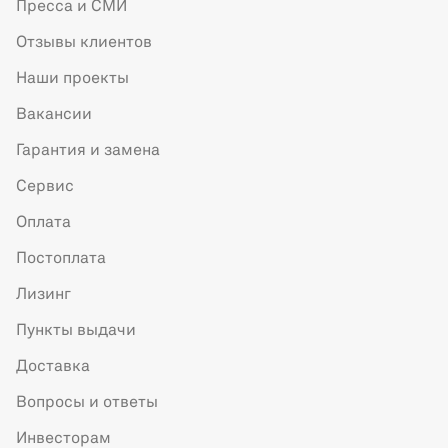
Пресса и СМИ
Отзывы клиентов
Наши проекты
Вакансии
Гарантия и замена
Сервис
Оплата
Постоплата
Лизинг
Пункты выдачи
Доставка
Вопросы и ответы
Инвесторам