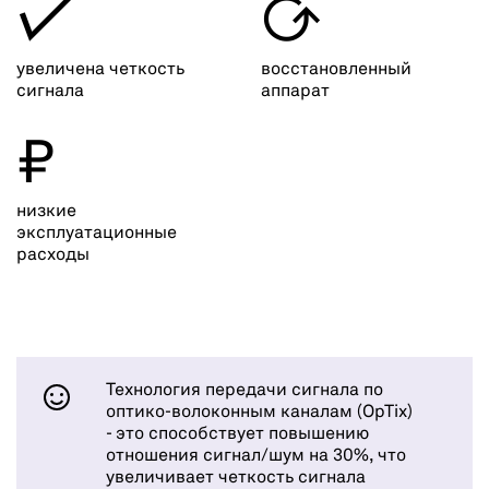
✓

увеличена четкость
восстановленный
сигнала
аппарат
₽
низкие
эксплуатационные
расходы
Технология передачи сигнала по
оптико-волоконным каналам (OpTix)
- это способствует повышению
отношения сигнал/шум на 30%, что
увеличивает четкость сигнала