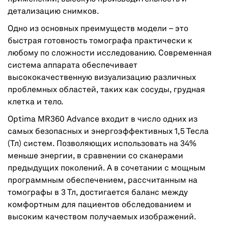
детализацию снимков.
Одно из основных преимуществ модели – это
быстрая готовность томографа практически к
любому по сложности исследованию. Современная
система аппарата обеспечивает
высококачественную визуализацию различных
проблемных областей, таких как сосуды, грудная
клетка и тело.
Optima MR360 Advance входит в число одних из
самых безопасных и энергоэффективных 1,5 Тесла
(Тл) систем. Позволяющих использовать на 34%
меньше энергии, в сравнении со сканерами
предыдущих поколений. А в сочетании с мощным
программным обеспечением, рассчитанным на
томографы в 3 Тл, достигается баланс между
комфортным для пациентов обследованием и
высоким качеством получаемых изображений.