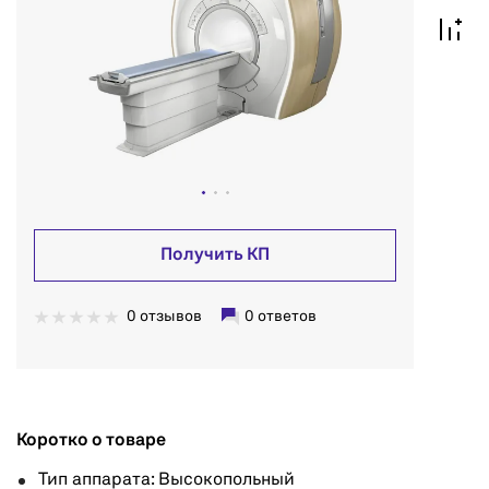
Получить КП
0 отзывов
0 ответов
Коротко о товаре
Тип аппарата: Высокопольный