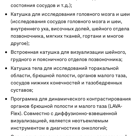
состояния сосудов и т.д.);
Катушка для исследования головного мозга и шеи
(исследования сосудов головного мозга и шеи,
внутреннего уха, височных долей, шейного отдела
позвоночника, мягких тканей, гортани и многое
другое);
Встроенная катушка для визуализации шейного,
грудного и поясничного отделов позвоночника;
Катушка тела для исследований торакальной
области, брюшной полости, органов малого таза,
сосудов нижних конечностей и тазобедренных
суставов;
Программа для динамического контрастирования
органов брюшной полости и малого таза (LAVA-
Flex). Совместно с диффузионно-взвешенной
визуализацией, является неотъемлемым
инструментом в диагностике онкологий;