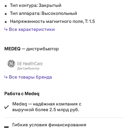
Тип контура: Закрытый
Тип аппарата: Высокопольный
Напряженность магнитного поля, Т: 1.5
↳ Все характеристики
MEDEQ
— дистрибьютор
↳ Все товары бренда
Работа с Medeq
Medeq — надёжная компания с
выручкой более 2.5 млрд руб.
Гибкие условия финансирования