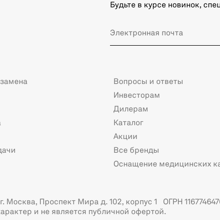
Будьте в курсе новинок, сп
 замена
Вопросы и ответы
Инвесторам
Дилерам
а
Каталог
Акции
дачи
Все бренды
Оснащение медицинских к
. Москва, Проспект Мира д. 102, корпус 1 ОГРН 116774647
арактер и не является публичной офертой.