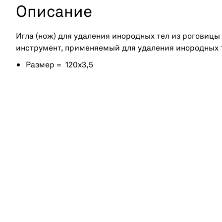
Описание
Игла (нож) для удаления инородных тел из роговицы
инструмент, применяемый для удаления инородных т
Размер = 120х3,5