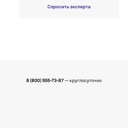
Спросить эксперта
8 (800) 555-73-87
— круглосуточно