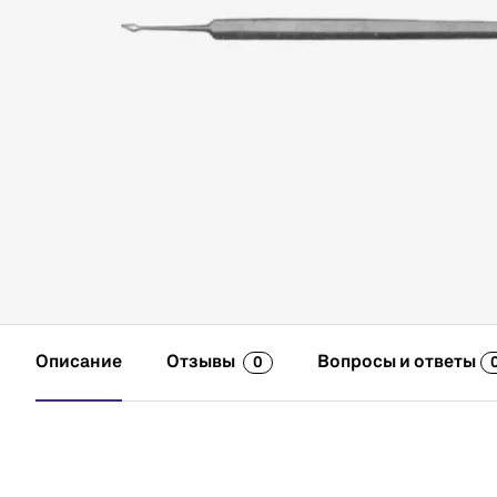
Описание
Отзывы
Вопросы и ответы
0