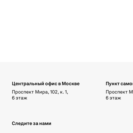
Центральный офис в Москве
Пункт само
Проспект Мира, 102, к. 1,
Проспект Мир
6 этаж
6 этаж
Следите за нами