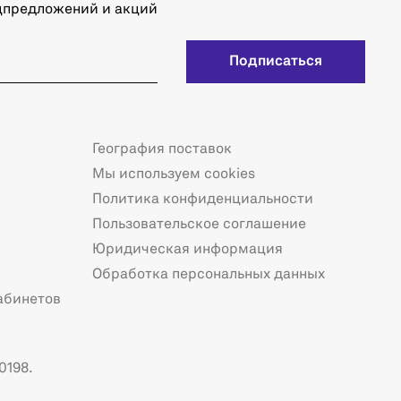
ецпредложений и акций
Подписаться
География поставок
Мы используем cookies
Политика конфиденциальности
Пользовательское соглашение
Юридическая информация
Обработка персональных данных
абинетов
0198.