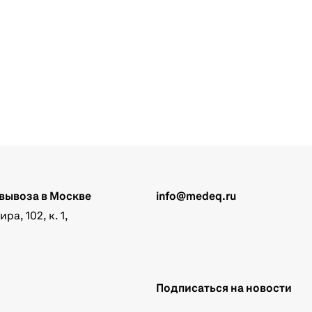
вывоза в Москве
info@medeq.ru
а, 102, к. 1,
Подписаться на новости