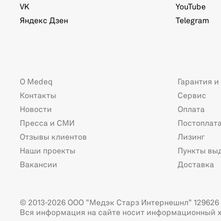
VK
YouTube
Яндекс Дзен
Telegram
О Medeq
Гарантия и
Контакты
Сервис
Новости
Оплата
Пресса и СМИ
Постоплат
Отзывы клиентов
Лизинг
Наши проекты
Пункты вы
Вакансии
Доставка
© 2013-2026 ООО "Медэк Старз Интернешнл" 129626 г
Вся информация на сайте носит информационный х