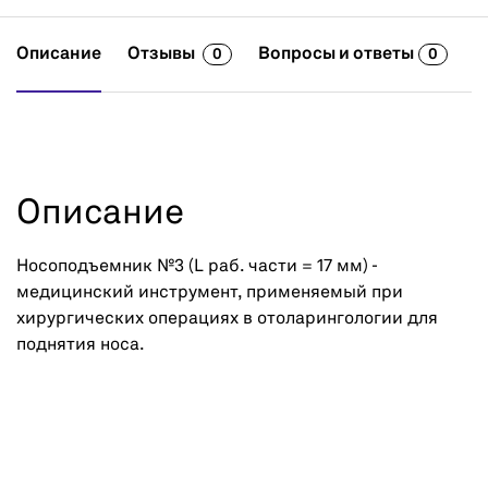
Описание
Отзывы
Вопросы и ответы
0
0
Описание
Носоподъемник №3 (L раб. части = 17 мм) -
медицинский инструмент, применяемый при
хирургических операциях в отоларингологии для
поднятия носа.