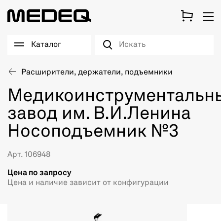
Каталог
Расширители, держатели, подъемники
Медикоинструментальн
завод им. В.И.Ленина
Носоподъемник №3
Арт. 106948
Цена по запросу
Цена и наличие зависит от конфигурации