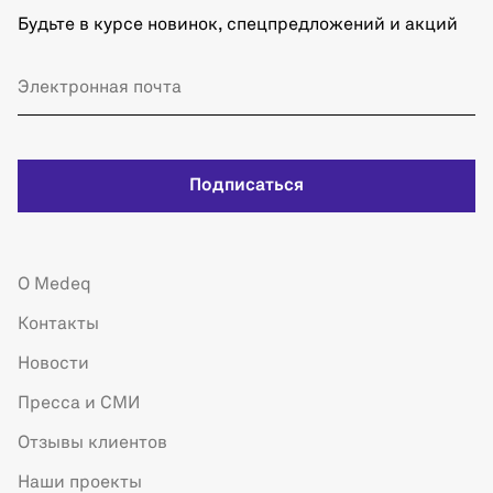
Будьте в курсе новинок, спецпредложений и акций
Подписаться
О Medeq
Контакты
Новости
Пресса и СМИ
Отзывы клиентов
Наши проекты