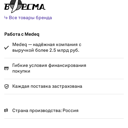
↳ Все товары бренда
Работа с Medeq
Medeq — надёжная компания с
выручкой более 2.5 млрд руб.
Гибкие условия финансирования
покупки
Каждая поставка застрахована
Страна производства: Россия