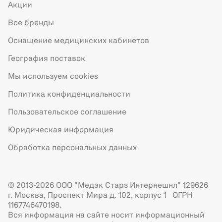
Акции
Все бренды
Оснащение медицинских кабинетов
География поставок
Мы используем cookies
Политика конфиденциальности
Пользовательское соглашение
Юридическая информация
Обработка персональных данных
© 2013-2026 ООО "Медэк Старз Интернешнл" 129626
г. Москва, Проспект Мира д. 102, корпус 1 ОГРН
1167746470198.
Вся информация на сайте носит информационный