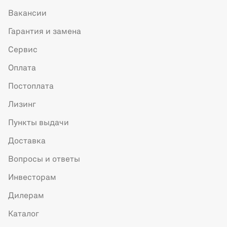
Вакансии
Гарантия и замена
Сервис
Оплата
Постоплата
Лизинг
Пункты выдачи
Доставка
Вопросы и ответы
Инвесторам
Дилерам
Каталог