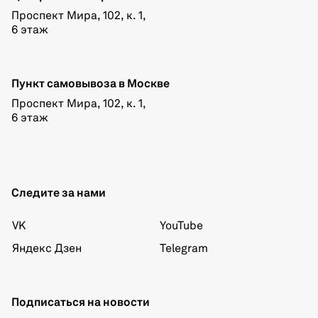
Проспект Мира, 102, к. 1,
6 этаж
Пункт самовывоза в Москве
Проспект Мира, 102, к. 1,
6 этаж
Следите за нами
VK
YouTube
Яндекс Дзен
Telegram
Подписаться на новости