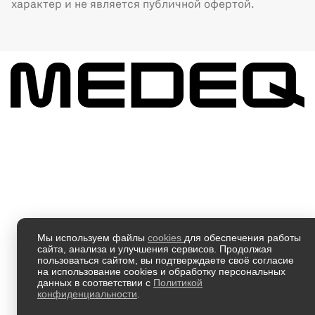
характер и не является публичной офертой.
Мы используем файлы
cookies
для обеспечения работы
сайта, анализа и улучшения сервисов. Продолжая
пользоваться сайтом, вы подтверждаете своё согласие
на использование cookies и обработку персональных
данных в соответствии с
Политикой
конфиденциальности
.