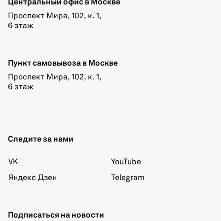
Центральный офис в Москве
Проспект Мира, 102, к. 1,
6 этаж
Пункт самовывоза в Москве
Проспект Мира, 102, к. 1,
6 этаж
Следите за нами
VK
YouTube
Яндекс Дзен
Telegram
Подписаться на новости