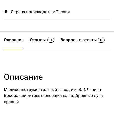
Страна производства: Россия
Описание
Отзывы
Вопросы и ответы
0
0
Описание
Медикоинструментальный завод им. В.И.Ленина
Векорасширитель с опорами на надбровные дуги
правый.