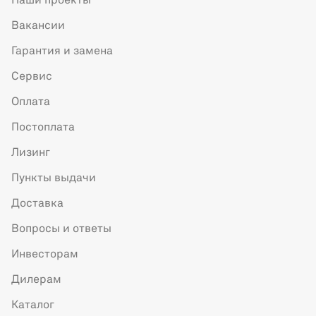
Наши проекты
Вакансии
Гарантия и замена
Сервис
Оплата
Постоплата
Лизинг
Пункты выдачи
Доставка
Вопросы и ответы
Инвесторам
Дилерам
Каталог