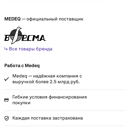
MEDEQ
— официальный поставщик
↳ Все товары бренда
Работа с Medeq
Medeq — надёжная компания с
выручкой более 2.5 млрд руб.
Гибкие условия финансирования
покупки
Каждая поставка застрахована