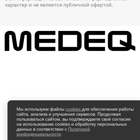
характер и не является публичной офертой.
Мы используем файлы
cookies
для обеспечения работы
сайта, анализа и улучшения сервисов. Продолжая
пользоваться сайтом, вы подтверждаете своё согласие
на использование cookies и обработку персональных
данных в соответствии с
Политикой
конфиденциальности
.