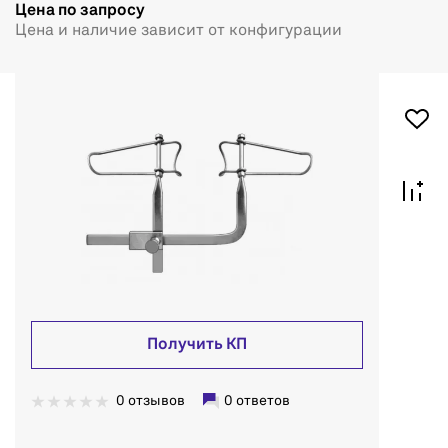
Цена по запросу
Цена и наличие зависит от конфигурации
Получить КП
0 отзывов
0 ответов