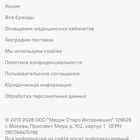
Акции
Все бренды
Оснащение медицинских кабинетов
География поставок
Мы используем cookies
Политика конфиденциальности
Пользовательское соглашение
Юридическая информация
Обработка персональных данных
© 2013-2026 ООО "Медэк Старз Интернешнл" 129626
г. Москва, Проспект Мира д. 102, корпус 1 ОГРН
1167746470198.
Вся информация на сайте носит информационный