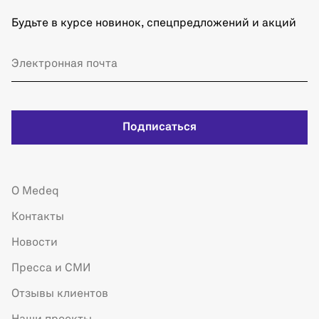
Будьте в курсе новинок, спецпредложений и акций
Подписаться
О Medeq
Контакты
Новости
Пресса и СМИ
Отзывы клиентов