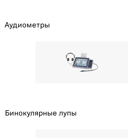
Аудиометры
Бинокулярные лупы