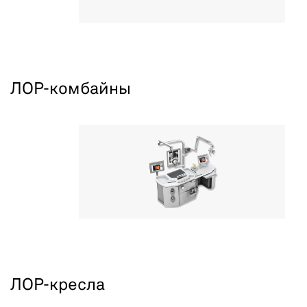
ЛОР-комбайны
ЛОР-кресла