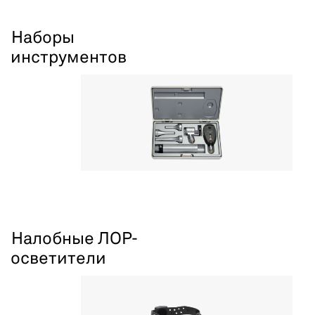
Наборы
инструментов
Налобные ЛОР-
осветители