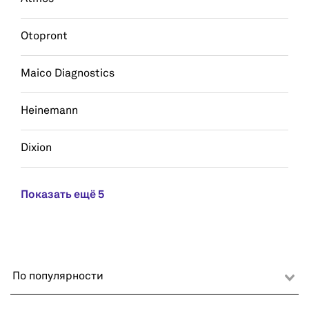
Otopront
Maico Diagnostics
Heinemann
Dixion
Показать ещё 5
По популярности