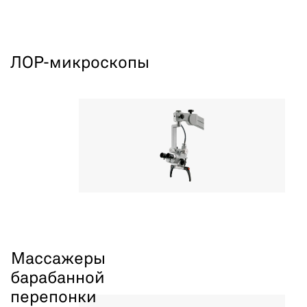
ЛОР-микроскопы
Массажеры
барабанной
перепонки