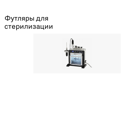
Футляры для
стерилизации