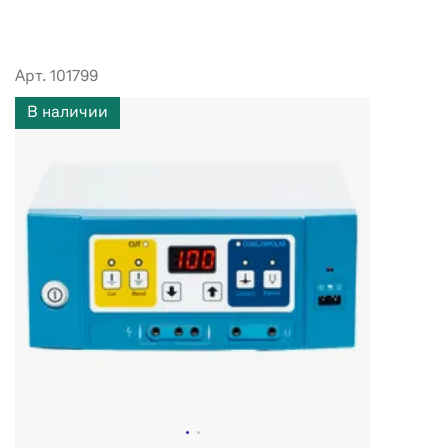
Арт. 101799
В наличии