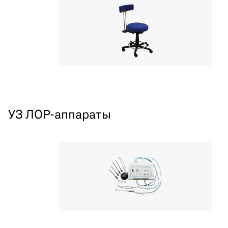
УЗ ЛОР-аппараты