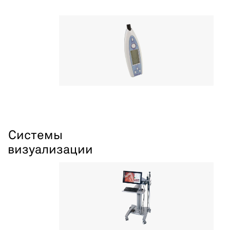
Системы
визуализации