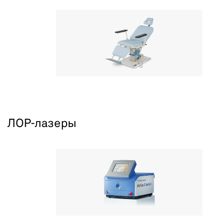
ЛОР-лазеры