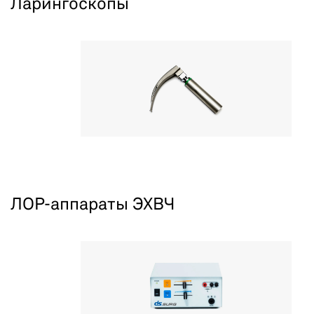
Ларингоскопы
ЛОР-аппараты ЭХВЧ