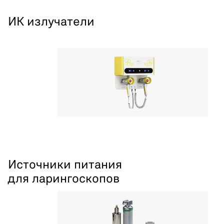
ИК излучатели
Источники питания
для ларингоскопов