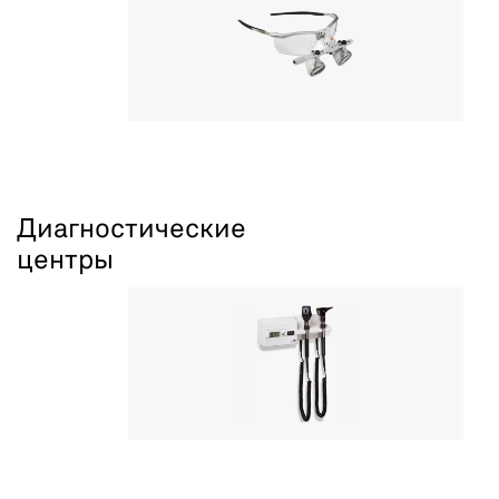
Диагностические
центры