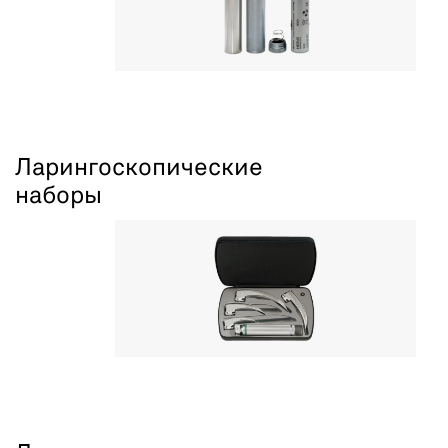
Ларингоскопические
наборы