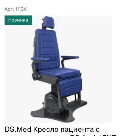
Арт. 111941
Новинка
DS.Med Кресло пациента с