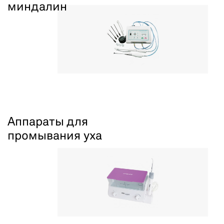
миндалин
Аппараты для
промывания уха