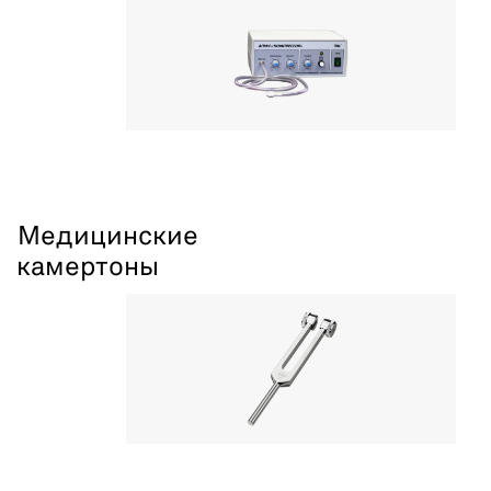
Медицинские
камертоны