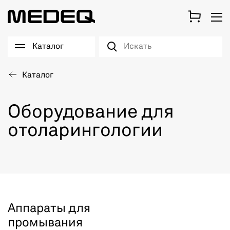
Каталог
Каталог
Оборудование для
отоларингологии
Аппараты для
промывания