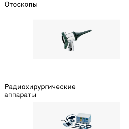
Отоскопы
Радиохирургические
аппараты