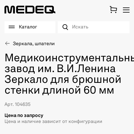
Каталог
Зеркала, шпатели
Медикоинструментальн
завод им. В.И.Ленина
Зеркало для брюшной
стенки длиной 60 мм
Арт. 104635
Цена по запросу
Цена и наличие зависит от конфигурации