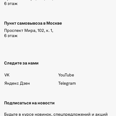
6 этаж
Пункт самовывоза в Москве
Проспект Мира, 102, к. 1,
6 этаж
Следите за нами
VK
YouTube
Яндекс Дзен
Telegram
Подписаться на новости
Будьте в курсе новинок, спецпредложений и акций