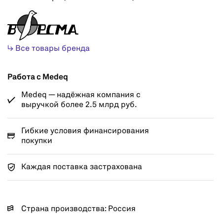
↳ Все товары бренда
Работа с Medeq
Medeq — надёжная компания с
выручкой более 2.5 млрд руб.
Гибкие условия финансирования
покупки
Каждая поставка застрахована
Страна производства: Россия