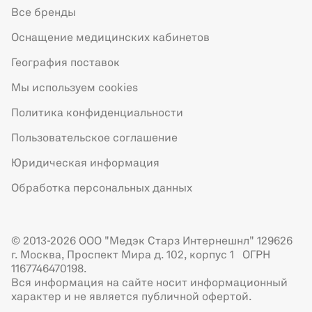
Все бренды
Оснащение медицинских кабинетов
География поставок
Мы используем cookies
Политика конфиденциальности
Пользовательское соглашение
Юридическая информация
Обработка персональных данных
© 2013-2026 ООО "Медэк Старз Интернешнл" 129626
г. Москва, Проспект Мира д. 102, корпус 1 ОГРН
1167746470198.
Вся информация на сайте носит информационный
характер и не является публичной офертой.