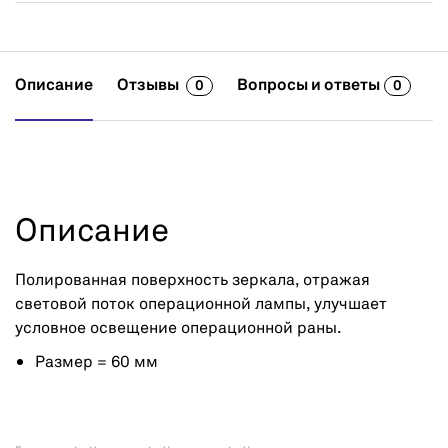
Описание
Отзывы
Вопросы и ответы
0
0
Описание
Полированная поверхность зеркала, отражая
световой поток операционной лампы, улучшает
условное освещение операционной раны.
Размер = 60 мм