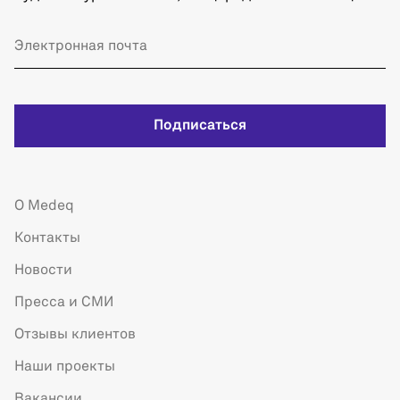
Подписаться
О Medeq
Контакты
Новости
Пресса и СМИ
Отзывы клиентов
Наши проекты
Вакансии