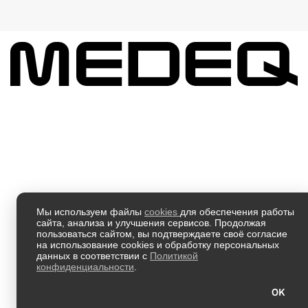
Мы используем файлы
cookies
для обеспечения работы
сайта, анализа и улучшения сервисов. Продолжая
пользоваться сайтом, вы подтверждаете своё согласие
на использование cookies и обработку персональных
данных в соответствии с
Политикой
конфиденциальности
.
OK