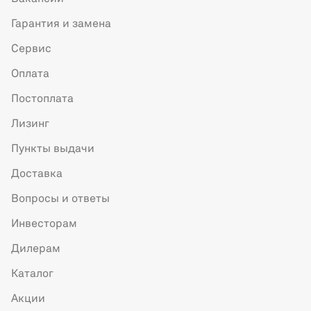
Гарантия и замена
Сервис
Оплата
Постоплата
Лизинг
Пункты выдачи
Доставка
Вопросы и ответы
Инвесторам
Дилерам
Каталог
Акции