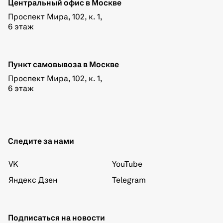
Центральный офис в Москве
Проспект Мира, 102, к. 1,
6 этаж
Пункт самовывоза в Москве
Проспект Мира, 102, к. 1,
6 этаж
Следите за нами
VK
YouTube
Яндекс Дзен
Telegram
Подписаться на новости