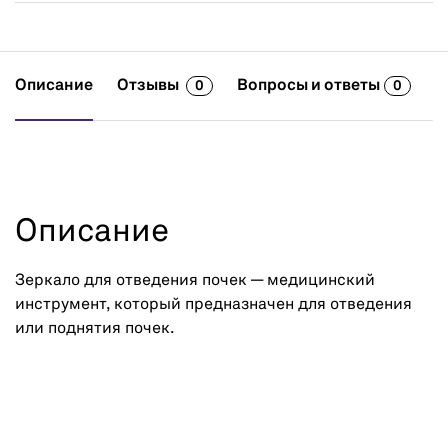
Описание
Отзывы
Вопросы и ответы
0
0
Описание
Зеркало для отведения почек — медицинский
инструмент, который предназначен для отведения
или поднятия почек.