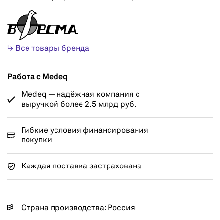
↳ Все товары бренда
Работа с Medeq
Medeq — надёжная компания с
выручкой более 2.5 млрд руб.
Гибкие условия финансирования
покупки
Каждая поставка застрахована
Страна производства: Россия