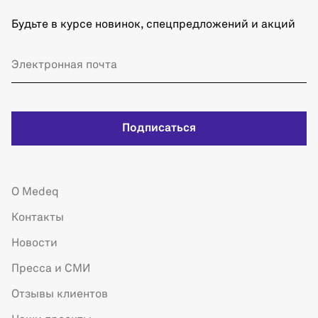
Будьте в курсе новинок, спецпредложений и акций
Подписаться
О Medeq
Контакты
Новости
Пресса и СМИ
Отзывы клиентов