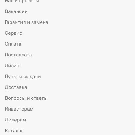
Наши проекты
Вакансии
Гарантия и замена
Сервис
Оплата
Постоплата
Лизинг
Пункты выдачи
Доставка
Вопросы и ответы
Инвесторам
Дилерам
Каталог