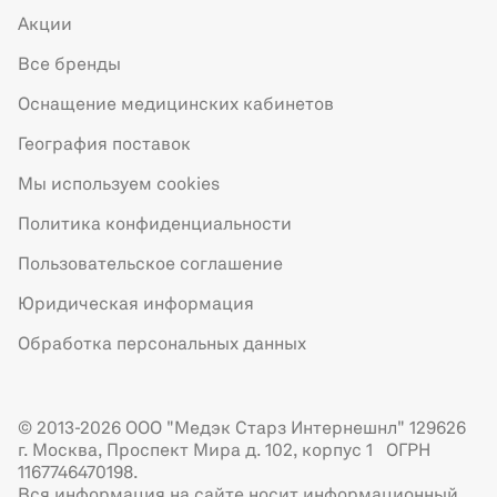
Акции
Все бренды
Оснащение медицинских кабинетов
География поставок
Мы используем cookies
Политика конфиденциальности
Пользовательское соглашение
Юридическая информация
Обработка персональных данных
© 2013-2026 ООО "Медэк Старз Интернешнл" 129626
г. Москва, Проспект Мира д. 102, корпус 1 ОГРН
1167746470198.
Вся информация на сайте носит информационный