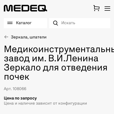
Каталог
Зеркала, шпатели
Медикоинструментальн
завод им. В.И.Ленина
Зеркало для отведения
почек
Арт. 108066
Цена по запросу
Цена и наличие зависит от конфигурации