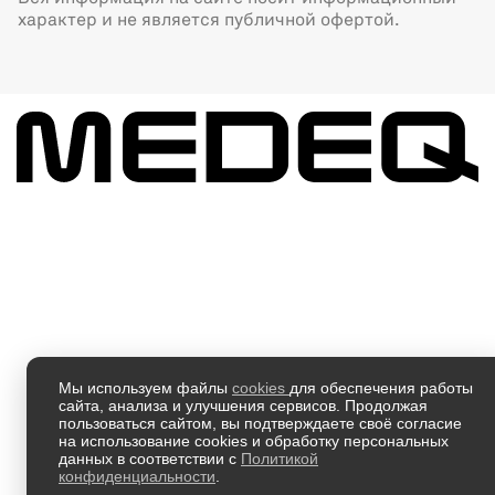
характер и не является публичной офертой.
Мы используем файлы
cookies
для обеспечения работы
сайта, анализа и улучшения сервисов. Продолжая
пользоваться сайтом, вы подтверждаете своё согласие
на использование cookies и обработку персональных
данных в соответствии с
Политикой
конфиденциальности
.