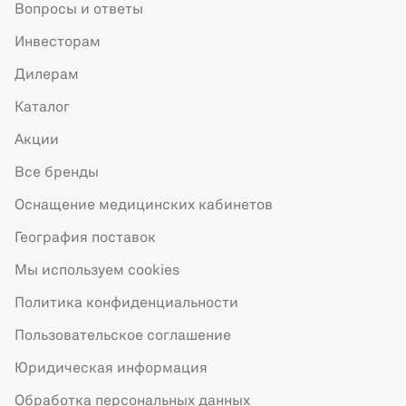
Вопросы и ответы
Инвесторам
Дилерам
Каталог
Акции
Все бренды
Оснащение медицинских кабинетов
География поставок
Мы используем cookies
Политика конфиденциальности
Пользовательское соглашение
Юридическая информация
Обработка персональных данных