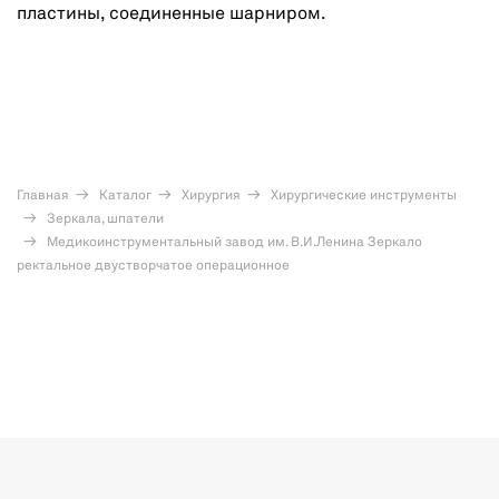
пластины, соединенные шарниром.
Главная
Каталог
Хирургия
Хирургические инструменты
Зеркала, шпатели
Медикоинструментальный завод им. В.И.Ленина Зеркало
ректальное двустворчатое операционное