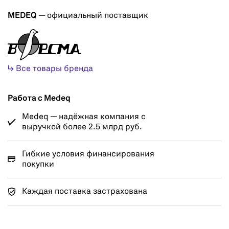
MEDEQ
— официальный поставщик
↳ Все товары бренда
Работа с Medeq
Medeq — надёжная компания с
выручкой более 2.5 млрд руб.
Гибкие условия финансирования
покупки
Каждая поставка застрахована