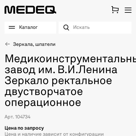
Каталог
Зеркала, шпатели
Медикоинструментальн
завод им. В.И.Ленина
Зеркало ректальное
двустворчатое
операционное
Арт. 104734
Цена по запросу
Цена и наличие зависит от конфигурации