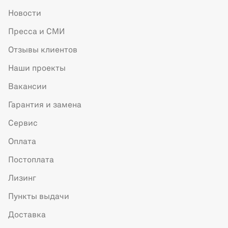
Новости
Пресса и СМИ
Отзывы клиентов
Наши проекты
Вакансии
Гарантия и замена
Сервис
Оплата
Постоплата
Лизинг
Пункты выдачи
Доставка