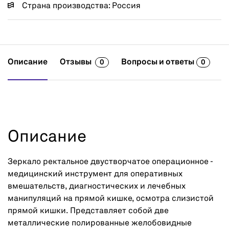
Страна производства: Россия
Описание
Отзывы
Вопросы и ответы
0
0
Описание
Зеркало ректальное двустворчатое операционное -
медицинский инструмент для оперативных
вмешательств, диагностических и лечебных
манипуляций на прямой кишке, осмотра слизистой
прямой кишки. Представляет собой две
металлические полированные желобовидные