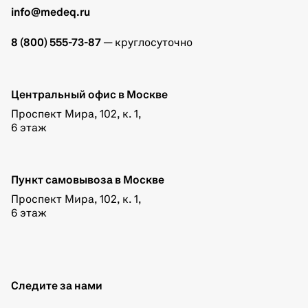
info@medeq.ru
8 (800) 555-73-87
— круглосуточно
Центральный офис в Москве
Проспект Мира, 102, к. 1,
6 этаж
Пункт самовывоза в Москве
Проспект Мира, 102, к. 1,
6 этаж
Следите за нами