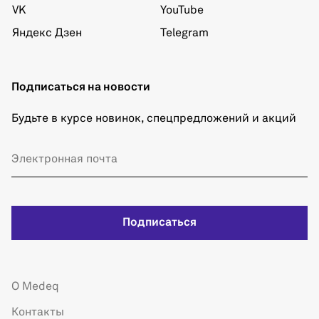
VK
YouTube
Яндекс Дзен
Telegram
Подписаться на новости
Будьте в курсе новинок, спецпредложений и акций
Подписаться
О Medeq
Контакты