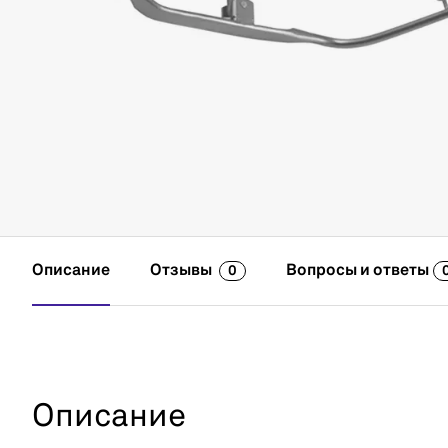
Описание
Отзывы
Вопросы и ответы
0
Описание