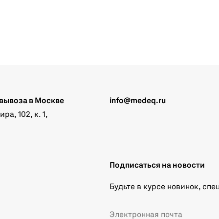
вывоза в Москве
info@medeq.ru
а, 102, к. 1,
Подписаться на новости
Будьте в курсе новинок, сп