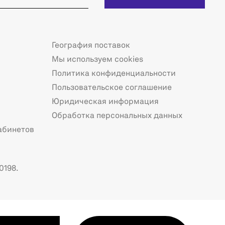
География поставок
Мы используем cookies
Политика конфиденциальности
Пользовательское соглашение
Юридическая информация
Обработка персональных данных
абинетов
0198.