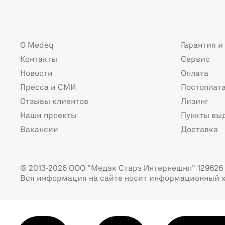
О Medeq
Гарантия и
Контакты
Сервис
Новости
Оплата
Пресса и СМИ
Постоплат
Отзывы клиентов
Лизинг
Наши проекты
Пункты вы
Вакансии
Доставка
© 2013-2026 ООО "Медэк Старз Интернешнл" 129626 г
Вся информация на сайте носит информационный х