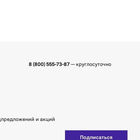
8 (800) 555-73-87
— круглосуточно
ецпредложений и акций
Подписаться