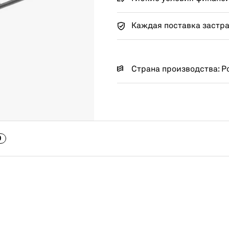
Каждая поставка застр
Страна производства: Р
0