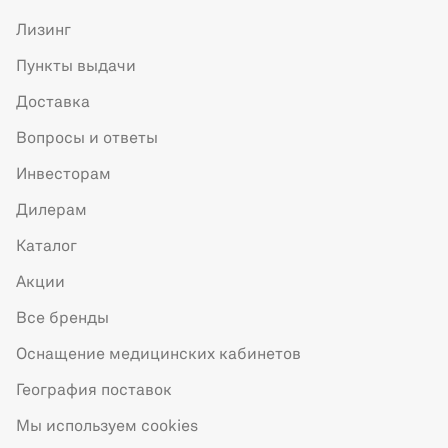
Лизинг
Пункты выдачи
Доставка
Вопросы и ответы
Инвесторам
Дилерам
Каталог
Акции
Все бренды
Оснащение медицинских кабинетов
География поставок
Мы используем cookies