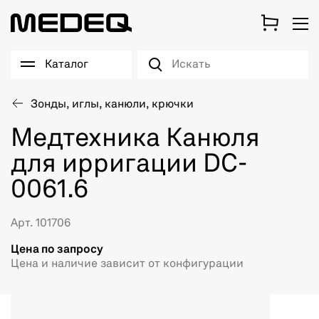
Каталог
Зонды, иглы, канюли, крючки
Медтехника Канюля
для ирригации DC-
0061.6
Арт. 101706
Цена по запросу
Цена и наличие зависит от конфигурации