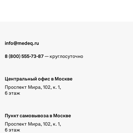
info@medeq.ru
8 (800) 555-73-87
— круглосуточно
Центральный офис в Москве
Проспект Мира, 102, к. 1,
6 этаж
Пункт самовывоза в Москве
Проспект Мира, 102, к. 1,
6 этаж