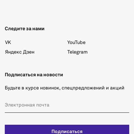
Следите за нами
VK
YouTube
Яндекс Дзен
Telegram
Подписаться на новости
Будьте в курсе новинок, спецпредложений и акций
Подписаться