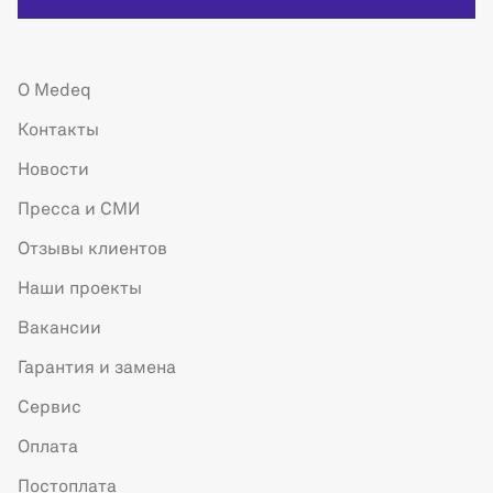
О Medeq
Контакты
Новости
Пресса и СМИ
Отзывы клиентов
Наши проекты
Вакансии
Гарантия и замена
Сервис
Оплата
Постоплата