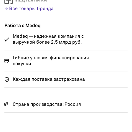
↳ Все товары бренда
Работа с Medeq
Medeq — надёжная компания с
выручкой более 2.5 млрд руб.
Гибкие условия финансирования
покупки
Каждая поставка застрахована
Страна производства: Россия