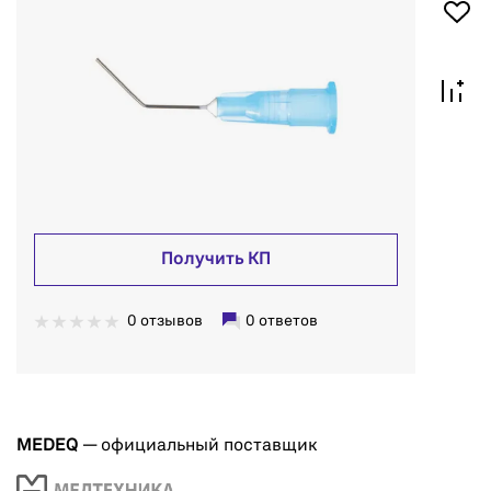
Получить КП
0 отзывов
0 ответов
MEDEQ
— официальный поставщик